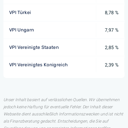
VPI Türkei
8,78 %
VPI Ungarn
7,97 %
VPI Vereinigte Staaten
2,85 %
VPI Vereinigtes Konigreich
2,39 %
Unser Inhalt basiert auf verlässlichen Quellen. Wir übernehmen
jedoch keine Haftung für eventuelle Fehler. Der Inhalt dieser
Webseite dient ausschließlich Informationszwecken und ist nicht
als Finanzberatung gedacht. Entscheidungen, die Sie auf