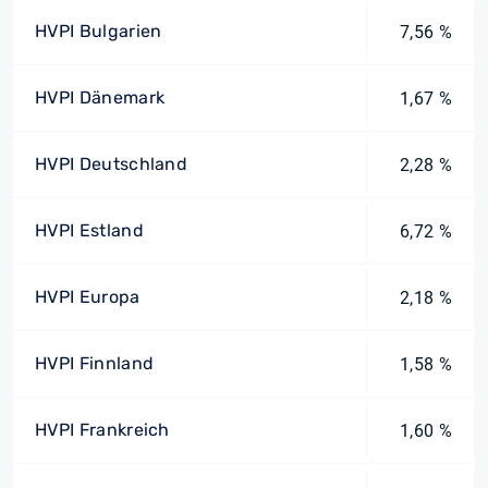
HVPI Bulgarien
7,56 %
HVPI Dänemark
1,67 %
HVPI Deutschland
2,28 %
HVPI Estland
6,72 %
HVPI Europa
2,18 %
HVPI Finnland
1,58 %
HVPI Frankreich
1,60 %