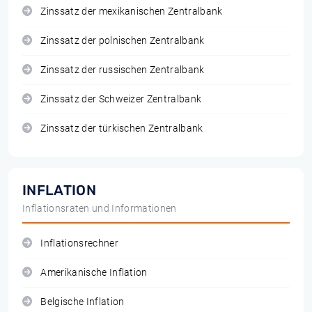
Zinssatz der mexikanischen Zentralbank
Zinssatz der polnischen Zentralbank
Zinssatz der russischen Zentralbank
Zinssatz der Schweizer Zentralbank
Zinssatz der türkischen Zentralbank
INFLATION
Inflationsraten und Informationen
Inflationsrechner
Amerikanische Inflation
Belgische Inflation