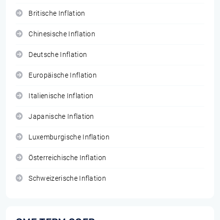
Britische Inflation
Chinesische Inflation
Deutsche Inflation
Europäische Inflation
Italienische Inflation
Japanische Inflation
Luxemburgische Inflation
Österreichische Inflation
Schweizerische Inflation