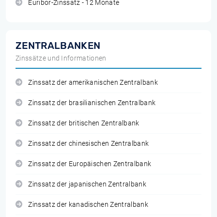
Euribor-Zinssatz - 12 Monate
ZENTRALBANKEN
Zinssätze und Informationen
Zinssatz der amerikanischen Zentralbank
Zinssatz der brasilianischen Zentralbank
Zinssatz der britischen Zentralbank
Zinssatz der chinesischen Zentralbank
Zinssatz der Europäischen Zentralbank
Zinssatz der japanischen Zentralbank
Zinssatz der kanadischen Zentralbank