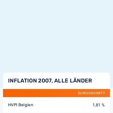
INFLATION 2007, ALLE LÄNDER
DURCHSCHNITT
HVPI Belgien
1,81 %