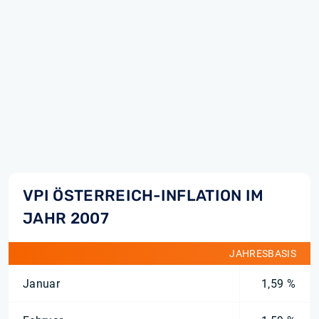
VPI ÖSTERREICH-INFLATION IM
JAHR 2007
JAHRESBASIS
Januar
1,59 %