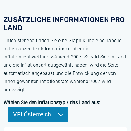
ZUSÄTZLICHE INFORMATIONEN PRO
LAND
Unten stehend finden Sie eine Graphik und eine Tabelle
mit ergänzenden Informationen über die
Inflationsentwicklung während 2007. Sobald Sie ein Land
und die Inflationsart ausgewählt haben, wird die Seite
automatisch angepasst und die Entwicklung der von
Ihnen gewählten Inflationsrate während 2007 wird
angezeigt.
Wählen Sie den Inflationstyp / das Land aus:
VPI Österreich