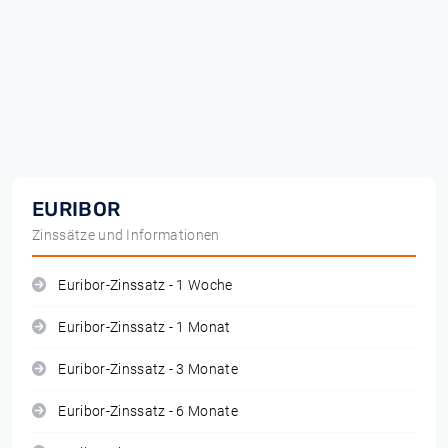
EURIBOR
Zinssätze und Informationen
Euribor-Zinssatz - 1 Woche
Euribor-Zinssatz - 1 Monat
Euribor-Zinssatz - 3 Monate
Euribor-Zinssatz - 6 Monate