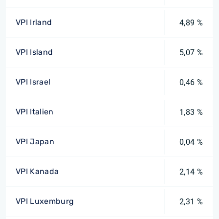
VPI Irland
4,89 %
VPI Island
5,07 %
VPI Israel
0,46 %
VPI Italien
1,83 %
VPI Japan
0,04 %
VPI Kanada
2,14 %
VPI Luxemburg
2,31 %