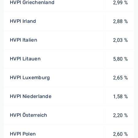
HVPI Griechenland
2,99 %
HVPI Irland
2,88 %
HVPI Italien
2,03 %
HVPI Litauen
5,80 %
HVPI Luxemburg
2,65 %
HVPI Niederlande
1,58 %
HVPI Österreich
2,20 %
HVPI Polen
2,60 %