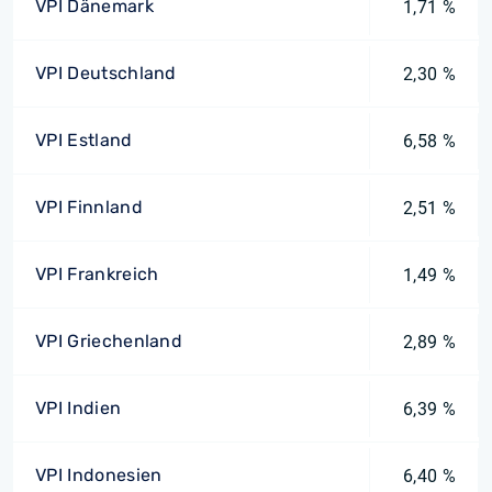
VPI Dänemark
1,71 %
VPI Deutschland
2,30 %
VPI Estland
6,58 %
VPI Finnland
2,51 %
VPI Frankreich
1,49 %
VPI Griechenland
2,89 %
VPI Indien
6,39 %
VPI Indonesien
6,40 %