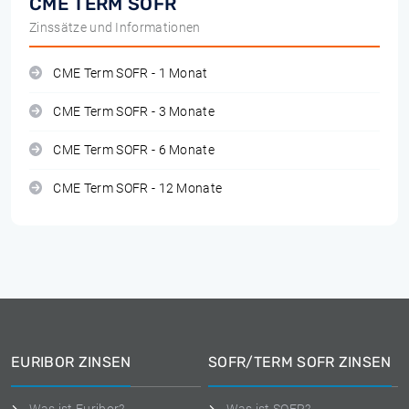
CME TERM SOFR
Zinssätze und Informationen
CME Term SOFR - 1 Monat
CME Term SOFR - 3 Monate
CME Term SOFR - 6 Monate
CME Term SOFR - 12 Monate
EURIBOR ZINSEN
SOFR/TERM SOFR ZINSEN