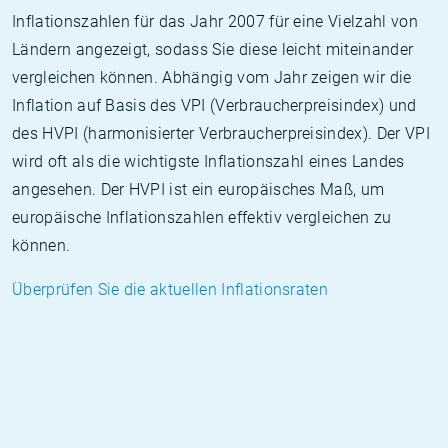
Inflationszahlen für das Jahr 2007 für eine Vielzahl von
Ländern angezeigt, sodass Sie diese leicht miteinander
vergleichen können. Abhängig vom Jahr zeigen wir die
Inflation auf Basis des VPI (Verbraucherpreisindex) und
des HVPI (harmonisierter Verbraucherpreisindex). Der VPI
wird oft als die wichtigste Inflationszahl eines Landes
angesehen. Der HVPI ist ein europäisches Maß, um
europäische Inflationszahlen effektiv vergleichen zu
können.
Überprüfen Sie die aktuellen Inflationsraten