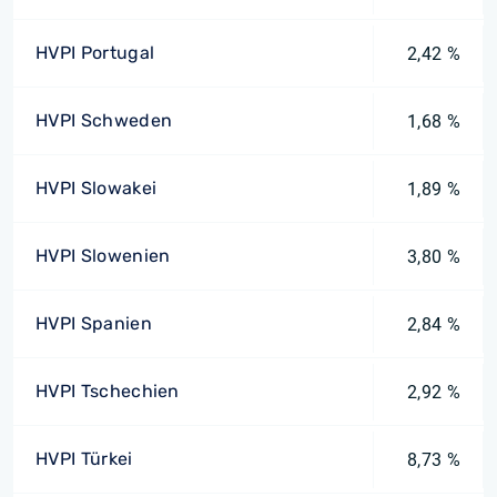
HVPI Portugal
2,42 %
HVPI Schweden
1,68 %
HVPI Slowakei
1,89 %
HVPI Slowenien
3,80 %
HVPI Spanien
2,84 %
HVPI Tschechien
2,92 %
HVPI Türkei
8,73 %