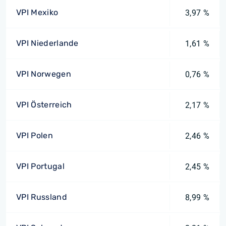
VPI Mexiko
3,97 %
VPI Niederlande
1,61 %
VPI Norwegen
0,76 %
VPI Österreich
2,17 %
VPI Polen
2,46 %
VPI Portugal
2,45 %
VPI Russland
8,99 %