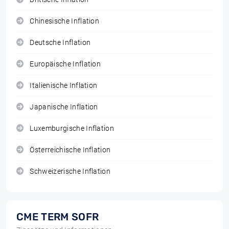
Chinesische Inflation
Deutsche Inflation
Europäische Inflation
Italienische Inflation
Japanische Inflation
Luxemburgische Inflation
Österreichische Inflation
Schweizerische Inflation
CME TERM SOFR