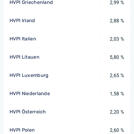
HVPI Griechenland
2,99 %
HVPI Irland
2,88 %
HVPI Italien
2,03 %
HVPI Litauen
5,80 %
HVPI Luxemburg
2,65 %
HVPI Niederlande
1,58 %
HVPI Österreich
2,20 %
HVPI Polen
2,60 %