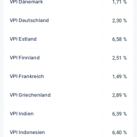
VPI Dänemark
1,71 %
VPI Deutschland
2,30 %
VPI Estland
6,58 %
VPI Finnland
2,51 %
VPI Frankreich
1,49 %
VPI Griechenland
2,89 %
VPI Indien
6,39 %
VPI Indonesien
6,40 %