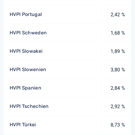
HVPI Portugal
2,42 %
HVPI Schweden
1,68 %
HVPI Slowakei
1,89 %
HVPI Slowenien
3,80 %
HVPI Spanien
2,84 %
HVPI Tschechien
2,92 %
HVPI Türkei
8,73 %