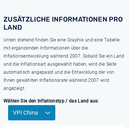
ZUSÄTZLICHE INFORMATIONEN PRO
LAND
Unten stehend finden Sie eine Graphik und eine Tabelle
mit ergänzenden Informationen über die
Inflationsentwicklung während 2007. Sobald Sie ein Land
und die Inflationsart ausgewählt haben, wird die Seite
automatisch angepasst und die Entwicklung der von
Ihnen gewählten Inflationsrate während 2007 wird
angezeigt.
Wählen Sie den Inflationstyp / das Land aus:
VPI China