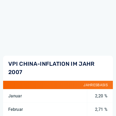
VPI CHINA-INFLATION IM JAHR
2007
JAHRESBASIS
Januar
2,20 %
Februar
2,71 %