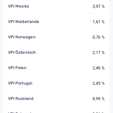
VPI Mexiko
3,97 %
VPI Niederlande
1,61 %
VPI Norwegen
0,76 %
VPI Österreich
2,17 %
VPI Polen
2,46 %
VPI Portugal
2,45 %
VPI Russland
8,99 %