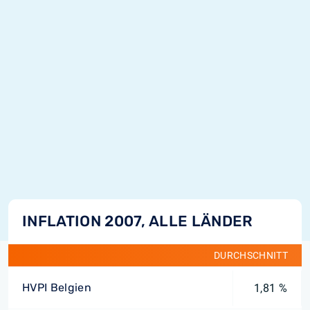
INFLATION 2007, ALLE LÄNDER
DURCHSCHNITT
HVPI Belgien
1,81 %