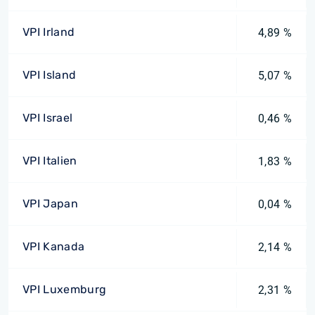
VPI Irland
4,89 %
VPI Island
5,07 %
VPI Israel
0,46 %
VPI Italien
1,83 %
VPI Japan
0,04 %
VPI Kanada
2,14 %
VPI Luxemburg
2,31 %