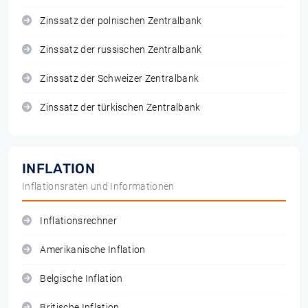
Zinssatz der polnischen Zentralbank
Zinssatz der russischen Zentralbank
Zinssatz der Schweizer Zentralbank
Zinssatz der türkischen Zentralbank
INFLATION
Inflationsraten und Informationen
Inflationsrechner
Amerikanische Inflation
Belgische Inflation
Britische Inflation