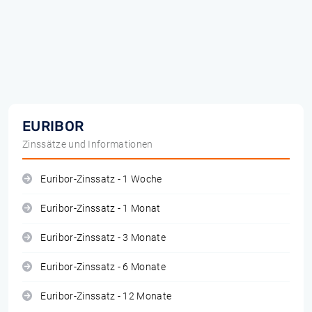
EURIBOR
Zinssätze und Informationen
Euribor-Zinssatz - 1 Woche
Euribor-Zinssatz - 1 Monat
Euribor-Zinssatz - 3 Monate
Euribor-Zinssatz - 6 Monate
Euribor-Zinssatz - 12 Monate