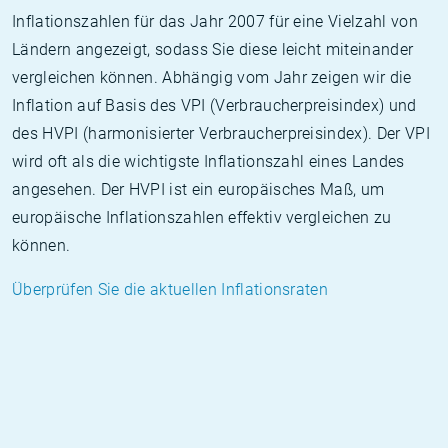
Inflationszahlen für das Jahr 2007 für eine Vielzahl von
Ländern angezeigt, sodass Sie diese leicht miteinander
vergleichen können. Abhängig vom Jahr zeigen wir die
Inflation auf Basis des VPI (Verbraucherpreisindex) und
des HVPI (harmonisierter Verbraucherpreisindex). Der VPI
wird oft als die wichtigste Inflationszahl eines Landes
angesehen. Der HVPI ist ein europäisches Maß, um
europäische Inflationszahlen effektiv vergleichen zu
können.
Überprüfen Sie die aktuellen Inflationsraten