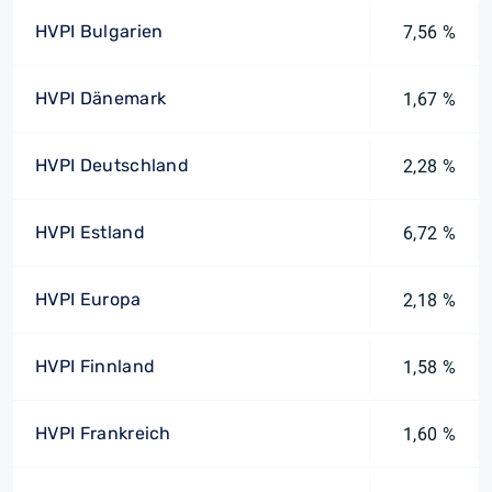
HVPI Bulgarien
7,56 %
HVPI Dänemark
1,67 %
HVPI Deutschland
2,28 %
HVPI Estland
6,72 %
HVPI Europa
2,18 %
HVPI Finnland
1,58 %
HVPI Frankreich
1,60 %