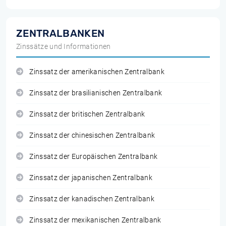
ZENTRALBANKEN
Zinssätze und Informationen
Zinssatz der amerikanischen Zentralbank
Zinssatz der brasilianischen Zentralbank
Zinssatz der britischen Zentralbank
Zinssatz der chinesischen Zentralbank
Zinssatz der Europäischen Zentralbank
Zinssatz der japanischen Zentralbank
Zinssatz der kanadischen Zentralbank
Zinssatz der mexikanischen Zentralbank