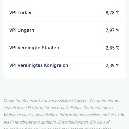
VPI Türkei
8,78 %
VPI Ungarn
7,97 %
VPI Vereinigte Staaten
2,85 %
VPI Vereinigtes Konigreich
2,39 %
Unser Inhalt basiert auf verlässlichen Quellen. Wir übernehmen
jedoch keine Haftung für eventuelle Fehler. Der Inhalt dieser
Webseite dient ausschließlich Informationszwecken und ist nicht
als Finanzberatung gedacht. Entscheidungen, die Sie auf