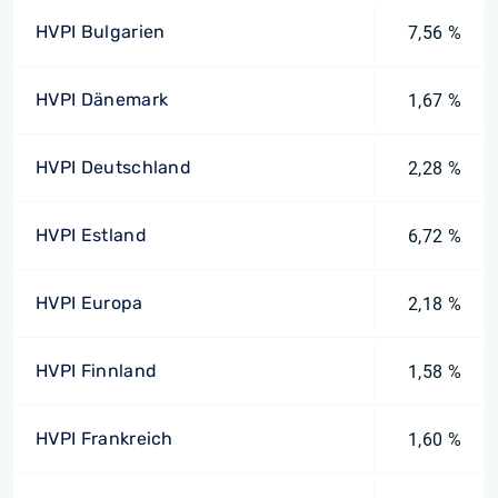
HVPI Bulgarien
7,56 %
HVPI Dänemark
1,67 %
HVPI Deutschland
2,28 %
HVPI Estland
6,72 %
HVPI Europa
2,18 %
HVPI Finnland
1,58 %
HVPI Frankreich
1,60 %