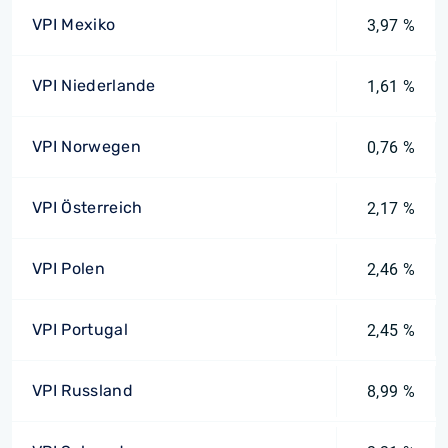
VPI Mexiko
3,97 %
VPI Niederlande
1,61 %
VPI Norwegen
0,76 %
VPI Österreich
2,17 %
VPI Polen
2,46 %
VPI Portugal
2,45 %
VPI Russland
8,99 %