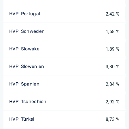
HVPI Portugal
2,42 %
HVPI Schweden
1,68 %
HVPI Slowakei
1,89 %
HVPI Slowenien
3,80 %
HVPI Spanien
2,84 %
HVPI Tschechien
2,92 %
HVPI Türkei
8,73 %