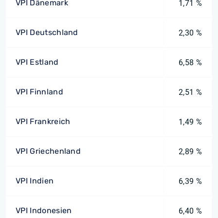
VPI Dänemark
1,71 %
VPI Deutschland
2,30 %
VPI Estland
6,58 %
VPI Finnland
2,51 %
VPI Frankreich
1,49 %
VPI Griechenland
2,89 %
VPI Indien
6,39 %
VPI Indonesien
6,40 %