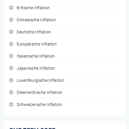
Britische Inflation
Chinesische Inflation
Deutsche Inflation
Europäische Inflation
Italienische Inflation
Japanische Inflation
Luxemburgische Inflation
Österreichische Inflation
Schweizerische Inflation