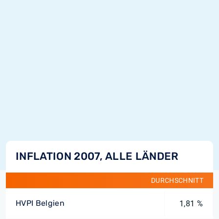
INFLATION 2007, ALLE LÄNDER
DURCHSCHNITT
HVPI Belgien
1,81 %