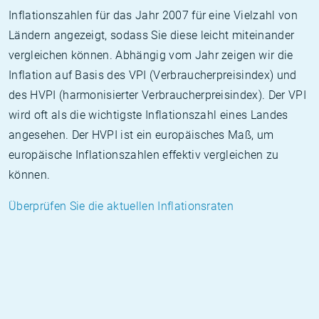
Inflationszahlen für das Jahr 2007 für eine Vielzahl von
Ländern angezeigt, sodass Sie diese leicht miteinander
vergleichen können. Abhängig vom Jahr zeigen wir die
Inflation auf Basis des VPI (Verbraucherpreisindex) und
des HVPI (harmonisierter Verbraucherpreisindex). Der VPI
wird oft als die wichtigste Inflationszahl eines Landes
angesehen. Der HVPI ist ein europäisches Maß, um
europäische Inflationszahlen effektiv vergleichen zu
können.
Überprüfen Sie die aktuellen Inflationsraten