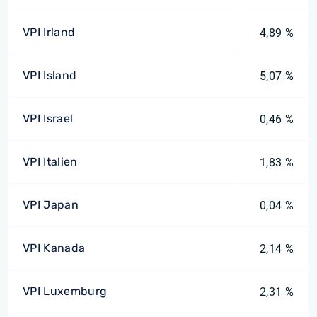
VPI Irland
4,89 %
VPI Island
5,07 %
VPI Israel
0,46 %
VPI Italien
1,83 %
VPI Japan
0,04 %
VPI Kanada
2,14 %
VPI Luxemburg
2,31 %