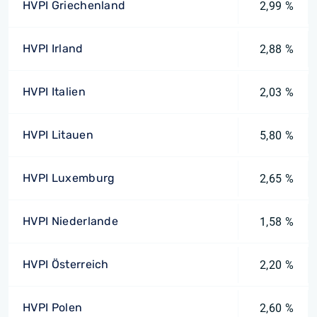
HVPI Griechenland
2,99 %
HVPI Irland
2,88 %
HVPI Italien
2,03 %
HVPI Litauen
5,80 %
HVPI Luxemburg
2,65 %
HVPI Niederlande
1,58 %
HVPI Österreich
2,20 %
HVPI Polen
2,60 %