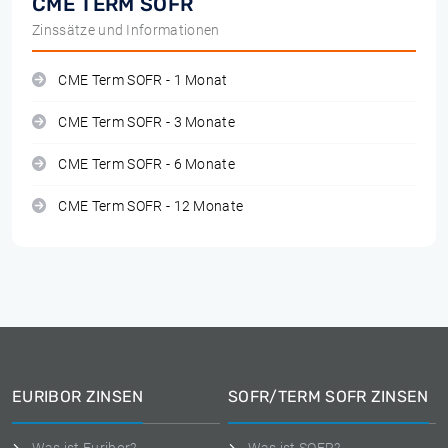
CME TERM SOFR
Zinssätze und Informationen
CME Term SOFR - 1 Monat
CME Term SOFR - 3 Monate
CME Term SOFR - 6 Monate
CME Term SOFR - 12 Monate
EURIBOR ZINSEN
SOFR/TERM SOFR ZINSEN