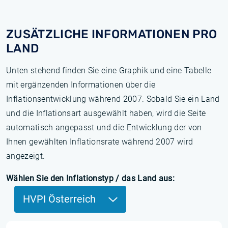
ZUSÄTZLICHE INFORMATIONEN PRO
LAND
Unten stehend finden Sie eine Graphik und eine Tabelle
mit ergänzenden Informationen über die
Inflationsentwicklung während 2007. Sobald Sie ein Land
und die Inflationsart ausgewählt haben, wird die Seite
automatisch angepasst und die Entwicklung der von
Ihnen gewählten Inflationsrate während 2007 wird
angezeigt.
Wählen Sie den Inflationstyp / das Land aus:
HVPI Österreich