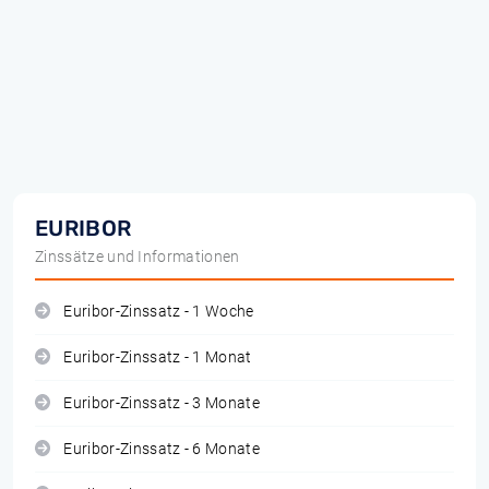
EURIBOR
Zinssätze und Informationen
Euribor-Zinssatz - 1 Woche
Euribor-Zinssatz - 1 Monat
Euribor-Zinssatz - 3 Monate
Euribor-Zinssatz - 6 Monate