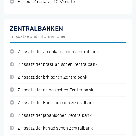
Euribor-Zinssatz - 12 Monate
ZENTRALBANKEN
Zinssätze und Informationen
Zinssatz der amerikanischen Zentralbank
Zinssatz der brasilianischen Zentralbank
Zinssatz der britischen Zentralbank
Zinssatz der chinesischen Zentralbank
Zinssatz der Europäischen Zentralbank
Zinssatz der japanischen Zentralbank
Zinssatz der kanadischen Zentralbank