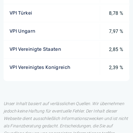
VPI Türkei
8,78 %
VPI Ungarn
7,97 %
VPI Vereinigte Staaten
2,85 %
VPI Vereinigtes Konigreich
2,39 %
Unser Inhalt basiert auf verlässlichen Quellen. Wir übernehmen
jedoch keine Haftung für eventuelle Fehler. Der Inhalt dieser
Webseite dient ausschließlich Informationszwecken und ist nicht
als Finanzberatung gedacht. Entscheidungen, die Sie auf