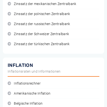
Zinssatz der mexikanischen Zentralbank
Zinssatz der polnischen Zentralbank
Zinssatz der russischen Zentralbank
Zinssatz der Schweizer Zentralbank
Zinssatz der türkischen Zentralbank
INFLATION
Inflationsraten und Informationen
Inflationsrechner
Amerikanische Inflation
Belgische Inflation