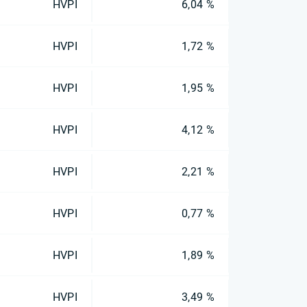
HVPI
6,04 %
HVPI
1,72 %
HVPI
1,95 %
HVPI
4,12 %
HVPI
2,21 %
HVPI
0,77 %
HVPI
1,89 %
HVPI
3,49 %