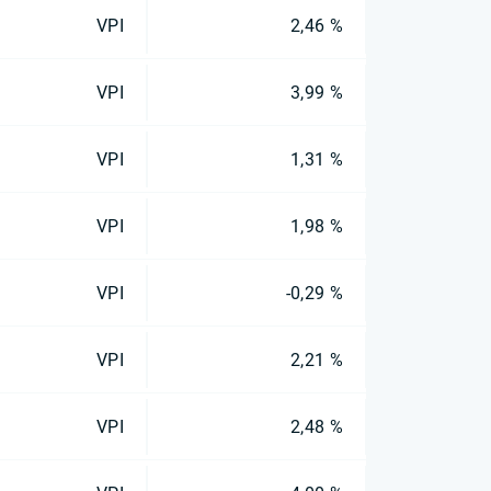
VPI
2,46 %
VPI
3,99 %
VPI
1,31 %
VPI
1,98 %
VPI
-0,29 %
VPI
2,21 %
VPI
2,48 %