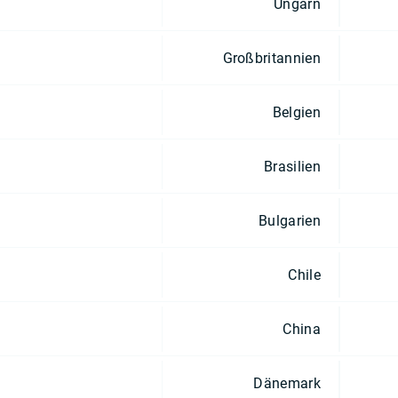
Ungarn
Großbritannien
Belgien
Brasilien
Bulgarien
Chile
China
Dänemark