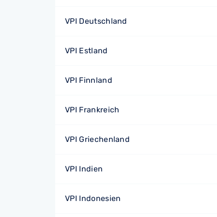
VPI Deutschland
VPI Estland
VPI Finnland
VPI Frankreich
VPI Griechenland
VPI Indien
VPI Indonesien