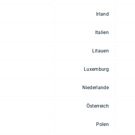
Irland
Italien
Litauen
Luxemburg
Niederlande
Österreich
Polen