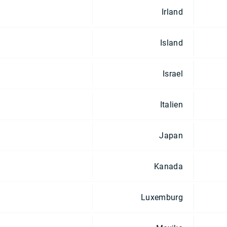
Irland
Island
Israel
Italien
Japan
Kanada
Luxemburg