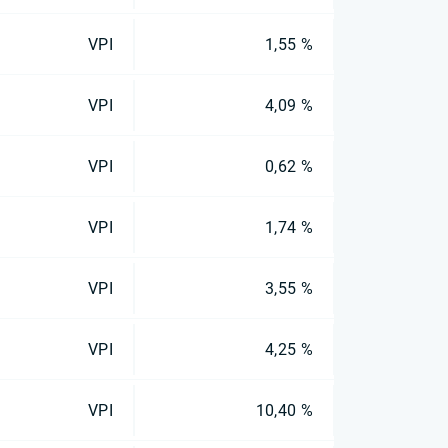
VPI
1,55 %
VPI
4,09 %
VPI
0,62 %
VPI
1,74 %
VPI
3,55 %
VPI
4,25 %
VPI
10,40 %