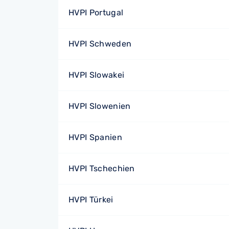
HVPI Portugal
HVPI Schweden
HVPI Slowakei
HVPI Slowenien
HVPI Spanien
HVPI Tschechien
HVPI Türkei