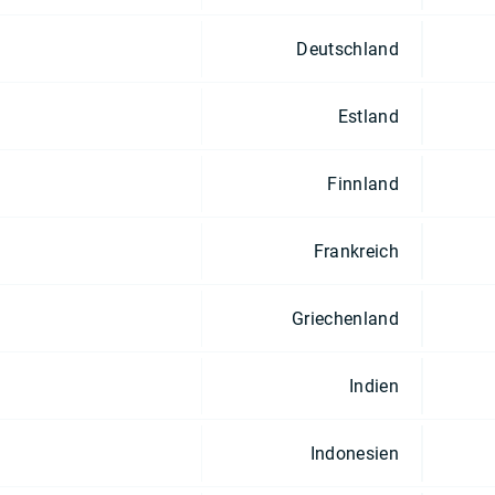
Deutschland
Estland
Finnland
Frankreich
Griechenland
Indien
Indonesien