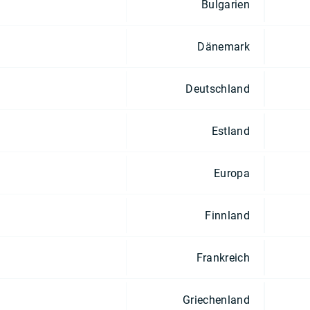
Bulgarien
Dänemark
Deutschland
Estland
Europa
Finnland
Frankreich
Griechenland