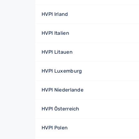
HVPI Irland
HVPI Italien
HVPI Litauen
HVPI Luxemburg
HVPI Niederlande
HVPI Österreich
HVPI Polen