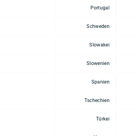
Portugal
Schweden
Slowakei
Slowenien
Spanien
Tschechien
Türkei