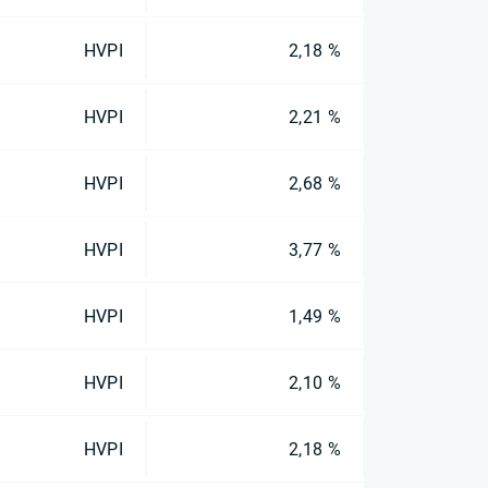
HVPI
2,18 %
HVPI
2,21 %
HVPI
2,68 %
HVPI
3,77 %
HVPI
1,49 %
HVPI
2,10 %
HVPI
2,18 %