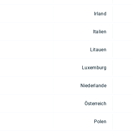
Irland
Italien
Litauen
Luxemburg
Niederlande
Österreich
Polen