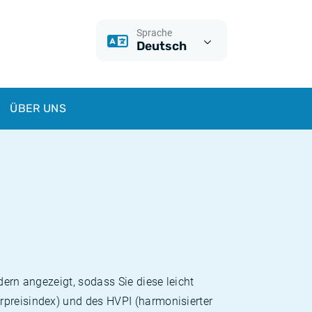
Sprache
Deutsch
ÜBER UNS
dern angezeigt, sodass Sie diese leicht
rpreisindex) und des HVPI (harmonisierter