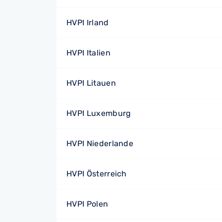
HVPI Irland
HVPI Italien
HVPI Litauen
HVPI Luxemburg
HVPI Niederlande
HVPI Österreich
HVPI Polen