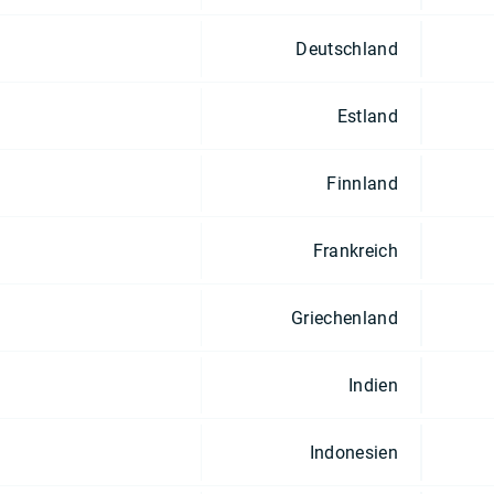
Deutschland
Estland
Finnland
Frankreich
Griechenland
Indien
Indonesien