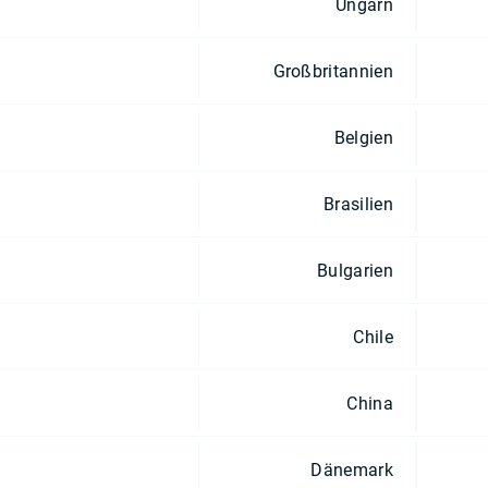
Ungarn
Großbritannien
Belgien
Brasilien
Bulgarien
Chile
China
Dänemark