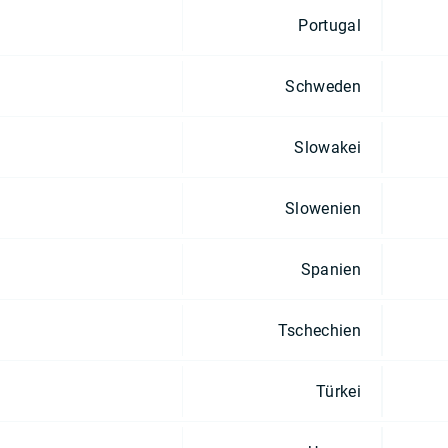
Portugal
Schweden
Slowakei
Slowenien
Spanien
Tschechien
Türkei