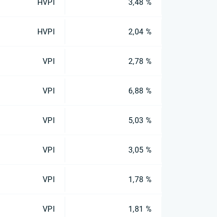
HVPI
3,48 %
HVPI
2,04 %
VPI
2,78 %
VPI
6,88 %
VPI
5,03 %
VPI
3,05 %
VPI
1,78 %
VPI
1,81 %