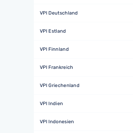
VPI Deutschland
VPI Estland
VPI Finnland
VPI Frankreich
VPI Griechenland
VPI Indien
VPI Indonesien