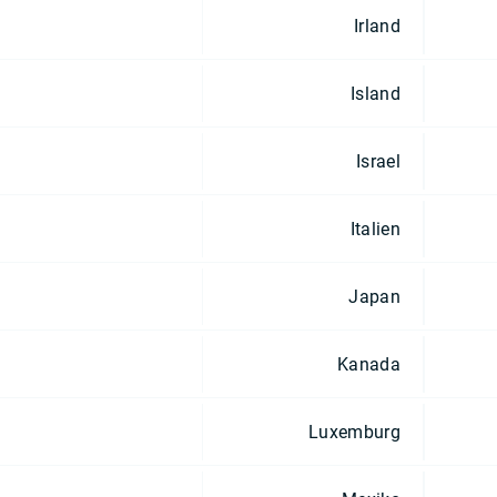
Irland
Island
Israel
Italien
Japan
Kanada
Luxemburg