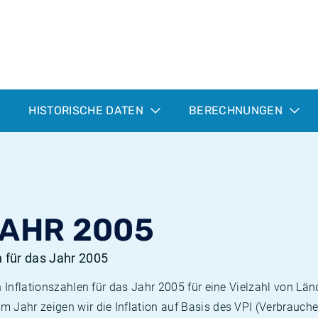
HISTORISCHE DATEN
BERECHNUNGEN
JAHR 2005
n für das Jahr 2005
n Inflationszahlen für das Jahr 2005 für eine Vielzahl von Län
 Jahr zeigen wir die Inflation auf Basis des VPI (Verbrauche