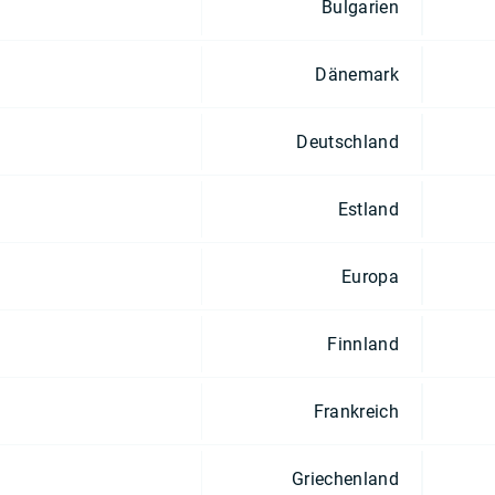
Bulgarien
Dänemark
Deutschland
Estland
Europa
Finnland
Frankreich
Griechenland