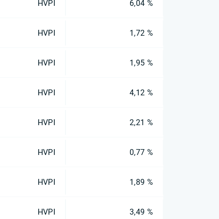
HVPI
6,04 %
HVPI
1,72 %
HVPI
1,95 %
HVPI
4,12 %
HVPI
2,21 %
HVPI
0,77 %
HVPI
1,89 %
HVPI
3,49 %