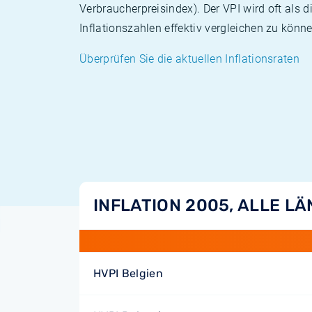
Verbraucherpreisindex). Der VPI wird oft als 
Inflationszahlen effektiv vergleichen zu könne
Überprüfen Sie die aktuellen Inflationsraten
INFLATION 2005, ALLE L
HVPI Belgien