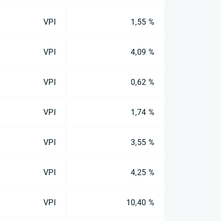
VPI
1,55 %
VPI
4,09 %
VPI
0,62 %
VPI
1,74 %
VPI
3,55 %
VPI
4,25 %
VPI
10,40 %