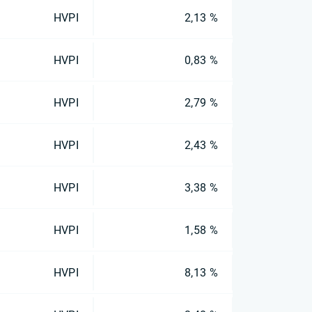
HVPI
2,13 %
HVPI
0,83 %
HVPI
2,79 %
HVPI
2,43 %
HVPI
3,38 %
HVPI
1,58 %
HVPI
8,13 %