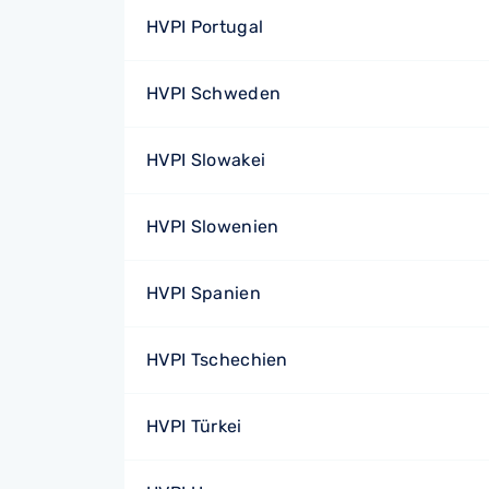
HVPI Portugal
HVPI Schweden
HVPI Slowakei
HVPI Slowenien
HVPI Spanien
HVPI Tschechien
HVPI Türkei