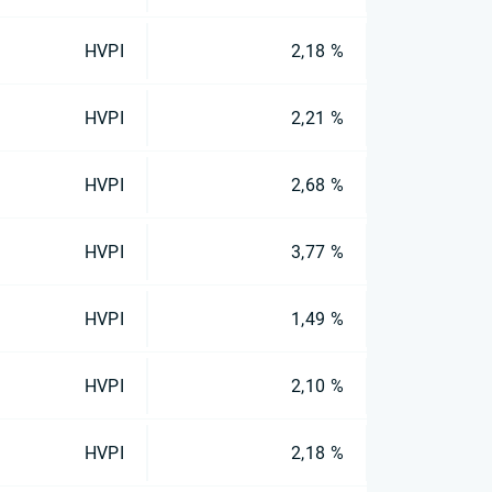
HVPI
2,18 %
HVPI
2,21 %
HVPI
2,68 %
HVPI
3,77 %
HVPI
1,49 %
HVPI
2,10 %
HVPI
2,18 %