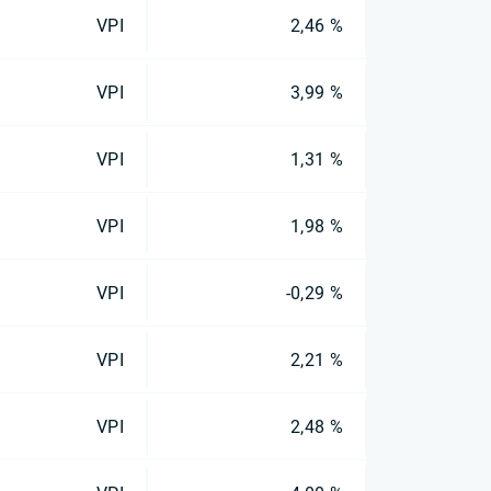
VPI
2,46 %
VPI
3,99 %
VPI
1,31 %
VPI
1,98 %
VPI
-0,29 %
VPI
2,21 %
VPI
2,48 %