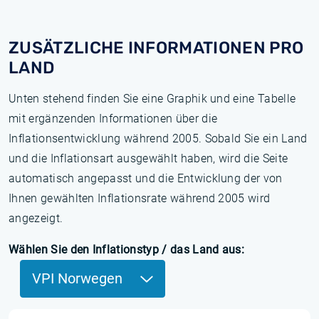
ZUSÄTZLICHE INFORMATIONEN PRO
LAND
Unten stehend finden Sie eine Graphik und eine Tabelle
mit ergänzenden Informationen über die
Inflationsentwicklung während 2005. Sobald Sie ein Land
und die Inflationsart ausgewählt haben, wird die Seite
automatisch angepasst und die Entwicklung der von
Ihnen gewählten Inflationsrate während 2005 wird
angezeigt.
Wählen Sie den Inflationstyp / das Land aus:
VPI Norwegen