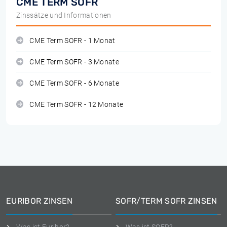
CME TERM SOFR
Zinssätze und Informationen
CME Term SOFR - 1 Monat
CME Term SOFR - 3 Monate
CME Term SOFR - 6 Monate
CME Term SOFR - 12 Monate
EURIBOR ZINSEN
SOFR/TERM SOFR ZINSEN