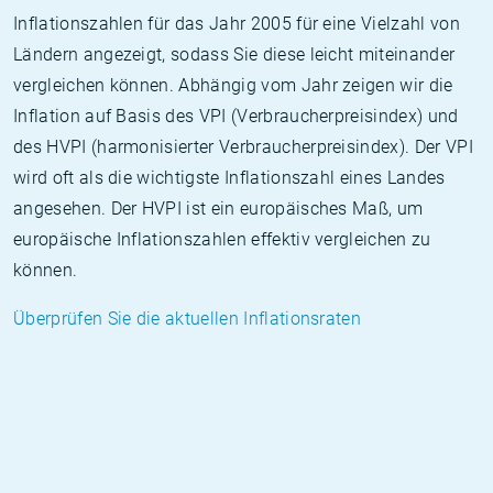
Inflationszahlen für das Jahr 2005 für eine Vielzahl von
Ländern angezeigt, sodass Sie diese leicht miteinander
vergleichen können. Abhängig vom Jahr zeigen wir die
Inflation auf Basis des VPI (Verbraucherpreisindex) und
des HVPI (harmonisierter Verbraucherpreisindex). Der VPI
wird oft als die wichtigste Inflationszahl eines Landes
angesehen. Der HVPI ist ein europäisches Maß, um
europäische Inflationszahlen effektiv vergleichen zu
können.
Überprüfen Sie die aktuellen Inflationsraten