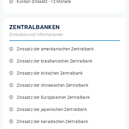
Euribor-Zinssatz - 12 Monate
ZENTRALBANKEN
Zinssätze und Informationen
Zinssatz der amerikanischen Zentralbank
Zinssatz der brasilianischen Zentralbank
Zinssatz der britischen Zentralbank
Zinssatz der chinesischen Zentralbank
Zinssatz der Europäischen Zentralbank
Zinssatz der japanischen Zentralbank
Zinssatz der kanadischen Zentralbank