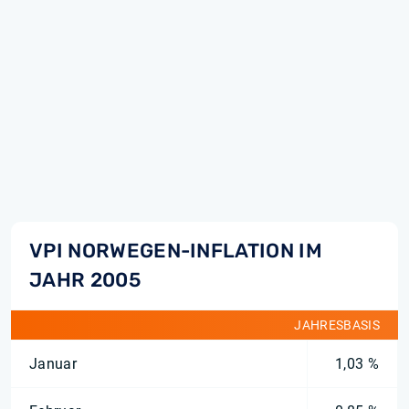
VPI NORWEGEN-INFLATION IM
JAHR 2005
JAHRESBASIS
Januar
1,03 %