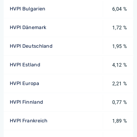
HVPI Bulgarien
6,04 %
HVPI Dänemark
1,72 %
HVPI Deutschland
1,95 %
HVPI Estland
4,12 %
HVPI Europa
2,21 %
HVPI Finnland
0,77 %
HVPI Frankreich
1,89 %