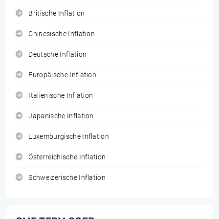
Britische Inflation
Chinesische Inflation
Deutsche Inflation
Europäische Inflation
Italienische Inflation
Japanische Inflation
Luxemburgische Inflation
Österreichische Inflation
Schweizerische Inflation