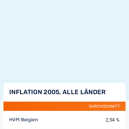
INFLATION 2005, ALLE LÄNDER
DURCHSCHNITT
HVPI Belgien
2,54 %