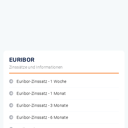
EURIBOR
Zinssätze und Informationen
Euribor-Zinssatz - 1 Woche
Euribor-Zinssatz - 1 Monat
Euribor-Zinssatz - 3 Monate
Euribor-Zinssatz - 6 Monate