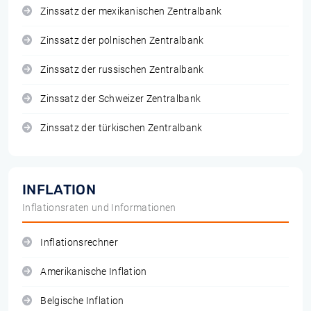
Zinssatz der mexikanischen Zentralbank
Zinssatz der polnischen Zentralbank
Zinssatz der russischen Zentralbank
Zinssatz der Schweizer Zentralbank
Zinssatz der türkischen Zentralbank
INFLATION
Inflationsraten und Informationen
Inflationsrechner
Amerikanische Inflation
Belgische Inflation