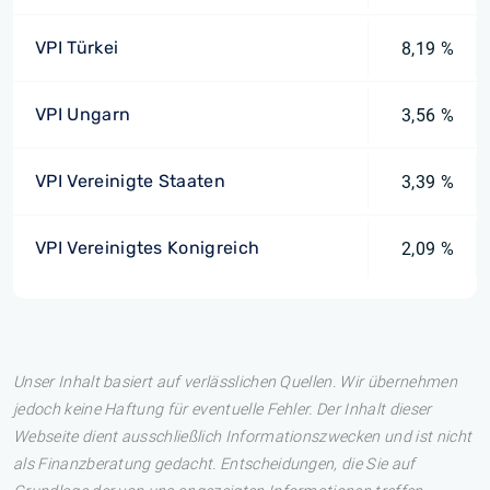
VPI Türkei
8,19 %
VPI Ungarn
3,56 %
VPI Vereinigte Staaten
3,39 %
VPI Vereinigtes Konigreich
2,09 %
Unser Inhalt basiert auf verlässlichen Quellen. Wir übernehmen
jedoch keine Haftung für eventuelle Fehler. Der Inhalt dieser
Webseite dient ausschließlich Informationszwecken und ist nicht
als Finanzberatung gedacht. Entscheidungen, die Sie auf