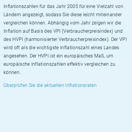
Inflationszahlen für das Jahr 2005 für eine Vielzahl von
Ländern angezeigt, sodass Sie diese leicht miteinander
vergleichen können. Abhängig vom Jahr zeigen wir die
Inflation auf Basis des VPI (Verbraucherpreisindex) und
des HVPI (harmonisierter Verbraucherpreisindex). Der VPI
wird oft als die wichtigste Inflationszahl eines Landes
angesehen. Der HVPI ist ein europäisches Maß, um
europäische Inflationszahlen effektiv vergleichen zu
können.
Überprüfen Sie die aktuellen Inflationsraten