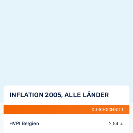
INFLATION 2005, ALLE LÄNDER
DURCHSCHNITT
HVPI Belgien
2,54 %