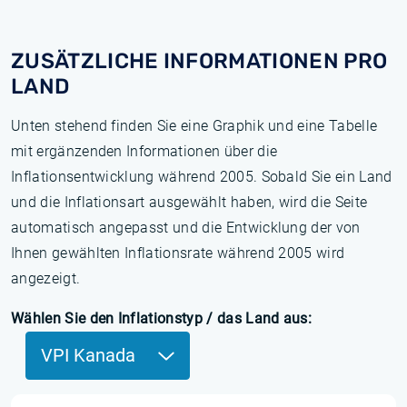
ZUSÄTZLICHE INFORMATIONEN PRO
LAND
Unten stehend finden Sie eine Graphik und eine Tabelle
mit ergänzenden Informationen über die
Inflationsentwicklung während 2005. Sobald Sie ein Land
und die Inflationsart ausgewählt haben, wird die Seite
automatisch angepasst und die Entwicklung der von
Ihnen gewählten Inflationsrate während 2005 wird
angezeigt.
Wählen Sie den Inflationstyp / das Land aus:
VPI Kanada