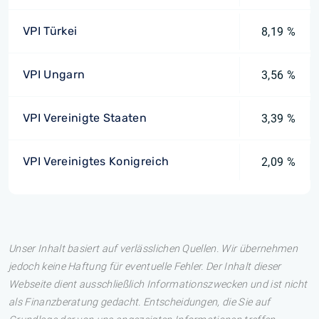
VPI Türkei
8,19 %
VPI Ungarn
3,56 %
VPI Vereinigte Staaten
3,39 %
VPI Vereinigtes Konigreich
2,09 %
Unser Inhalt basiert auf verlässlichen Quellen. Wir übernehmen
jedoch keine Haftung für eventuelle Fehler. Der Inhalt dieser
Webseite dient ausschließlich Informationszwecken und ist nicht
als Finanzberatung gedacht. Entscheidungen, die Sie auf