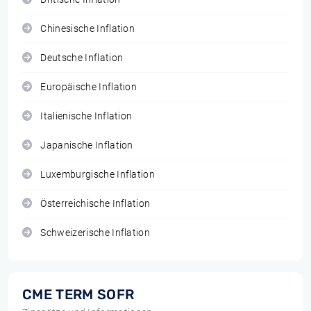
Chinesische Inflation
Deutsche Inflation
Europäische Inflation
Italienische Inflation
Japanische Inflation
Luxemburgische Inflation
Österreichische Inflation
Schweizerische Inflation
CME TERM SOFR