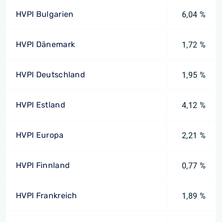
HVPI Bulgarien
6,04 %
HVPI Dänemark
1,72 %
HVPI Deutschland
1,95 %
HVPI Estland
4,12 %
HVPI Europa
2,21 %
HVPI Finnland
0,77 %
HVPI Frankreich
1,89 %