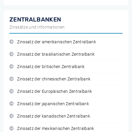
ZENTRALBANKEN
Zinssätze und Informationen
Zinssatz der amerikanischen Zentralbank
Zinssatz der brasilianischen Zentralbank
Zinssatz der britischen Zentralbank
Zinssatz der chinesischen Zentralbank
Zinssatz der Europäischen Zentralbank
Zinssatz der japanischen Zentralbank
Zinssatz der kanadischen Zentralbank
Zinssatz der mexikanischen Zentralbank