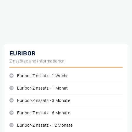
EURIBOR
Zinssätze und Informationen
Euribor-Zinssatz - 1 Woche
Euribor-Zinssatz - 1 Monat
Euribor-Zinssatz - 3 Monate
Euribor-Zinssatz - 6 Monate
Euribor-Zinssatz - 12 Monate