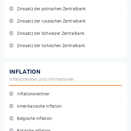
Zinssatz der polnischen Zentralbank
Zinssatz der russischen Zentralbank
Zinssatz der Schweizer Zentralbank
Zinssatz der türkischen Zentralbank
INFLATION
Inflationsraten und Informationen
Inflationsrechner
Amerikanische Inflation
Belgische Inflation
Britische Inflation