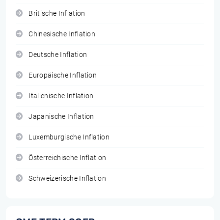
Britische Inflation
Chinesische Inflation
Deutsche Inflation
Europäische Inflation
Italienische Inflation
Japanische Inflation
Luxemburgische Inflation
Österreichische Inflation
Schweizerische Inflation