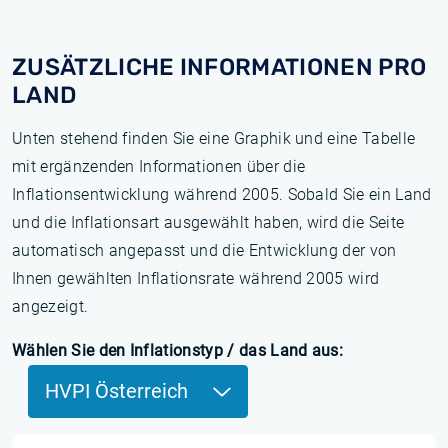
ZUSÄTZLICHE INFORMATIONEN PRO
LAND
Unten stehend finden Sie eine Graphik und eine Tabelle
mit ergänzenden Informationen über die
Inflationsentwicklung während 2005. Sobald Sie ein Land
und die Inflationsart ausgewählt haben, wird die Seite
automatisch angepasst und die Entwicklung der von
Ihnen gewählten Inflationsrate während 2005 wird
angezeigt.
Wählen Sie den Inflationstyp / das Land aus:
HVPI Österreich