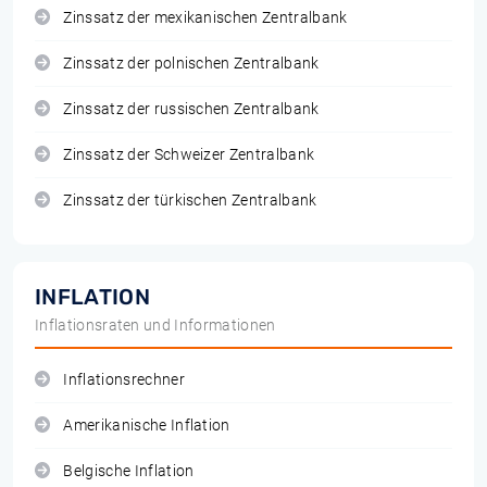
Zinssatz der mexikanischen Zentralbank
Zinssatz der polnischen Zentralbank
Zinssatz der russischen Zentralbank
Zinssatz der Schweizer Zentralbank
Zinssatz der türkischen Zentralbank
INFLATION
Inflationsraten und Informationen
Inflationsrechner
Amerikanische Inflation
Belgische Inflation