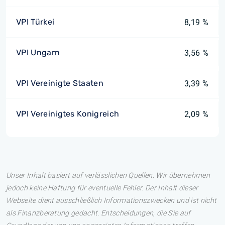
VPI Türkei
8,19 %
VPI Ungarn
3,56 %
VPI Vereinigte Staaten
3,39 %
VPI Vereinigtes Konigreich
2,09 %
Unser Inhalt basiert auf verlässlichen Quellen. Wir übernehmen
jedoch keine Haftung für eventuelle Fehler. Der Inhalt dieser
Webseite dient ausschließlich Informationszwecken und ist nicht
als Finanzberatung gedacht. Entscheidungen, die Sie auf