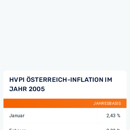
HVPI ÖSTERREICH-INFLATION IM
JAHR 2005
JAHRESBASIS
Januar
2,43 %