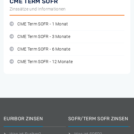
CME TERM SOFR
Zinssätze und Informationen
CME Term SOFR - 1 Monat
CME Term SOFR - 3 Monate
CME Term SOFR - 6 Monate
CME Term SOFR - 12 Monate
EURIBOR ZINSEN
SOFR/TERM SOFR ZINSEN