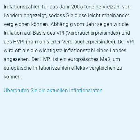
Inflationszahlen für das Jahr 2005 für eine Vielzahl von
Ländern angezeigt, sodass Sie diese leicht miteinander
vergleichen können. Abhängig vom Jahr zeigen wir die
Inflation auf Basis des VPI (Verbraucherpreisindex) und
des HVPI (harmonisierter Verbraucherpreisindex). Der VPI
wird oft als die wichtigste Inflationszahl eines Landes
angesehen. Der HVPI ist ein europäisches Maß, um
europäische Inflationszahlen effektiv vergleichen zu
können.
Überprüfen Sie die aktuellen Inflationsraten