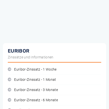
EURIBOR
Zinssätze und Informationen
Euribor-Zinssatz - 1 Woche
Euribor-Zinssatz - 1 Monat
Euribor-Zinssatz - 3 Monate
Euribor-Zinssatz - 6 Monate