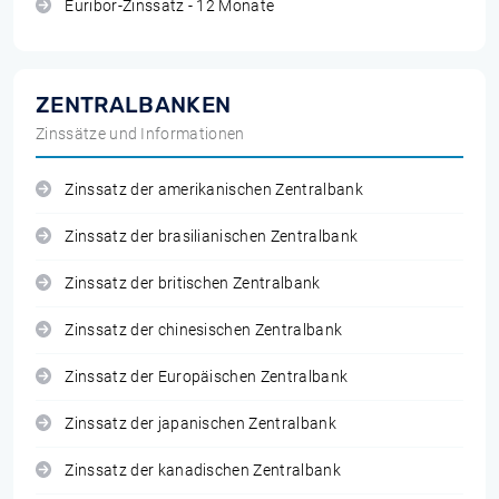
Euribor-Zinssatz - 12 Monate
ZENTRALBANKEN
Zinssätze und Informationen
Zinssatz der amerikanischen Zentralbank
Zinssatz der brasilianischen Zentralbank
Zinssatz der britischen Zentralbank
Zinssatz der chinesischen Zentralbank
Zinssatz der Europäischen Zentralbank
Zinssatz der japanischen Zentralbank
Zinssatz der kanadischen Zentralbank