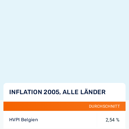
INFLATION 2005, ALLE LÄNDER
DURCHSCHNITT
HVPI Belgien
2,54 %