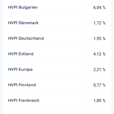
HVPI Bulgarien
6,04 %
HVPI Dänemark
1,72 %
HVPI Deutschland
1,95 %
HVPI Estland
4,12 %
HVPI Europa
2,21 %
HVPI Finnland
0,77 %
HVPI Frankreich
1,89 %