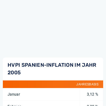
HVPI SPANIEN-INFLATION IM JAHR
2005
JAHRESBASIS
Januar
3,12 %