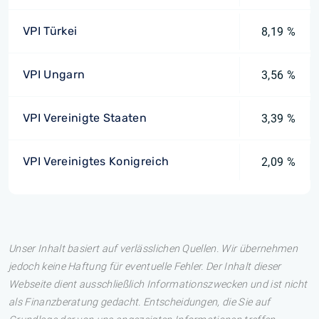
VPI Türkei
8,19 %
VPI Ungarn
3,56 %
VPI Vereinigte Staaten
3,39 %
VPI Vereinigtes Konigreich
2,09 %
Unser Inhalt basiert auf verlässlichen Quellen. Wir übernehmen
jedoch keine Haftung für eventuelle Fehler. Der Inhalt dieser
Webseite dient ausschließlich Informationszwecken und ist nicht
als Finanzberatung gedacht. Entscheidungen, die Sie auf