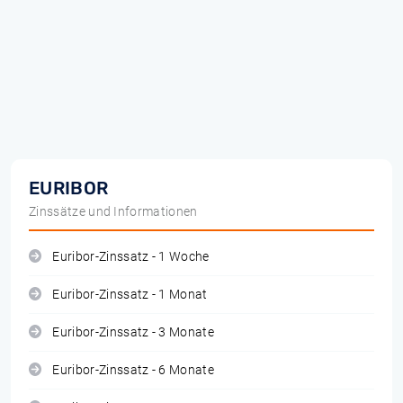
EURIBOR
Zinssätze und Informationen
Euribor-Zinssatz - 1 Woche
Euribor-Zinssatz - 1 Monat
Euribor-Zinssatz - 3 Monate
Euribor-Zinssatz - 6 Monate