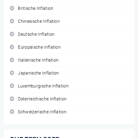
Britische Inflation
Chinesische Inflation
Deutsche Inflation
Europäische Inflation
Italienische Inflation
Japanische Inflation
Luxemburgische Inflation
Österreichische Inflation
Schweizerische Inflation