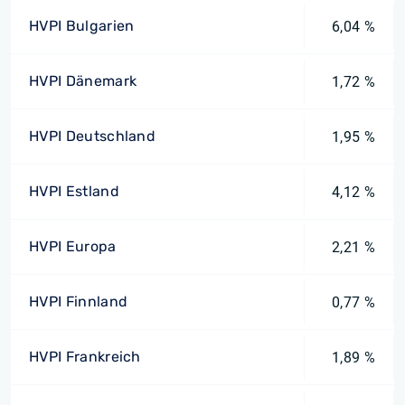
HVPI Bulgarien
6,04 %
HVPI Dänemark
1,72 %
HVPI Deutschland
1,95 %
HVPI Estland
4,12 %
HVPI Europa
2,21 %
HVPI Finnland
0,77 %
HVPI Frankreich
1,89 %