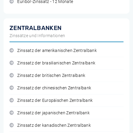
Euribor-Zinssatz - 12 Monate
ZENTRALBANKEN
Zinssätze und Informationen
Zinssatz der amerikanischen Zentralbank
Zinssatz der brasilianischen Zentralbank
Zinssatz der britischen Zentralbank
Zinssatz der chinesischen Zentralbank
Zinssatz der Europäischen Zentralbank
Zinssatz der japanischen Zentralbank
Zinssatz der kanadischen Zentralbank