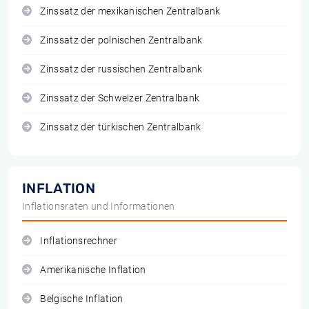
Zinssatz der mexikanischen Zentralbank
Zinssatz der polnischen Zentralbank
Zinssatz der russischen Zentralbank
Zinssatz der Schweizer Zentralbank
Zinssatz der türkischen Zentralbank
INFLATION
Inflationsraten und Informationen
Inflationsrechner
Amerikanische Inflation
Belgische Inflation