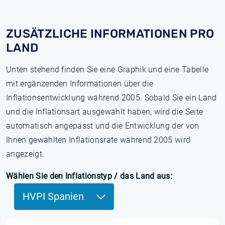
ZUSÄTZLICHE INFORMATIONEN PRO
LAND
Unten stehend finden Sie eine Graphik und eine Tabelle
mit ergänzenden Informationen über die
Inflationsentwicklung während 2005. Sobald Sie ein Land
und die Inflationsart ausgewählt haben, wird die Seite
automatisch angepasst und die Entwicklung der von
Ihnen gewählten Inflationsrate während 2005 wird
angezeigt.
Wählen Sie den Inflationstyp / das Land aus:
HVPI Spanien