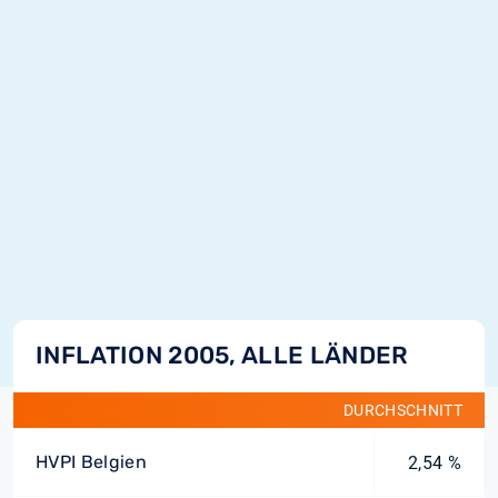
INFLATION 2005, ALLE LÄNDER
DURCHSCHNITT
HVPI Belgien
2,54 %