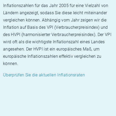
Inflationszahlen für das Jahr 2005 für eine Vielzahl von
Ländern angezeigt, sodass Sie diese leicht miteinander
vergleichen können. Abhängig vom Jahr zeigen wir die
Inflation auf Basis des VPI (Verbraucherpreisindex) und
des HVPI (harmonisierter Verbraucherpreisindex). Der VPI
wird oft als die wichtigste Inflationszahl eines Landes
angesehen. Der HVPI ist ein europäisches Maß, um
europäische Inflationszahlen effektiv vergleichen zu
können.
Überprüfen Sie die aktuellen Inflationsraten