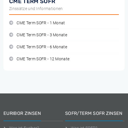
CME TERM SOFR
Zinssätze und Informationen
CME Term SOFR - 1 Monat
CME Term SOFR - 3 Monate
CME Term SOFR - 6 Monate
CME Term SOFR - 12 Monate
EURIBOR ZINSEN
SOFR/TERM SOFR ZINSEN