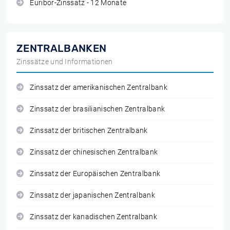
Euribor-Zinssatz - 12 Monate
ZENTRALBANKEN
Zinssätze und Informationen
Zinssatz der amerikanischen Zentralbank
Zinssatz der brasilianischen Zentralbank
Zinssatz der britischen Zentralbank
Zinssatz der chinesischen Zentralbank
Zinssatz der Europäischen Zentralbank
Zinssatz der japanischen Zentralbank
Zinssatz der kanadischen Zentralbank