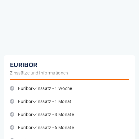
EURIBOR
Zinssätze und Informationen
Euribor-Zinssatz - 1 Woche
Euribor-Zinssatz - 1 Monat
Euribor-Zinssatz - 3 Monate
Euribor-Zinssatz - 6 Monate