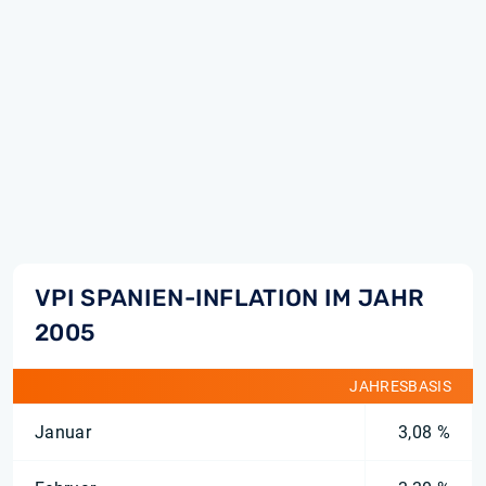
VPI SPANIEN-INFLATION IM JAHR
2005
JAHRESBASIS
Januar
3,08 %