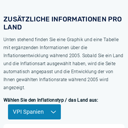
ZUSÄTZLICHE INFORMATIONEN PRO
LAND
Unten stehend finden Sie eine Graphik und eine Tabelle
mit ergänzenden Informationen über die
Inflationsentwicklung während 2005. Sobald Sie ein Land
und die Inflationsart ausgewählt haben, wird die Seite
automatisch angepasst und die Entwicklung der von
Ihnen gewählten Inflationsrate während 2005 wird
angezeigt.
Wählen Sie den Inflationstyp / das Land aus:
VPI Spanien