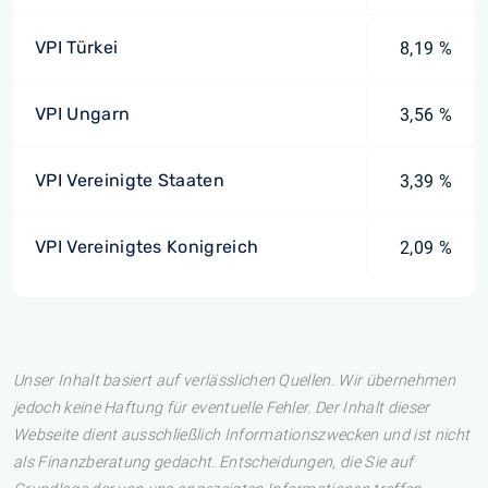
VPI Türkei
8,19 %
VPI Ungarn
3,56 %
VPI Vereinigte Staaten
3,39 %
VPI Vereinigtes Konigreich
2,09 %
Unser Inhalt basiert auf verlässlichen Quellen. Wir übernehmen
jedoch keine Haftung für eventuelle Fehler. Der Inhalt dieser
Webseite dient ausschließlich Informationszwecken und ist nicht
als Finanzberatung gedacht. Entscheidungen, die Sie auf