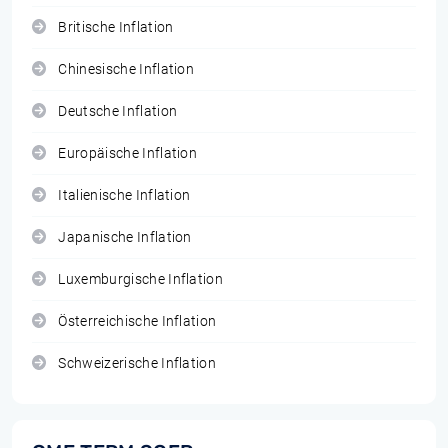
Britische Inflation
Chinesische Inflation
Deutsche Inflation
Europäische Inflation
Italienische Inflation
Japanische Inflation
Luxemburgische Inflation
Österreichische Inflation
Schweizerische Inflation