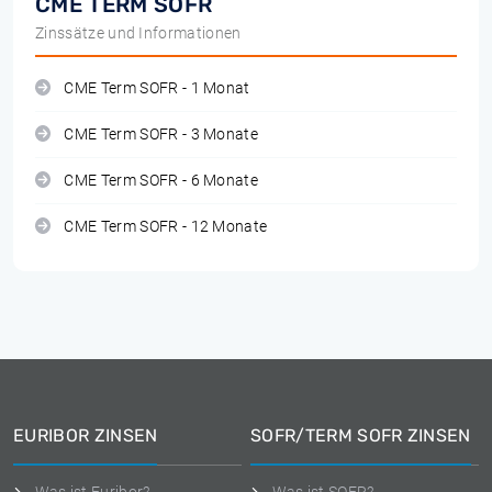
CME TERM SOFR
Zinssätze und Informationen
CME Term SOFR - 1 Monat
CME Term SOFR - 3 Monate
CME Term SOFR - 6 Monate
CME Term SOFR - 12 Monate
EURIBOR ZINSEN
SOFR/TERM SOFR ZINSEN