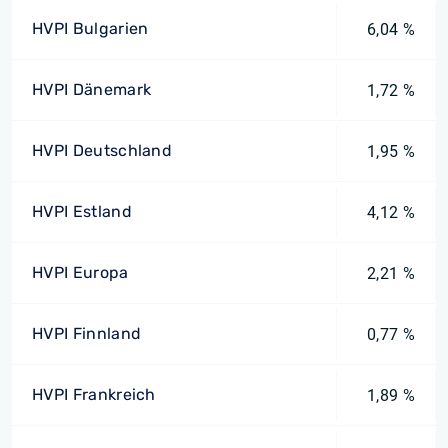
HVPI Bulgarien
6,04 %
HVPI Dänemark
1,72 %
HVPI Deutschland
1,95 %
HVPI Estland
4,12 %
HVPI Europa
2,21 %
HVPI Finnland
0,77 %
HVPI Frankreich
1,89 %