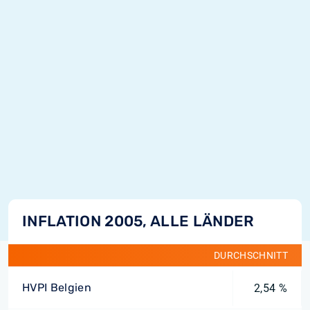
INFLATION 2005, ALLE LÄNDER
DURCHSCHNITT
HVPI Belgien
2,54 %