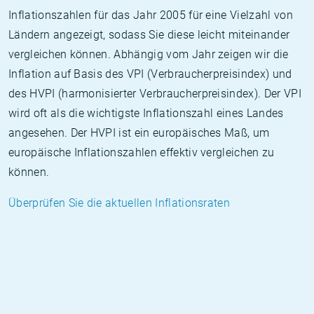
Inflationszahlen für das Jahr 2005 für eine Vielzahl von
Ländern angezeigt, sodass Sie diese leicht miteinander
vergleichen können. Abhängig vom Jahr zeigen wir die
Inflation auf Basis des VPI (Verbraucherpreisindex) und
des HVPI (harmonisierter Verbraucherpreisindex). Der VPI
wird oft als die wichtigste Inflationszahl eines Landes
angesehen. Der HVPI ist ein europäisches Maß, um
europäische Inflationszahlen effektiv vergleichen zu
können.
Überprüfen Sie die aktuellen Inflationsraten