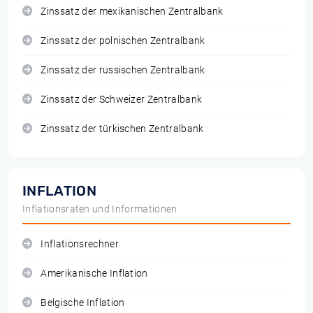
Zinssatz der mexikanischen Zentralbank
Zinssatz der polnischen Zentralbank
Zinssatz der russischen Zentralbank
Zinssatz der Schweizer Zentralbank
Zinssatz der türkischen Zentralbank
INFLATION
Inflationsraten und Informationen
Inflationsrechner
Amerikanische Inflation
Belgische Inflation