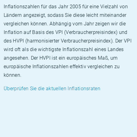
Inflationszahlen für das Jahr 2005 für eine Vielzahl von
Ländern angezeigt, sodass Sie diese leicht miteinander
vergleichen können. Abhängig vom Jahr zeigen wir die
Inflation auf Basis des VPI (Verbraucherpreisindex) und
des HVPI (harmonisierter Verbraucherpreisindex). Der VPI
wird oft als die wichtigste Inflationszahl eines Landes
angesehen. Der HVPI ist ein europäisches Maß, um
europäische Inflationszahlen effektiv vergleichen zu
können.
Überprüfen Sie die aktuellen Inflationsraten