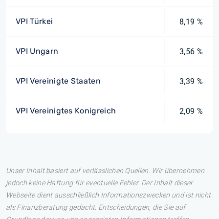
VPI Türkei
8,19 %
VPI Ungarn
3,56 %
VPI Vereinigte Staaten
3,39 %
VPI Vereinigtes Konigreich
2,09 %
Unser Inhalt basiert auf verlässlichen Quellen. Wir übernehmen
jedoch keine Haftung für eventuelle Fehler. Der Inhalt dieser
Webseite dient ausschließlich Informationszwecken und ist nicht
als Finanzberatung gedacht. Entscheidungen, die Sie auf