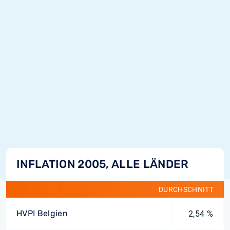
INFLATION 2005, ALLE LÄNDER
DURCHSCHNITT
HVPI Belgien
2,54 %