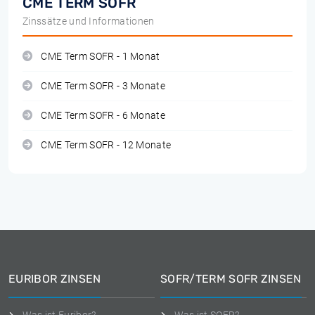
CME TERM SOFR
Zinssätze und Informationen
CME Term SOFR - 1 Monat
CME Term SOFR - 3 Monate
CME Term SOFR - 6 Monate
CME Term SOFR - 12 Monate
EURIBOR ZINSEN
SOFR/TERM SOFR ZINSEN