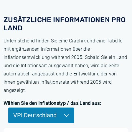
ZUSÄTZLICHE INFORMATIONEN PRO
LAND
Unten stehend finden Sie eine Graphik und eine Tabelle
mit ergänzenden Informationen über die
Inflationsentwicklung während 2005. Sobald Sie ein Land
und die Inflationsart ausgewählt haben, wird die Seite
automatisch angepasst und die Entwicklung der von
Ihnen gewählten Inflationsrate während 2005 wird
angezeigt.
Wählen Sie den Inflationstyp / das Land aus:
VPI Deutschland