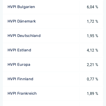
HVPI Bulgarien
6,04 %
HVPI Dänemark
1,72 %
HVPI Deutschland
1,95 %
HVPI Estland
4,12 %
HVPI Europa
2,21 %
HVPI Finnland
0,77 %
HVPI Frankreich
1,89 %