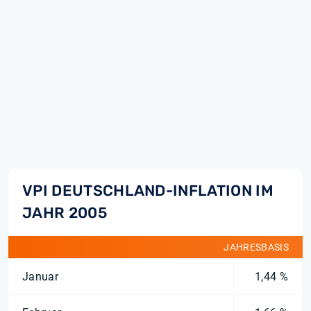
VPI DEUTSCHLAND-INFLATION IM
JAHR 2005
JAHRESBASIS
Januar
1,44 %