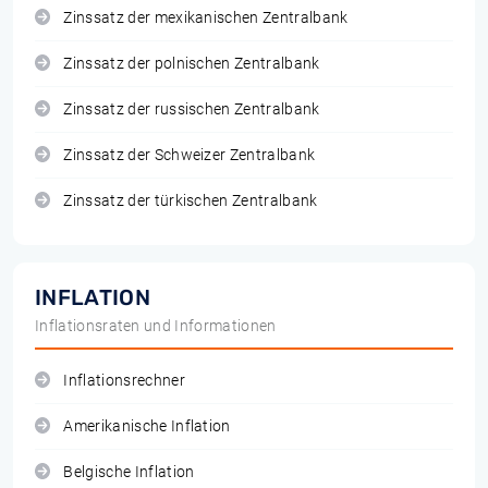
Zinssatz der mexikanischen Zentralbank
Zinssatz der polnischen Zentralbank
Zinssatz der russischen Zentralbank
Zinssatz der Schweizer Zentralbank
Zinssatz der türkischen Zentralbank
INFLATION
Inflationsraten und Informationen
Inflationsrechner
Amerikanische Inflation
Belgische Inflation