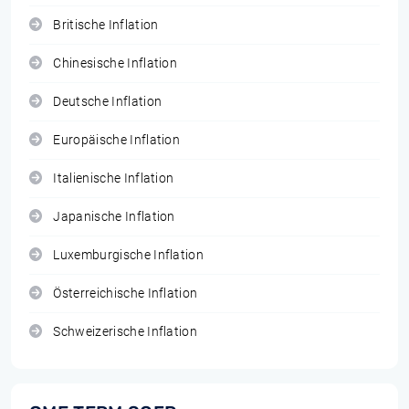
Britische Inflation
Chinesische Inflation
Deutsche Inflation
Europäische Inflation
Italienische Inflation
Japanische Inflation
Luxemburgische Inflation
Österreichische Inflation
Schweizerische Inflation