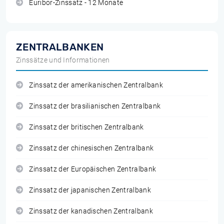
Euribor-Zinssatz - 12 Monate
ZENTRALBANKEN
Zinssätze und Informationen
Zinssatz der amerikanischen Zentralbank
Zinssatz der brasilianischen Zentralbank
Zinssatz der britischen Zentralbank
Zinssatz der chinesischen Zentralbank
Zinssatz der Europäischen Zentralbank
Zinssatz der japanischen Zentralbank
Zinssatz der kanadischen Zentralbank