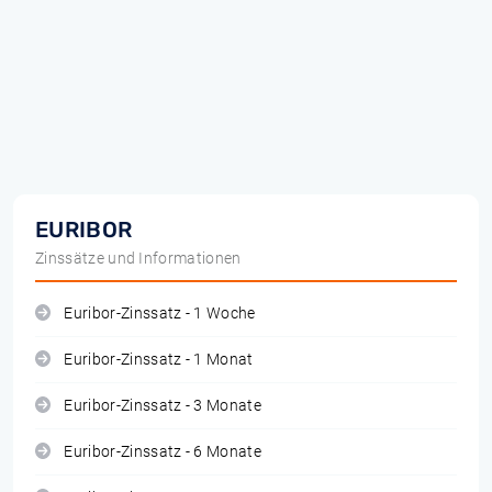
EURIBOR
Zinssätze und Informationen
Euribor-Zinssatz - 1 Woche
Euribor-Zinssatz - 1 Monat
Euribor-Zinssatz - 3 Monate
Euribor-Zinssatz - 6 Monate