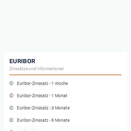
EURIBOR
Zinssätze und Informationen
Euribor-Zinssatz - 1 Woche
Euribor-Zinssatz - 1 Monat
Euribor-Zinssatz - 3 Monate
Euribor-Zinssatz - 6 Monate