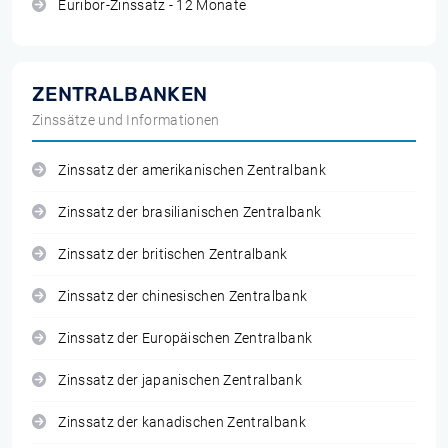
Euribor-Zinssatz - 12 Monate
ZENTRALBANKEN
Zinssätze und Informationen
Zinssatz der amerikanischen Zentralbank
Zinssatz der brasilianischen Zentralbank
Zinssatz der britischen Zentralbank
Zinssatz der chinesischen Zentralbank
Zinssatz der Europäischen Zentralbank
Zinssatz der japanischen Zentralbank
Zinssatz der kanadischen Zentralbank