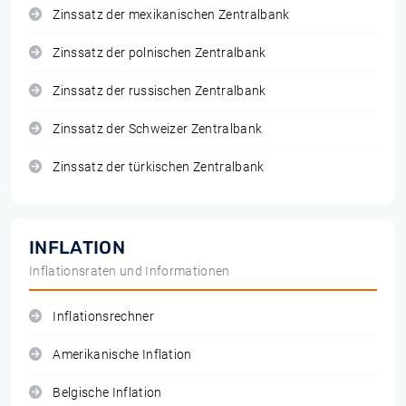
Zinssatz der mexikanischen Zentralbank
Zinssatz der polnischen Zentralbank
Zinssatz der russischen Zentralbank
Zinssatz der Schweizer Zentralbank
Zinssatz der türkischen Zentralbank
INFLATION
Inflationsraten und Informationen
Inflationsrechner
Amerikanische Inflation
Belgische Inflation