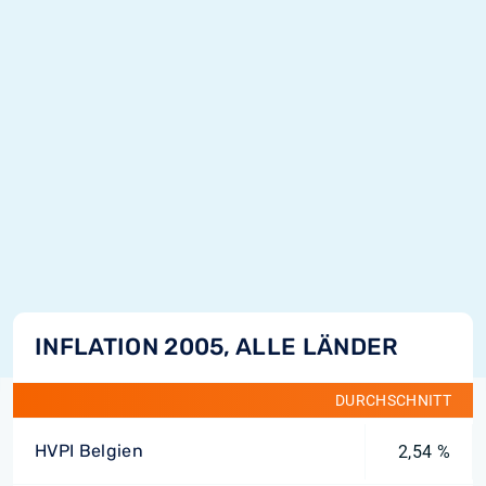
INFLATION 2005, ALLE LÄNDER
DURCHSCHNITT
HVPI Belgien
2,54 %