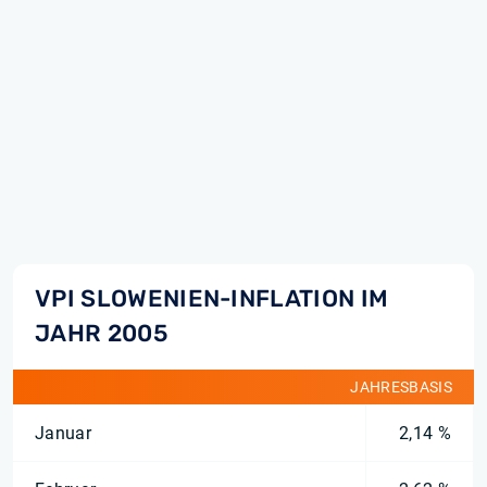
VPI SLOWENIEN-INFLATION IM
JAHR 2005
JAHRESBASIS
Januar
2,14 %