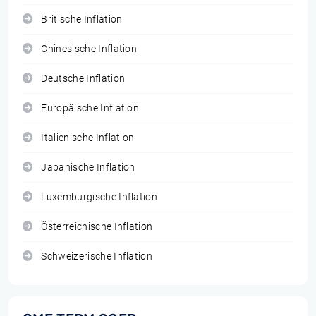
Britische Inflation
Chinesische Inflation
Deutsche Inflation
Europäische Inflation
Italienische Inflation
Japanische Inflation
Luxemburgische Inflation
Österreichische Inflation
Schweizerische Inflation