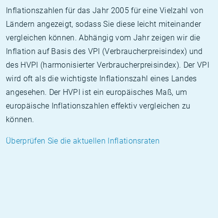
Inflationszahlen für das Jahr 2005 für eine Vielzahl von
Ländern angezeigt, sodass Sie diese leicht miteinander
vergleichen können. Abhängig vom Jahr zeigen wir die
Inflation auf Basis des VPI (Verbraucherpreisindex) und
des HVPI (harmonisierter Verbraucherpreisindex). Der VPI
wird oft als die wichtigste Inflationszahl eines Landes
angesehen. Der HVPI ist ein europäisches Maß, um
europäische Inflationszahlen effektiv vergleichen zu
können.
Überprüfen Sie die aktuellen Inflationsraten