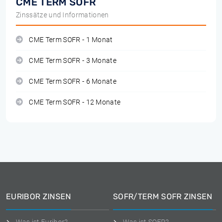
CME TERM SOFR
Zinssätze und Informationen
CME Term SOFR - 1 Monat
CME Term SOFR - 3 Monate
CME Term SOFR - 6 Monate
CME Term SOFR - 12 Monate
EURIBOR ZINSEN
SOFR/TERM SOFR ZINSEN