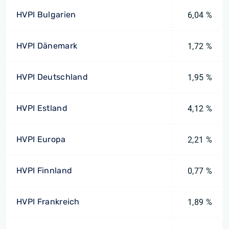
HVPI Bulgarien
6,04 %
HVPI Dänemark
1,72 %
HVPI Deutschland
1,95 %
HVPI Estland
4,12 %
HVPI Europa
2,21 %
HVPI Finnland
0,77 %
HVPI Frankreich
1,89 %