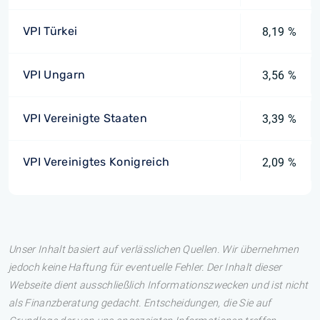
VPI Türkei
8,19 %
VPI Ungarn
3,56 %
VPI Vereinigte Staaten
3,39 %
VPI Vereinigtes Konigreich
2,09 %
Unser Inhalt basiert auf verlässlichen Quellen. Wir übernehmen
jedoch keine Haftung für eventuelle Fehler. Der Inhalt dieser
Webseite dient ausschließlich Informationszwecken und ist nicht
als Finanzberatung gedacht. Entscheidungen, die Sie auf