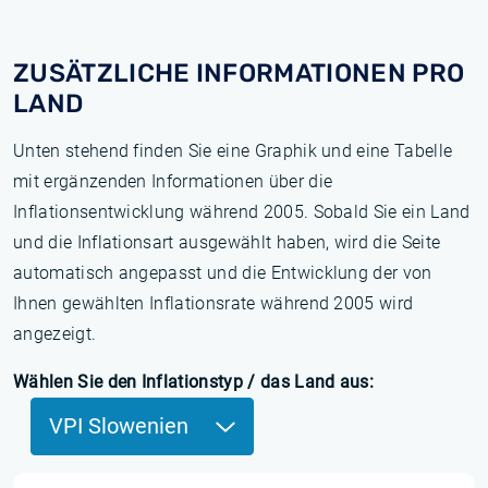
ZUSÄTZLICHE INFORMATIONEN PRO
LAND
Unten stehend finden Sie eine Graphik und eine Tabelle
mit ergänzenden Informationen über die
Inflationsentwicklung während 2005. Sobald Sie ein Land
und die Inflationsart ausgewählt haben, wird die Seite
automatisch angepasst und die Entwicklung der von
Ihnen gewählten Inflationsrate während 2005 wird
angezeigt.
Wählen Sie den Inflationstyp / das Land aus:
VPI Slowenien