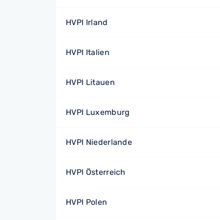
HVPI Irland
HVPI Italien
HVPI Litauen
HVPI Luxemburg
HVPI Niederlande
HVPI Österreich
HVPI Polen