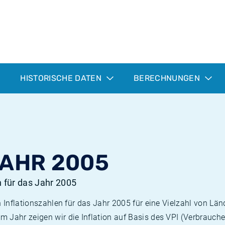
HISTORISCHE DATEN
BERECHNUNGEN
JAHR 2005
n für das Jahr 2005
n Inflationszahlen für das Jahr 2005 für eine Vielzahl von Län
 Jahr zeigen wir die Inflation auf Basis des VPI (Verbrauche