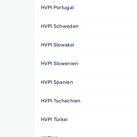
HVPI Portugal
HVPI Schweden
HVPI Slowakei
HVPI Slowenien
HVPI Spanien
HVPI Tschechien
HVPI Türkei