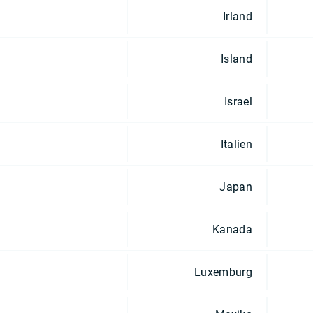
Irland
Island
Israel
Italien
Japan
Kanada
Luxemburg