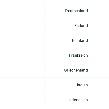
Deutschland
Estland
Finnland
Frankreich
Griechenland
Indien
Indonesien