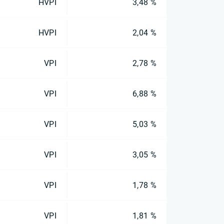
HVPI
3,48 %
HVPI
2,04 %
VPI
2,78 %
VPI
6,88 %
VPI
5,03 %
VPI
3,05 %
VPI
1,78 %
VPI
1,81 %