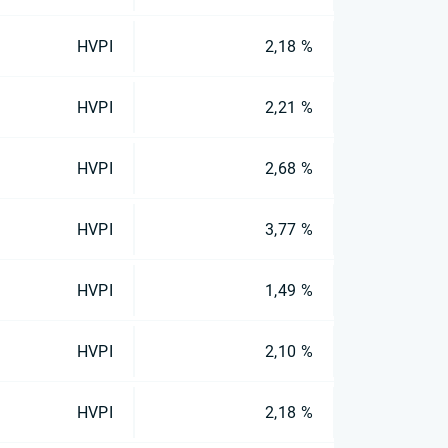
HVPI
2,18 %
HVPI
2,21 %
HVPI
2,68 %
HVPI
3,77 %
HVPI
1,49 %
HVPI
2,10 %
HVPI
2,18 %