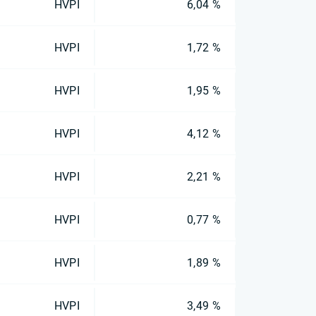
HVPI
6,04 %
HVPI
1,72 %
HVPI
1,95 %
HVPI
4,12 %
HVPI
2,21 %
HVPI
0,77 %
HVPI
1,89 %
HVPI
3,49 %