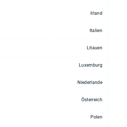
Irland
Italien
Litauen
Luxemburg
Niederlande
Österreich
Polen