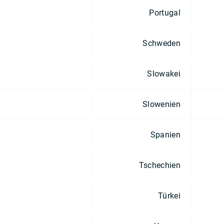
Portugal
Schweden
Slowakei
Slowenien
Spanien
Tschechien
Türkei