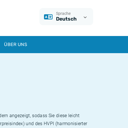
Sprache
Deutsch
ÜBER UNS
dern angezeigt, sodass Sie diese leicht
rpreisindex) und des HVPI (harmonisierter