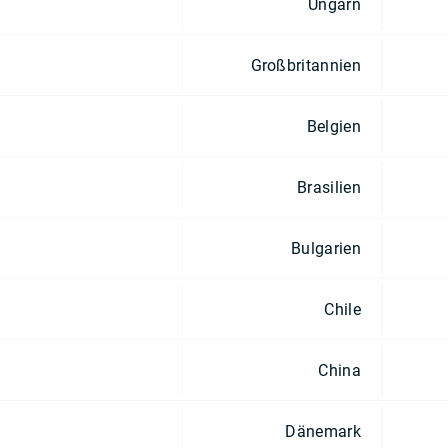
Ungarn
Großbritannien
Belgien
Brasilien
Bulgarien
Chile
China
Dänemark