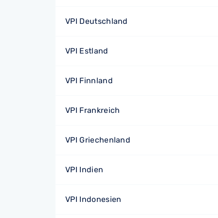
VPI Deutschland
VPI Estland
VPI Finnland
VPI Frankreich
VPI Griechenland
VPI Indien
VPI Indonesien