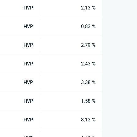
HVPI
2,13 %
HVPI
0,83 %
HVPI
2,79 %
HVPI
2,43 %
HVPI
3,38 %
HVPI
1,58 %
HVPI
8,13 %