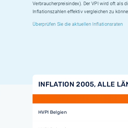
Verbraucherpreisindex). Der VPI wird oft als 
Inflationszahlen effektiv vergleichen zu könne
Überprüfen Sie die aktuellen Inflationsraten
INFLATION 2005, ALLE L
HVPI Belgien