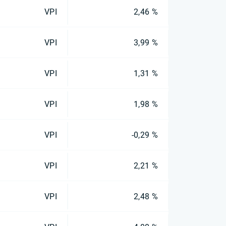
VPI
2,46 %
VPI
3,99 %
VPI
1,31 %
VPI
1,98 %
VPI
-0,29 %
VPI
2,21 %
VPI
2,48 %