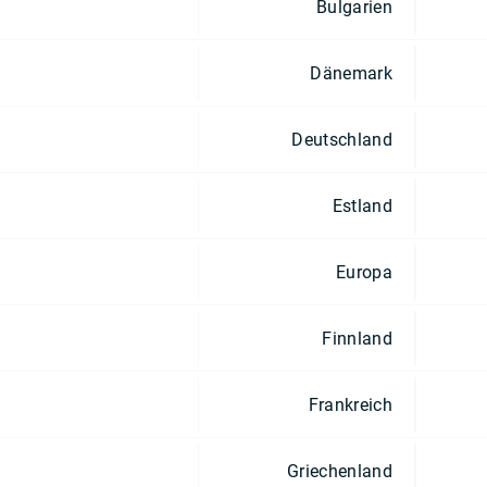
Bulgarien
Dänemark
Deutschland
Estland
Europa
Finnland
Frankreich
Griechenland