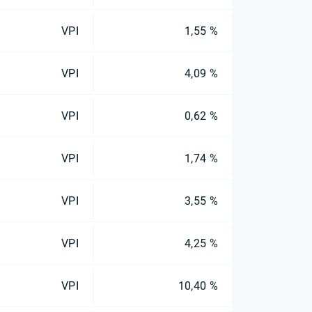
VPI
1,55 %
VPI
4,09 %
VPI
0,62 %
VPI
1,74 %
VPI
3,55 %
VPI
4,25 %
VPI
10,40 %