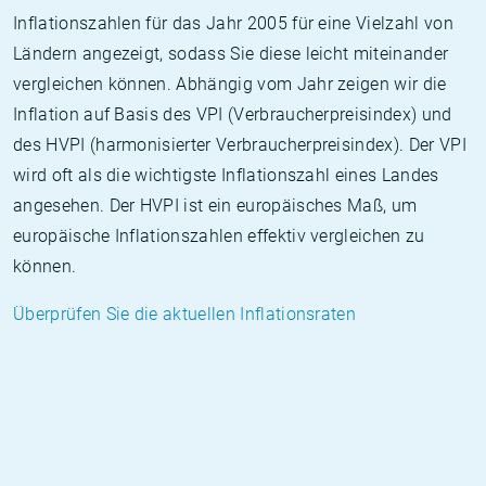
Inflationszahlen für das Jahr 2005 für eine Vielzahl von
Ländern angezeigt, sodass Sie diese leicht miteinander
vergleichen können. Abhängig vom Jahr zeigen wir die
Inflation auf Basis des VPI (Verbraucherpreisindex) und
des HVPI (harmonisierter Verbraucherpreisindex). Der VPI
wird oft als die wichtigste Inflationszahl eines Landes
angesehen. Der HVPI ist ein europäisches Maß, um
europäische Inflationszahlen effektiv vergleichen zu
können.
Überprüfen Sie die aktuellen Inflationsraten