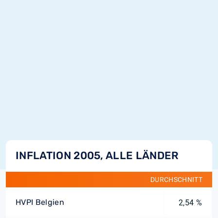
INFLATION 2005, ALLE LÄNDER
DURCHSCHNITT
HVPI Belgien
2,54 %