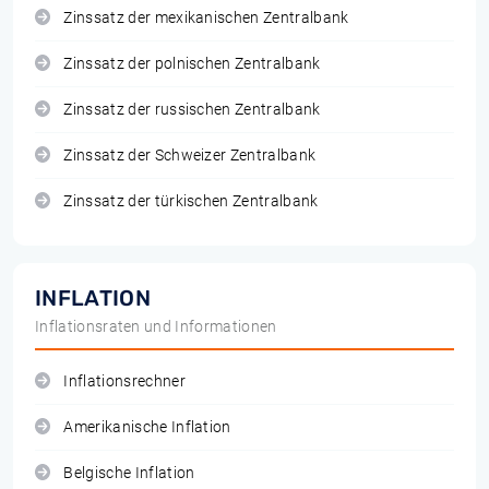
Zinssatz der mexikanischen Zentralbank
Zinssatz der polnischen Zentralbank
Zinssatz der russischen Zentralbank
Zinssatz der Schweizer Zentralbank
Zinssatz der türkischen Zentralbank
INFLATION
Inflationsraten und Informationen
Inflationsrechner
Amerikanische Inflation
Belgische Inflation