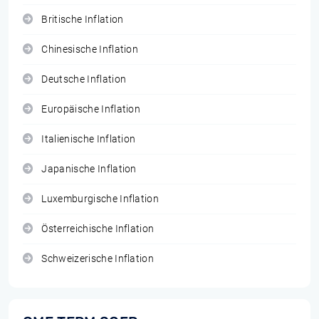
Britische Inflation
Chinesische Inflation
Deutsche Inflation
Europäische Inflation
Italienische Inflation
Japanische Inflation
Luxemburgische Inflation
Österreichische Inflation
Schweizerische Inflation