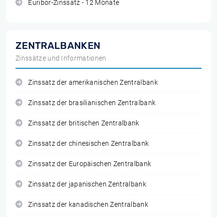
Euribor-Zinssatz - 12 Monate
ZENTRALBANKEN
Zinssätze und Informationen
Zinssatz der amerikanischen Zentralbank
Zinssatz der brasilianischen Zentralbank
Zinssatz der britischen Zentralbank
Zinssatz der chinesischen Zentralbank
Zinssatz der Europäischen Zentralbank
Zinssatz der japanischen Zentralbank
Zinssatz der kanadischen Zentralbank