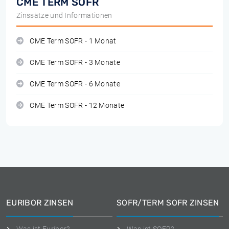
CME TERM SOFR
Zinssätze und Informationen
CME Term SOFR - 1 Monat
CME Term SOFR - 3 Monate
CME Term SOFR - 6 Monate
CME Term SOFR - 12 Monate
EURIBOR ZINSEN
SOFR/TERM SOFR ZINSEN