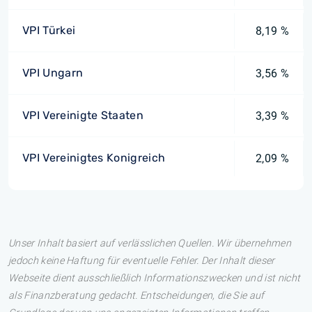
VPI Türkei
8,19 %
VPI Ungarn
3,56 %
VPI Vereinigte Staaten
3,39 %
VPI Vereinigtes Konigreich
2,09 %
Unser Inhalt basiert auf verlässlichen Quellen. Wir übernehmen
jedoch keine Haftung für eventuelle Fehler. Der Inhalt dieser
Webseite dient ausschließlich Informationszwecken und ist nicht
als Finanzberatung gedacht. Entscheidungen, die Sie auf