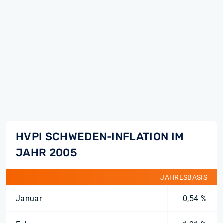
HVPI SCHWEDEN-INFLATION IM
JAHR 2005
JAHRESBASIS
Januar
0,54 %