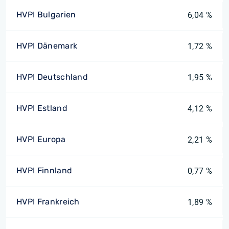
HVPI Bulgarien
6,04 %
HVPI Dänemark
1,72 %
HVPI Deutschland
1,95 %
HVPI Estland
4,12 %
HVPI Europa
2,21 %
HVPI Finnland
0,77 %
HVPI Frankreich
1,89 %