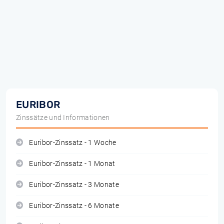
EURIBOR
Zinssätze und Informationen
Euribor-Zinssatz - 1 Woche
Euribor-Zinssatz - 1 Monat
Euribor-Zinssatz - 3 Monate
Euribor-Zinssatz - 6 Monate