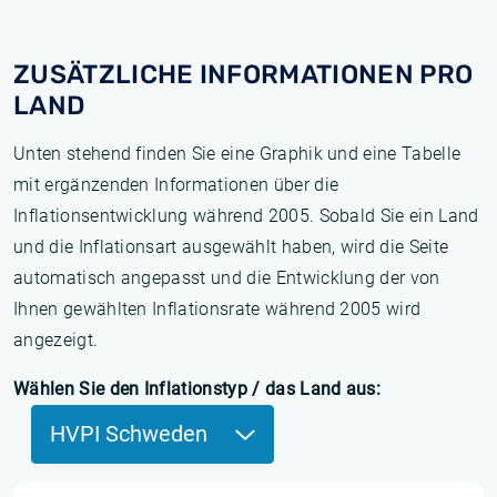
ZUSÄTZLICHE INFORMATIONEN PRO
LAND
Unten stehend finden Sie eine Graphik und eine Tabelle
mit ergänzenden Informationen über die
Inflationsentwicklung während 2005. Sobald Sie ein Land
und die Inflationsart ausgewählt haben, wird die Seite
automatisch angepasst und die Entwicklung der von
Ihnen gewählten Inflationsrate während 2005 wird
angezeigt.
Wählen Sie den Inflationstyp / das Land aus:
HVPI Schweden