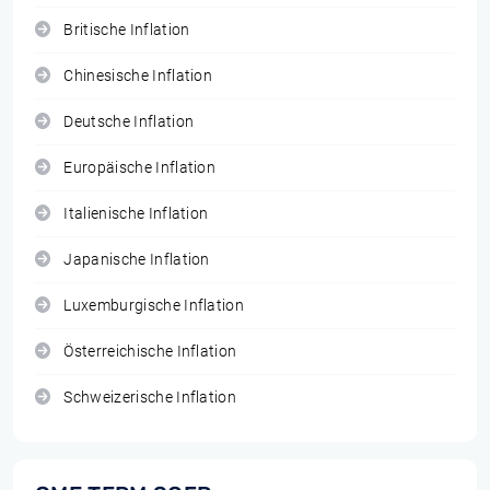
Britische Inflation
Chinesische Inflation
Deutsche Inflation
Europäische Inflation
Italienische Inflation
Japanische Inflation
Luxemburgische Inflation
Österreichische Inflation
Schweizerische Inflation