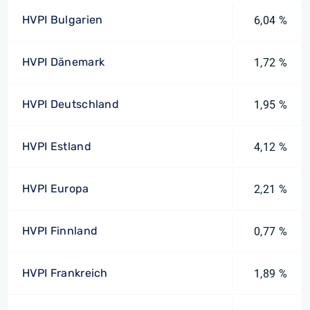
HVPI Bulgarien
6,04 %
HVPI Dänemark
1,72 %
HVPI Deutschland
1,95 %
HVPI Estland
4,12 %
HVPI Europa
2,21 %
HVPI Finnland
0,77 %
HVPI Frankreich
1,89 %