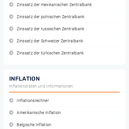
Zinssatz der mexikanischen Zentralbank
Zinssatz der polnischen Zentralbank
Zinssatz der russischen Zentralbank
Zinssatz der Schweizer Zentralbank
Zinssatz der türkischen Zentralbank
INFLATION
Inflationsraten und Informationen
Inflationsrechner
Amerikanische Inflation
Belgische Inflation