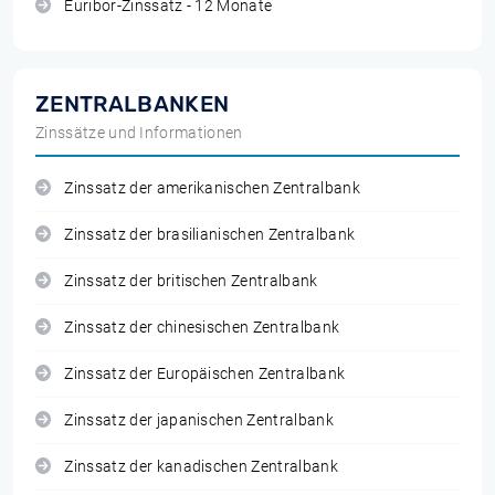
Euribor-Zinssatz - 12 Monate
ZENTRALBANKEN
Zinssätze und Informationen
Zinssatz der amerikanischen Zentralbank
Zinssatz der brasilianischen Zentralbank
Zinssatz der britischen Zentralbank
Zinssatz der chinesischen Zentralbank
Zinssatz der Europäischen Zentralbank
Zinssatz der japanischen Zentralbank
Zinssatz der kanadischen Zentralbank