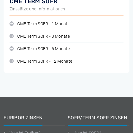
CME TERM SOFR
Zinssätze und Informationen
CME Term SOFR - 1 Monat
CME Term SOFR - 3 Monate
CME Term SOFR - 6 Monate
CME Term SOFR - 12 Monate
EURIBOR ZINSEN
SOFR/TERM SOFR ZINSEN