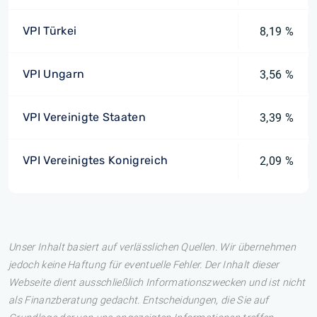
VPI Türkei
8,19 %
VPI Ungarn
3,56 %
VPI Vereinigte Staaten
3,39 %
VPI Vereinigtes Konigreich
2,09 %
Unser Inhalt basiert auf verlässlichen Quellen. Wir übernehmen
jedoch keine Haftung für eventuelle Fehler. Der Inhalt dieser
Webseite dient ausschließlich Informationszwecken und ist nicht
als Finanzberatung gedacht. Entscheidungen, die Sie auf