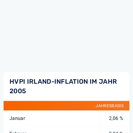
HVPI IRLAND-INFLATION IM JAHR
2005
JAHRESBASIS
Januar
2,06 %