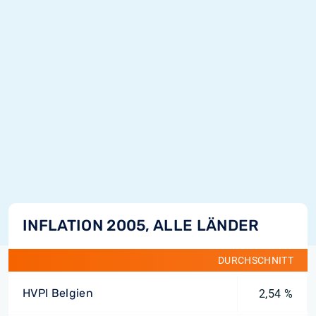
INFLATION 2005, ALLE LÄNDER
DURCHSCHNITT
HVPI Belgien
2,54 %