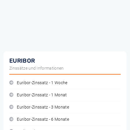
EURIBOR
Zinssätze und Informationen
Euribor-Zinssatz - 1 Woche
Euribor-Zinssatz - 1 Monat
Euribor-Zinssatz - 3 Monate
Euribor-Zinssatz - 6 Monate