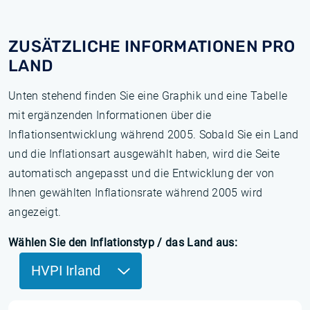
ZUSÄTZLICHE INFORMATIONEN PRO
LAND
Unten stehend finden Sie eine Graphik und eine Tabelle
mit ergänzenden Informationen über die
Inflationsentwicklung während 2005. Sobald Sie ein Land
und die Inflationsart ausgewählt haben, wird die Seite
automatisch angepasst und die Entwicklung der von
Ihnen gewählten Inflationsrate während 2005 wird
angezeigt.
Wählen Sie den Inflationstyp / das Land aus:
HVPI Irland