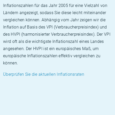
Inflationszahlen für das Jahr 2005 für eine Vielzahl von
Ländern angezeigt, sodass Sie diese leicht miteinander
vergleichen können. Abhängig vom Jahr zeigen wir die
Inflation auf Basis des VPI (Verbraucherpreisindex) und
des HVPI (harmonisierter Verbraucherpreisindex). Der VPI
wird oft als die wichtigste Inflationszahl eines Landes
angesehen. Der HVPI ist ein europäisches Maß, um
europäische Inflationszahlen effektiv vergleichen zu
können.
Überprüfen Sie die aktuellen Inflationsraten