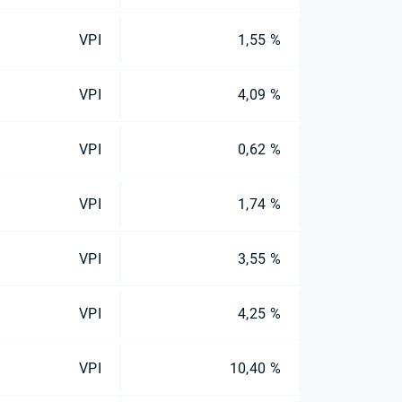
VPI
1,55 %
VPI
4,09 %
VPI
0,62 %
VPI
1,74 %
VPI
3,55 %
VPI
4,25 %
VPI
10,40 %