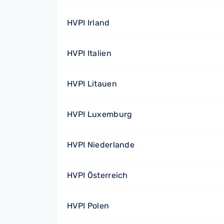
HVPI Irland
HVPI Italien
HVPI Litauen
HVPI Luxemburg
HVPI Niederlande
HVPI Österreich
HVPI Polen