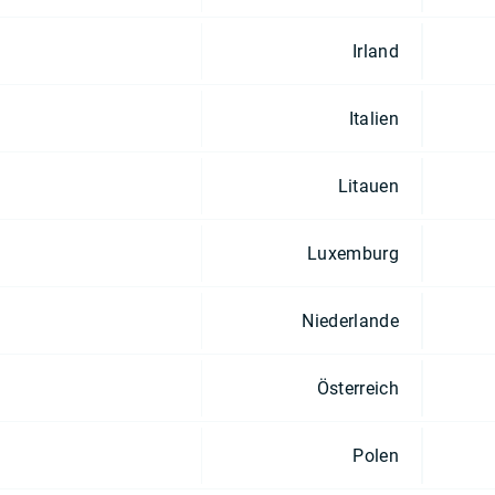
Irland
Italien
Litauen
Luxemburg
Niederlande
Österreich
Polen