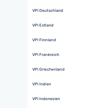
VPI Deutschland
VPI Estland
VPI Finnland
VPI Frankreich
VPI Griechenland
VPI Indien
VPI Indonesien