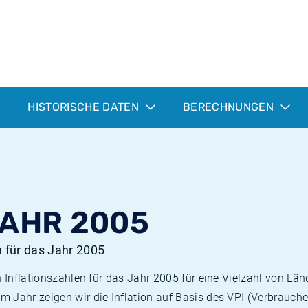
HISTORISCHE DATEN
BERECHNUNGEN
JAHR 2005
n für das Jahr 2005
n Inflationszahlen für das Jahr 2005 für eine Vielzahl von Län
 Jahr zeigen wir die Inflation auf Basis des VPI (Verbrauche