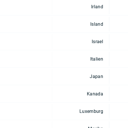
Irland
Island
Israel
Italien
Japan
Kanada
Luxemburg