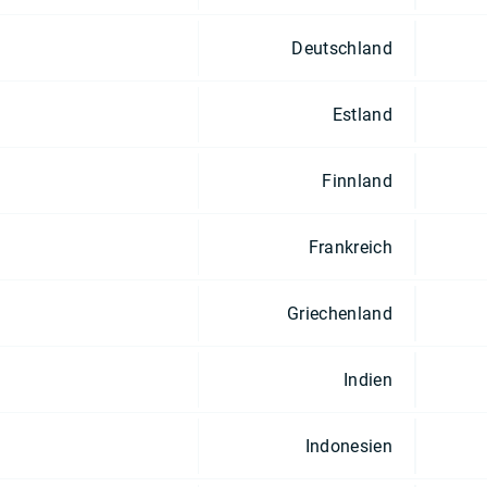
Deutschland
Estland
Finnland
Frankreich
Griechenland
Indien
Indonesien