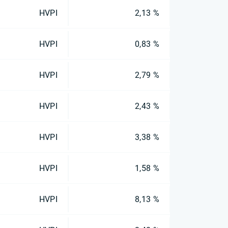
HVPI
2,13 %
HVPI
0,83 %
HVPI
2,79 %
HVPI
2,43 %
HVPI
3,38 %
HVPI
1,58 %
HVPI
8,13 %