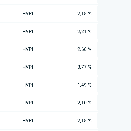
HVPI
2,18 %
HVPI
2,21 %
HVPI
2,68 %
HVPI
3,77 %
HVPI
1,49 %
HVPI
2,10 %
HVPI
2,18 %