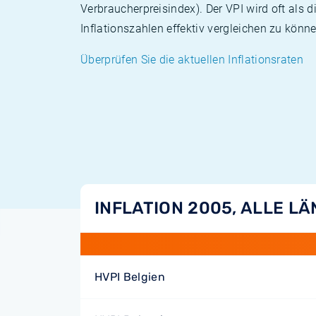
Verbraucherpreisindex). Der VPI wird oft als 
Inflationszahlen effektiv vergleichen zu könne
Überprüfen Sie die aktuellen Inflationsraten
INFLATION 2005, ALLE L
HVPI Belgien