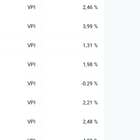
VPI
2,46 %
VPI
3,99 %
VPI
1,31 %
VPI
1,98 %
VPI
-0,29 %
VPI
2,21 %
VPI
2,48 %