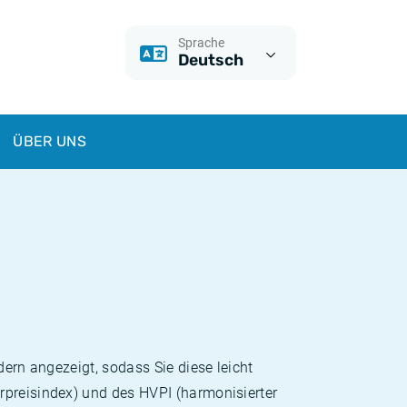
Sprache
Deutsch
ÜBER UNS
dern angezeigt, sodass Sie diese leicht
rpreisindex) und des HVPI (harmonisierter