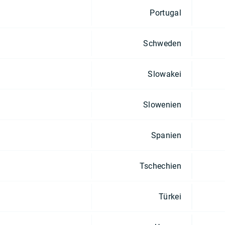
Portugal
Schweden
Slowakei
Slowenien
Spanien
Tschechien
Türkei