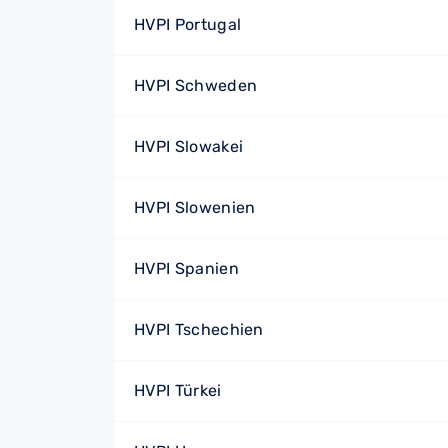
HVPI Portugal
HVPI Schweden
HVPI Slowakei
HVPI Slowenien
HVPI Spanien
HVPI Tschechien
HVPI Türkei