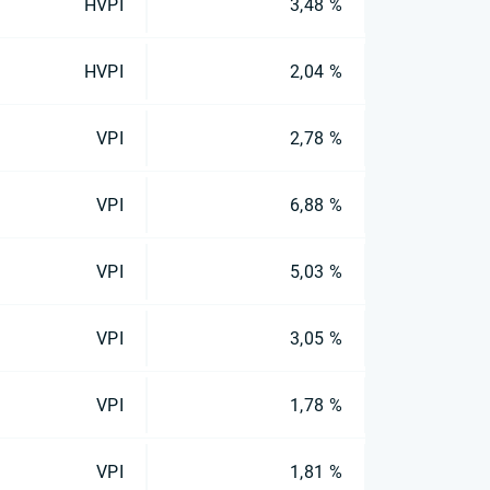
HVPI
3,48 %
HVPI
2,04 %
VPI
2,78 %
VPI
6,88 %
VPI
5,03 %
VPI
3,05 %
VPI
1,78 %
VPI
1,81 %