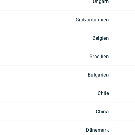
Ungarn
Großbritannien
Belgien
Brasilien
Bulgarien
Chile
China
Dänemark