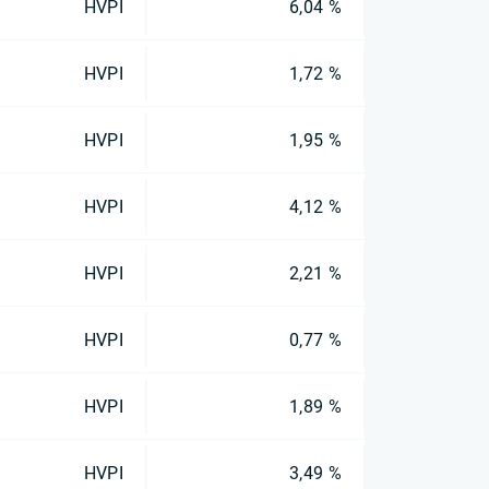
HVPI
6,04 %
HVPI
1,72 %
HVPI
1,95 %
HVPI
4,12 %
HVPI
2,21 %
HVPI
0,77 %
HVPI
1,89 %
HVPI
3,49 %