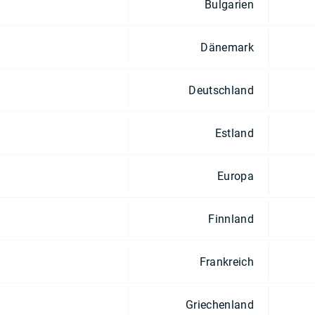
Bulgarien
Dänemark
Deutschland
Estland
Europa
Finnland
Frankreich
Griechenland