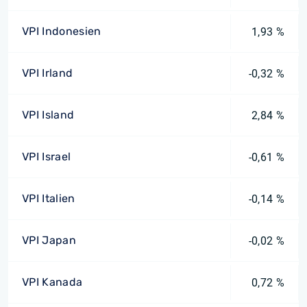
VPI Indonesien
1,93 %
VPI Irland
-0,32 %
VPI Island
2,84 %
VPI Israel
-0,61 %
VPI Italien
-0,14 %
VPI Japan
-0,02 %
VPI Kanada
0,72 %