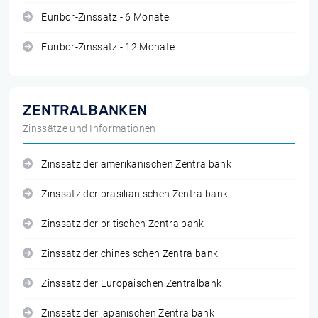
Euribor-Zinssatz - 6 Monate
Euribor-Zinssatz - 12 Monate
ZENTRALBANKEN
Zinssätze und Informationen
Zinssatz der amerikanischen Zentralbank
Zinssatz der brasilianischen Zentralbank
Zinssatz der britischen Zentralbank
Zinssatz der chinesischen Zentralbank
Zinssatz der Europäischen Zentralbank
Zinssatz der japanischen Zentralbank