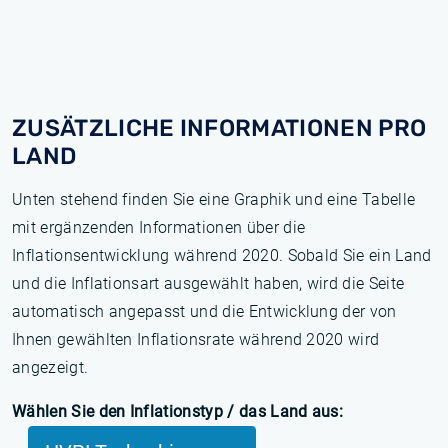
ZUSÄTZLICHE INFORMATIONEN PRO
LAND
Unten stehend finden Sie eine Graphik und eine Tabelle
mit ergänzenden Informationen über die
Inflationsentwicklung während 2020. Sobald Sie ein Land
und die Inflationsart ausgewählt haben, wird die Seite
automatisch angepasst und die Entwicklung der von
Ihnen gewählten Inflationsrate während 2020 wird
angezeigt.
Wählen Sie den Inflationstyp / das Land aus: