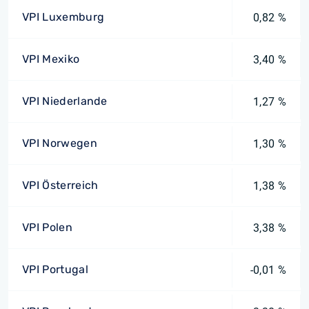
VPI Luxemburg
0,82 %
VPI Mexiko
3,40 %
VPI Niederlande
1,27 %
VPI Norwegen
1,30 %
VPI Österreich
1,38 %
VPI Polen
3,38 %
VPI Portugal
-0,01 %