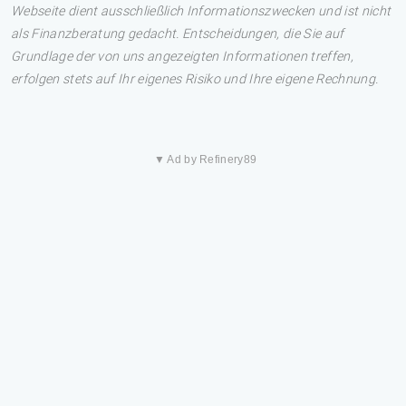
Webseite dient ausschließlich Informationszwecken und ist nicht
als Finanzberatung gedacht. Entscheidungen, die Sie auf
Grundlage der von uns angezeigten Informationen treffen,
erfolgen stets auf Ihr eigenes Risiko und Ihre eigene Rechnung.
▼ Ad by Refinery89