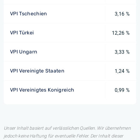
VPI Tschechien
3,16 %
VPI Türkei
12,26 %
VPI Ungarn
3,33 %
VPI Vereinigte Staaten
1,24 %
VPI Vereinigtes Konigreich
0,99 %
Unser Inhalt basiert auf verlässlichen Quellen. Wir übernehmen
jedoch keine Haftung für eventuelle Fehler. Der Inhalt dieser