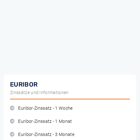
EURIBOR
Zinssätze und Informationen
Euribor-Zinssatz - 1 Woche
Euribor-Zinssatz - 1 Monat
Euribor-Zinssatz - 3 Monate