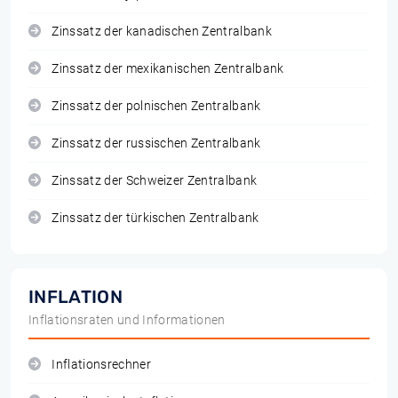
Zinssatz der kanadischen Zentralbank
Zinssatz der mexikanischen Zentralbank
Zinssatz der polnischen Zentralbank
Zinssatz der russischen Zentralbank
Zinssatz der Schweizer Zentralbank
Zinssatz der türkischen Zentralbank
INFLATION
Inflationsraten und Informationen
Inflationsrechner