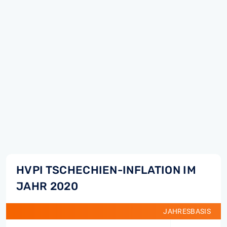
HVPI TSCHECHIEN-INFLATION IM
JAHR 2020
JAHRESBASIS