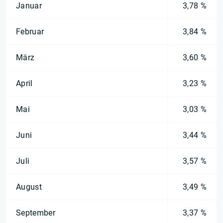
Januar
3,78 %
Februar
3,84 %
März
3,60 %
April
3,23 %
Mai
3,03 %
Juni
3,44 %
Juli
3,57 %
August
3,49 %
September
3,37 %