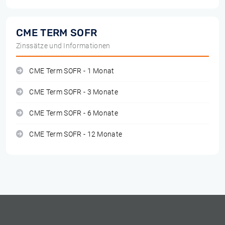
CME TERM SOFR
Zinssätze und Informationen
CME Term SOFR - 1 Monat
CME Term SOFR - 3 Monate
CME Term SOFR - 6 Monate
CME Term SOFR - 12 Monate