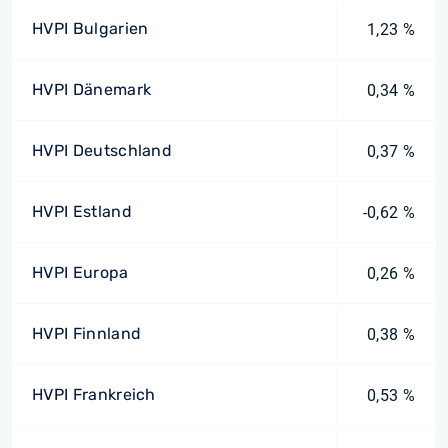
HVPI Bulgarien
1,23 %
HVPI Dänemark
0,34 %
HVPI Deutschland
0,37 %
HVPI Estland
-0,62 %
HVPI Europa
0,26 %
HVPI Finnland
0,38 %
HVPI Frankreich
0,53 %