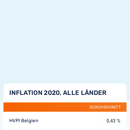
INFLATION 2020, ALLE LÄNDER
DURCHSCHNITT
HVPI Belgien
0,43 %