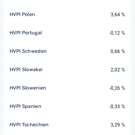
HVPI Polen
3,64 %
HVPI Portugal
-0,12 %
HVPI Schweden
0,66 %
HVPI Slowakei
2,02 %
HVPI Slowenien
-0,26 %
HVPI Spanien
-0,33 %
HVPI Tschechien
3,29 %