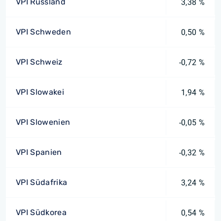
VPI Russland
3,38 %
VPI Schweden
0,50 %
VPI Schweiz
-0,72 %
VPI Slowakei
1,94 %
VPI Slowenien
-0,05 %
VPI Spanien
-0,32 %
VPI Südafrika
3,24 %
VPI Südkorea
0,54 %