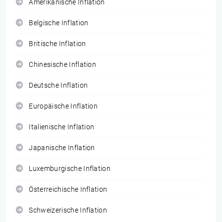
Amerikanische Inflation
Belgische Inflation
Britische Inflation
Chinesische Inflation
Deutsche Inflation
Europäische Inflation
Italienische Inflation
Japanische Inflation
Luxemburgische Inflation
Österreichische Inflation
Schweizerische Inflation