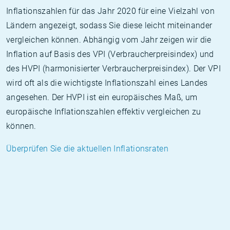
Inflationszahlen für das Jahr 2020 für eine Vielzahl von
Ländern angezeigt, sodass Sie diese leicht miteinander
vergleichen können. Abhängig vom Jahr zeigen wir die
Inflation auf Basis des VPI (Verbraucherpreisindex) und
des HVPI (harmonisierter Verbraucherpreisindex). Der VPI
wird oft als die wichtigste Inflationszahl eines Landes
angesehen. Der HVPI ist ein europäisches Maß, um
europäische Inflationszahlen effektiv vergleichen zu
können.
Überprüfen Sie die aktuellen Inflationsraten