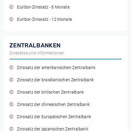
Euribor-Zinssatz - 6 Monate
Euribor-Zinssatz - 12 Monate
ZENTRALBANKEN
Zinssätze und Informationen
Zinssatz der amerikanischen Zentralbank
Zinssatz der brasilianischen Zentralbank
Zinssatz der britischen Zentralbank
Zinssatz der chinesischen Zentralbank
Zinssatz der Europäischen Zentralbank
Zinssatz der japanischen Zentralbank