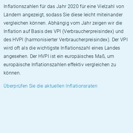
Inflationszahlen für das Jahr 2020 für eine Vielzahl von
Ländern angezeigt, sodass Sie diese leicht miteinander
vergleichen können. Abhängig vom Jahr zeigen wir die
Inflation auf Basis des VPI (Verbraucherpreisindex) und
des HVPI (harmonisierter Verbraucherpreisindex). Der VPI
wird oft als die wichtigste Inflationszahl eines Landes
angesehen. Der HVPI ist ein europäisches Maß, um
europäische Inflationszahlen effektiv vergleichen zu
können.
Überprüfen Sie die aktuellen Inflationsraten