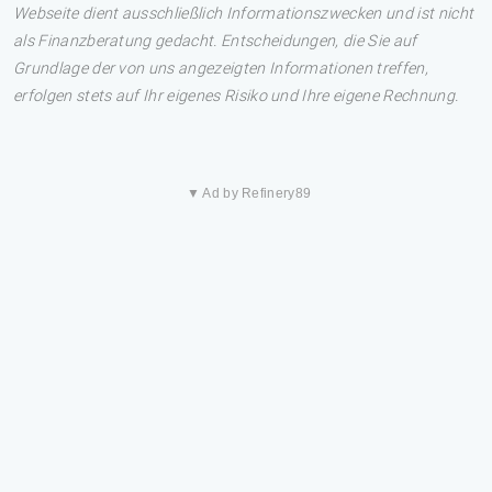
Webseite dient ausschließlich Informationszwecken und ist nicht
als Finanzberatung gedacht. Entscheidungen, die Sie auf
Grundlage der von uns angezeigten Informationen treffen,
erfolgen stets auf Ihr eigenes Risiko und Ihre eigene Rechnung.
▼ Ad by Refinery89