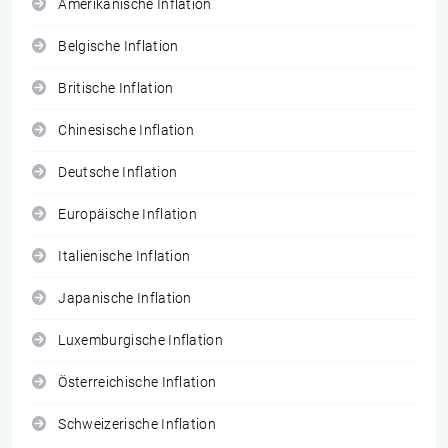
Amerikanische Inflation
Belgische Inflation
Britische Inflation
Chinesische Inflation
Deutsche Inflation
Europäische Inflation
Italienische Inflation
Japanische Inflation
Luxemburgische Inflation
Österreichische Inflation
Schweizerische Inflation