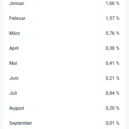
Januar
1,66 %
Februar
1,57 %
März
0,76 %
April
0,38 %
Mai
0,41 %
Juni
0,21 %
Juli
0,84 %
August
0,20 %
September
0,01 %