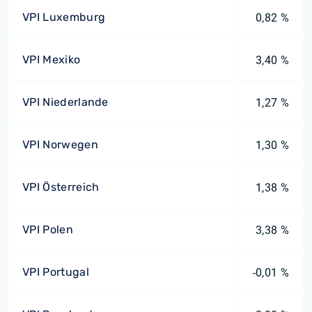
VPI Luxemburg
0,82 %
VPI Mexiko
3,40 %
VPI Niederlande
1,27 %
VPI Norwegen
1,30 %
VPI Österreich
1,38 %
VPI Polen
3,38 %
VPI Portugal
-0,01 %