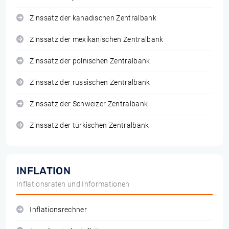
Zinssatz der kanadischen Zentralbank
Zinssatz der mexikanischen Zentralbank
Zinssatz der polnischen Zentralbank
Zinssatz der russischen Zentralbank
Zinssatz der Schweizer Zentralbank
Zinssatz der türkischen Zentralbank
INFLATION
Inflationsraten und Informationen
Inflationsrechner