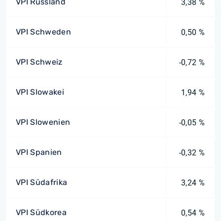
VPI Russland
3,38 %
VPI Schweden
0,50 %
VPI Schweiz
-0,72 %
VPI Slowakei
1,94 %
VPI Slowenien
-0,05 %
VPI Spanien
-0,32 %
VPI Südafrika
3,24 %
VPI Südkorea
0,54 %