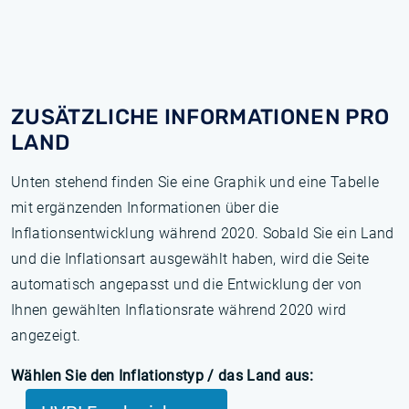
ZUSÄTZLICHE INFORMATIONEN PRO
LAND
Unten stehend finden Sie eine Graphik und eine Tabelle
mit ergänzenden Informationen über die
Inflationsentwicklung während 2020. Sobald Sie ein Land
und die Inflationsart ausgewählt haben, wird die Seite
automatisch angepasst und die Entwicklung der von
Ihnen gewählten Inflationsrate während 2020 wird
angezeigt.
Wählen Sie den Inflationstyp / das Land aus: