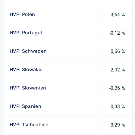
HVPI Polen
3,64 %
HVPI Portugal
-0,12 %
HVPI Schweden
0,66 %
HVPI Slowakei
2,02 %
HVPI Slowenien
-0,26 %
HVPI Spanien
-0,33 %
HVPI Tschechien
3,29 %