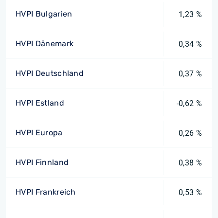
HVPI Bulgarien
1,23 %
HVPI Dänemark
0,34 %
HVPI Deutschland
0,37 %
HVPI Estland
-0,62 %
HVPI Europa
0,26 %
HVPI Finnland
0,38 %
HVPI Frankreich
0,53 %