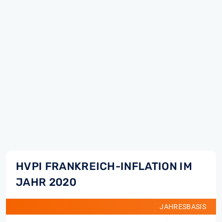
HVPI FRANKREICH-INFLATION IM
JAHR 2020
JAHRESBASIS