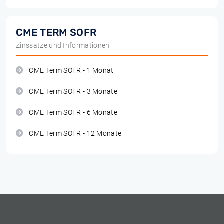
CME TERM SOFR
Zinssätze und Informationen
CME Term SOFR - 1 Monat
CME Term SOFR - 3 Monate
CME Term SOFR - 6 Monate
CME Term SOFR - 12 Monate