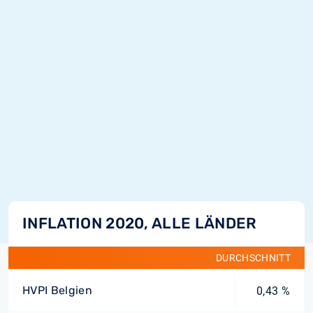
INFLATION 2020, ALLE LÄNDER
DURCHSCHNITT
HVPI Belgien
0,43 %