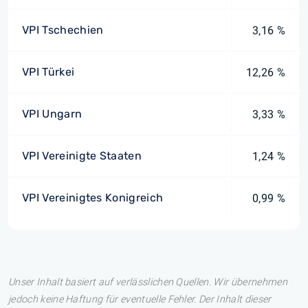
VPI Tschechien
3,16 %
VPI Türkei
12,26 %
VPI Ungarn
3,33 %
VPI Vereinigte Staaten
1,24 %
VPI Vereinigtes Konigreich
0,99 %
Unser Inhalt basiert auf verlässlichen Quellen. Wir übernehmen
jedoch keine Haftung für eventuelle Fehler. Der Inhalt dieser