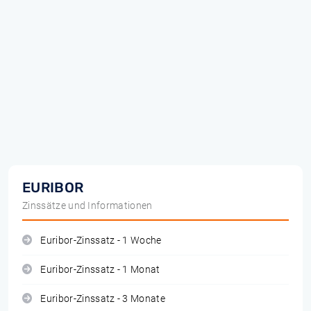
EURIBOR
Zinssätze und Informationen
Euribor-Zinssatz - 1 Woche
Euribor-Zinssatz - 1 Monat
Euribor-Zinssatz - 3 Monate