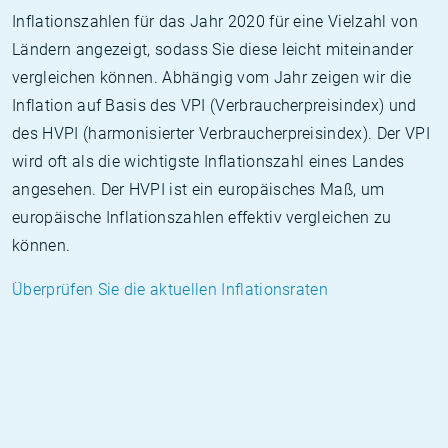
Inflationszahlen für das Jahr 2020 für eine Vielzahl von
Ländern angezeigt, sodass Sie diese leicht miteinander
vergleichen können. Abhängig vom Jahr zeigen wir die
Inflation auf Basis des VPI (Verbraucherpreisindex) und
des HVPI (harmonisierter Verbraucherpreisindex). Der VPI
wird oft als die wichtigste Inflationszahl eines Landes
angesehen. Der HVPI ist ein europäisches Maß, um
europäische Inflationszahlen effektiv vergleichen zu
können.
Überprüfen Sie die aktuellen Inflationsraten