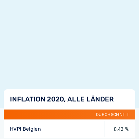
INFLATION 2020, ALLE LÄNDER
DURCHSCHNITT
HVPI Belgien
0,43 %