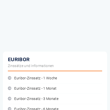
EURIBOR
Zinssätze und Informationen
Euribor-Zinssatz - 1 Woche
Euribor-Zinssatz - 1 Monat
Euribor-Zinssatz - 3 Monate
Euribor-Zinssatz - 6 Monate