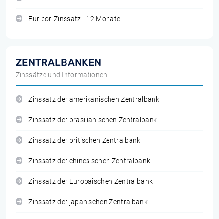
Euribor-Zinssatz - 12 Monate
ZENTRALBANKEN
Zinssätze und Informationen
Zinssatz der amerikanischen Zentralbank
Zinssatz der brasilianischen Zentralbank
Zinssatz der britischen Zentralbank
Zinssatz der chinesischen Zentralbank
Zinssatz der Europäischen Zentralbank
Zinssatz der japanischen Zentralbank