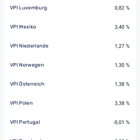
VPI Luxemburg
0,82 %
VPI Mexiko
3,40 %
VPI Niederlande
1,27 %
VPI Norwegen
1,30 %
VPI Österreich
1,38 %
VPI Polen
3,38 %
VPI Portugal
-0,01 %