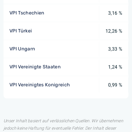
VPI Tschechien
3,16 %
VPI Türkei
12,26 %
VPI Ungarn
3,33 %
VPI Vereinigte Staaten
1,24 %
VPI Vereinigtes Konigreich
0,99 %
Unser Inhalt basiert auf verlässlichen Quellen. Wir übernehmen
jedoch keine Haftung für eventuelle Fehler. Der Inhalt dieser