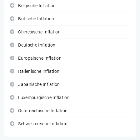
Belgische Inflation
Britische Inflation
Chinesische Inflation
Deutsche Inflation
Europäische Inflation
Italienische Inflation
Japanische Inflation
Luxemburgische Inflation
Österreichische Inflation
Schweizerische Inflation