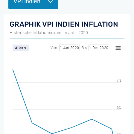
VPI Indien
GRAPHIK VPI INDIEN INFLATION
Historische Inflationsraten im Jahr 2020
Von
1 Jan 2020
Bis
1 Dez 2020
Alles ▾
7%
6%