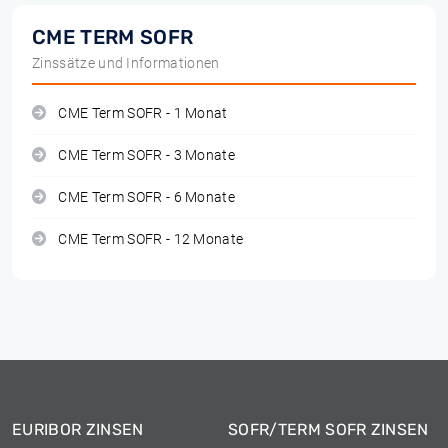
CME TERM SOFR
Zinssätze und Informationen
CME Term SOFR - 1 Monat
CME Term SOFR - 3 Monate
CME Term SOFR - 6 Monate
CME Term SOFR - 12 Monate
EURIBOR ZINSEN
SOFR/TERM SOFR ZINSEN