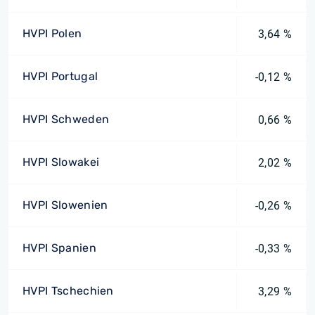
HVPI Polen
3,64 %
HVPI Portugal
-0,12 %
HVPI Schweden
0,66 %
HVPI Slowakei
2,02 %
HVPI Slowenien
-0,26 %
HVPI Spanien
-0,33 %
HVPI Tschechien
3,29 %