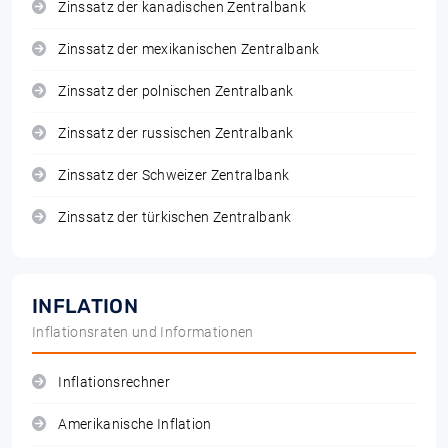
Zinssatz der kanadischen Zentralbank
Zinssatz der mexikanischen Zentralbank
Zinssatz der polnischen Zentralbank
Zinssatz der russischen Zentralbank
Zinssatz der Schweizer Zentralbank
Zinssatz der türkischen Zentralbank
INFLATION
Inflationsraten und Informationen
Inflationsrechner
Amerikanische Inflation