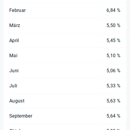
Februar
6,84 %
März
5,50 %
April
5,45 %
Mai
5,10 %
Juni
5,06 %
Juli
5,33 %
August
5,63 %
September
5,64 %