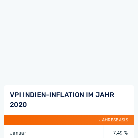
VPI INDIEN-INFLATION IM JAHR
2020
JAHRESBASIS
Januar
7,49 %