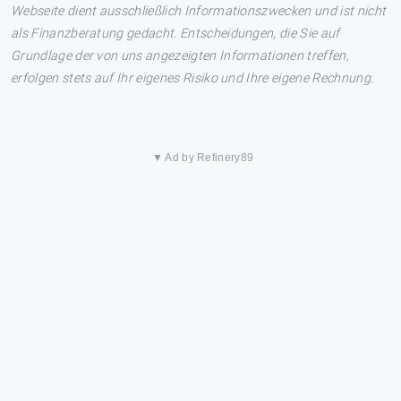
Webseite dient ausschließlich Informationszwecken und ist nicht
als Finanzberatung gedacht. Entscheidungen, die Sie auf
Grundlage der von uns angezeigten Informationen treffen,
erfolgen stets auf Ihr eigenes Risiko und Ihre eigene Rechnung.
▼ Ad by Refinery89