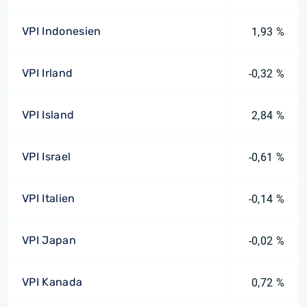
VPI Indonesien
1,93 %
VPI Irland
-0,32 %
VPI Island
2,84 %
VPI Israel
-0,61 %
VPI Italien
-0,14 %
VPI Japan
-0,02 %
VPI Kanada
0,72 %