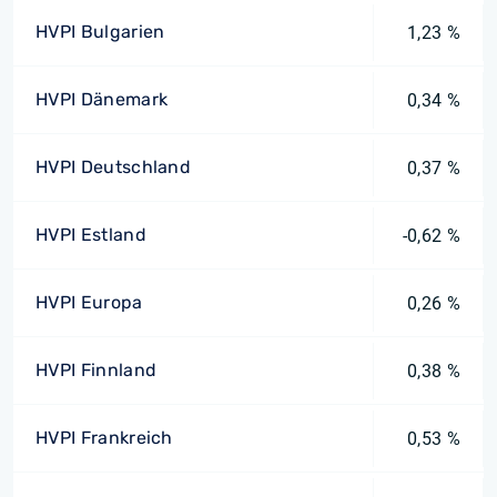
HVPI Bulgarien
1,23 %
HVPI Dänemark
0,34 %
HVPI Deutschland
0,37 %
HVPI Estland
-0,62 %
HVPI Europa
0,26 %
HVPI Finnland
0,38 %
HVPI Frankreich
0,53 %