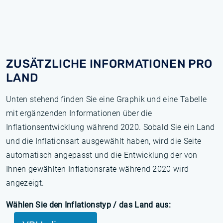
ZUSÄTZLICHE INFORMATIONEN PRO
LAND
Unten stehend finden Sie eine Graphik und eine Tabelle
mit ergänzenden Informationen über die
Inflationsentwicklung während 2020. Sobald Sie ein Land
und die Inflationsart ausgewählt haben, wird die Seite
automatisch angepasst und die Entwicklung der von
Ihnen gewählten Inflationsrate während 2020 wird
angezeigt.
Wählen Sie den Inflationstyp / das Land aus: