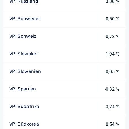
VPI Russland
3,38 %
VPI Schweden
0,50 %
VPI Schweiz
-0,72 %
VPI Slowakei
1,94 %
VPI Slowenien
-0,05 %
VPI Spanien
-0,32 %
VPI Südafrika
3,24 %
VPI Südkorea
0,54 %