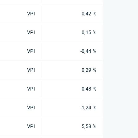
VPI
0,42 %
VPI
0,15 %
VPI
-0,44 %
VPI
0,29 %
VPI
0,48 %
VPI
-1,24 %
VPI
5,58 %