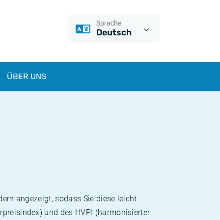
Sprache
Deutsch
ÜBER UNS
dern angezeigt, sodass Sie diese leicht
rpreisindex) und des HVPI (harmonisierter