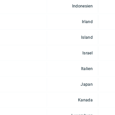
Indonesien
Irland
Island
Israel
Italien
Japan
Kanada