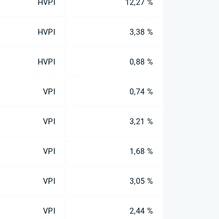
HVPI
12,27 %
HVPI
3,38 %
HVPI
0,88 %
VPI
0,74 %
VPI
3,21 %
VPI
1,68 %
VPI
3,05 %
VPI
2,44 %