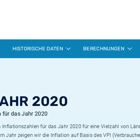
HISTORISCHE DATEN
BERECHNUNGEN
JAHR 2020
n für das Jahr 2020
n Inflationszahlen für das Jahr 2020 für eine Vielzahl von Län
 Jahr zeigen wir die Inflation auf Basis des VPI (Verbrauche