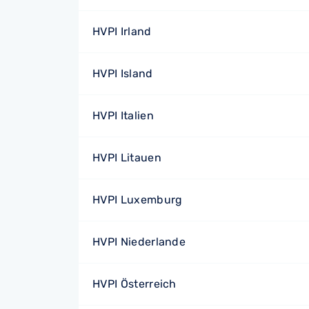
HVPI Irland
HVPI Island
HVPI Italien
HVPI Litauen
HVPI Luxemburg
HVPI Niederlande
HVPI Österreich