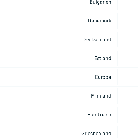
Bulgarien
Dänemark
Deutschland
Estland
Europa
Finnland
Frankreich
Griechenland