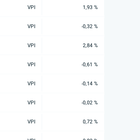
VPI
1,93 %
VPI
-0,32 %
VPI
2,84 %
VPI
-0,61 %
VPI
-0,14 %
VPI
-0,02 %
VPI
0,72 %