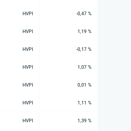
HVPI
-0,47 %
HVPI
1,19 %
HVPI
-0,17 %
HVPI
1,07 %
HVPI
0,01 %
HVPI
1,11 %
HVPI
1,39 %