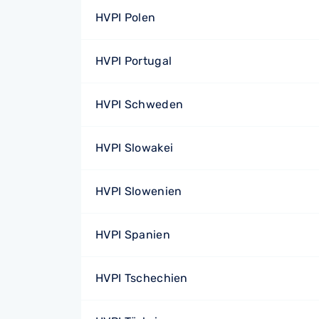
HVPI Polen
HVPI Portugal
HVPI Schweden
HVPI Slowakei
HVPI Slowenien
HVPI Spanien
HVPI Tschechien