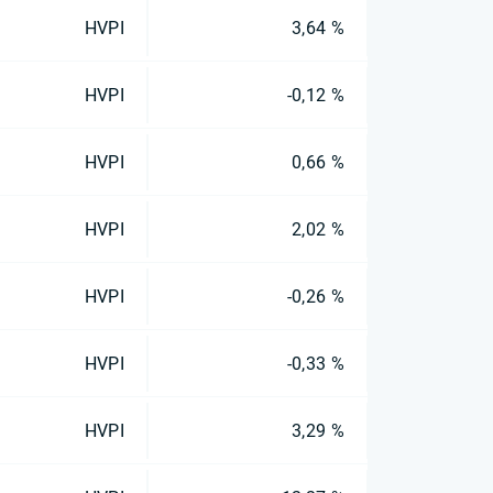
HVPI
3,64 %
HVPI
-0,12 %
HVPI
0,66 %
HVPI
2,02 %
HVPI
-0,26 %
HVPI
-0,33 %
HVPI
3,29 %