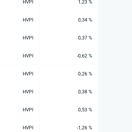
HVPI
1,23 %
HVPI
0,34 %
HVPI
0,37 %
HVPI
-0,62 %
HVPI
0,26 %
HVPI
0,38 %
HVPI
0,53 %
HVPI
-1,26 %