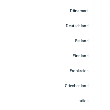
Dänemark
Deutschland
Estland
Finnland
Frankreich
Griechenland
Indien