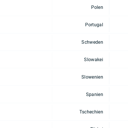
Polen
Portugal
Schweden
Slowakei
Slowenien
Spanien
Tschechien