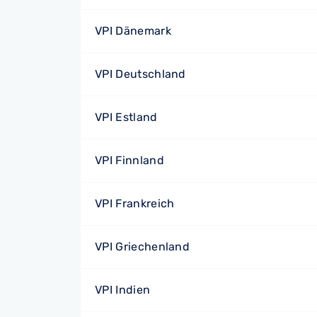
VPI Dänemark
VPI Deutschland
VPI Estland
VPI Finnland
VPI Frankreich
VPI Griechenland
VPI Indien