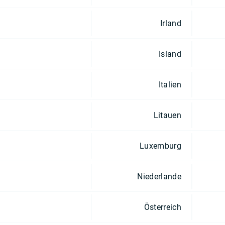
Irland
Island
Italien
Litauen
Luxemburg
Niederlande
Österreich