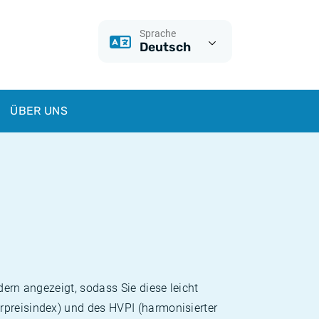
Sprache
Deutsch
ÜBER UNS
dern angezeigt, sodass Sie diese leicht
rpreisindex) und des HVPI (harmonisierter