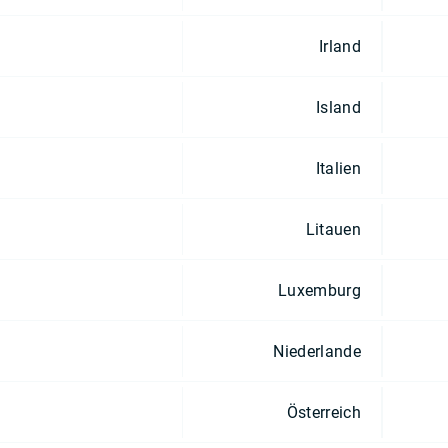
Irland
Island
Italien
Litauen
Luxemburg
Niederlande
Österreich