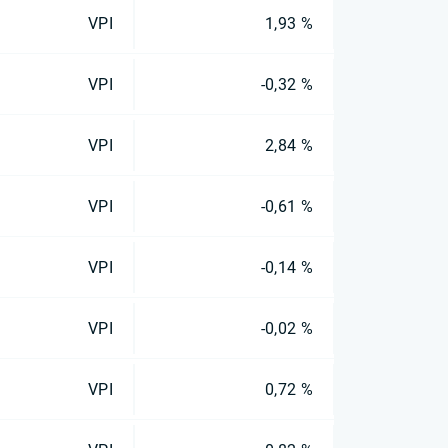
VPI
1,93 %
VPI
-0,32 %
VPI
2,84 %
VPI
-0,61 %
VPI
-0,14 %
VPI
-0,02 %
VPI
0,72 %