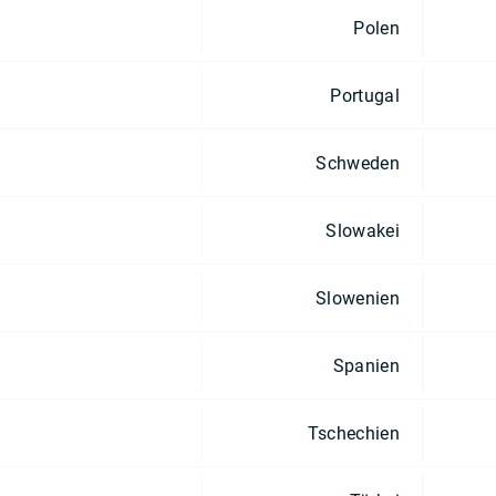
Polen
Portugal
Schweden
Slowakei
Slowenien
Spanien
Tschechien