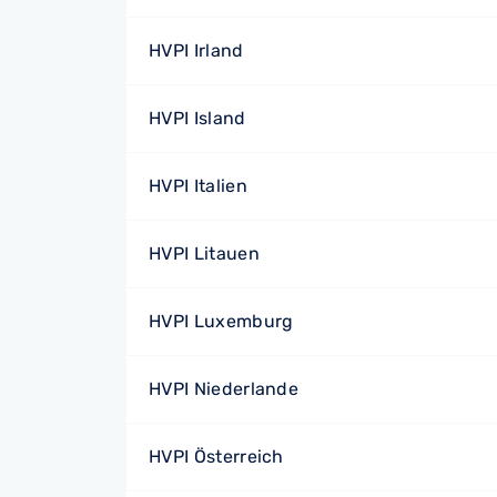
HVPI Irland
HVPI Island
HVPI Italien
HVPI Litauen
HVPI Luxemburg
HVPI Niederlande
HVPI Österreich