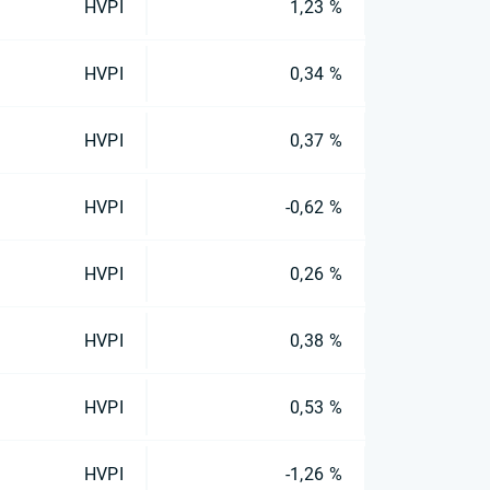
HVPI
1,23 %
HVPI
0,34 %
HVPI
0,37 %
HVPI
-0,62 %
HVPI
0,26 %
HVPI
0,38 %
HVPI
0,53 %
HVPI
-1,26 %