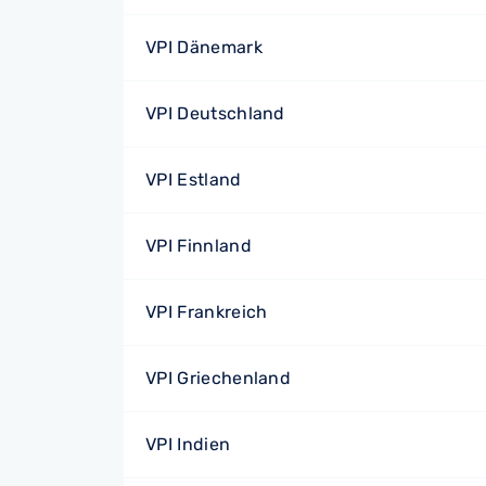
VPI Dänemark
VPI Deutschland
VPI Estland
VPI Finnland
VPI Frankreich
VPI Griechenland
VPI Indien