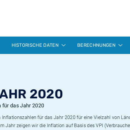
HISTORISCHE DATEN
BERECHNUNGEN
JAHR 2020
n für das Jahr 2020
n Inflationszahlen für das Jahr 2020 für eine Vielzahl von Län
 Jahr zeigen wir die Inflation auf Basis des VPI (Verbrauche