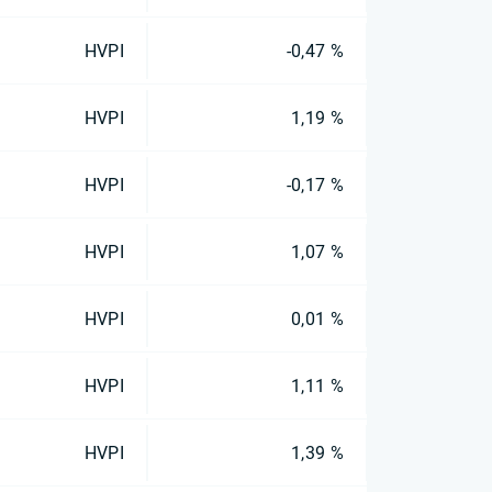
HVPI
-0,47 %
HVPI
1,19 %
HVPI
-0,17 %
HVPI
1,07 %
HVPI
0,01 %
HVPI
1,11 %
HVPI
1,39 %