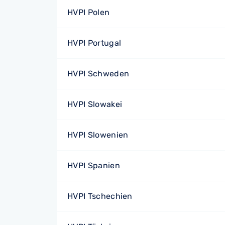
HVPI Polen
HVPI Portugal
HVPI Schweden
HVPI Slowakei
HVPI Slowenien
HVPI Spanien
HVPI Tschechien