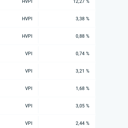
HVPI
12,27 %
HVPI
3,38 %
HVPI
0,88 %
VPI
0,74 %
VPI
3,21 %
VPI
1,68 %
VPI
3,05 %
VPI
2,44 %