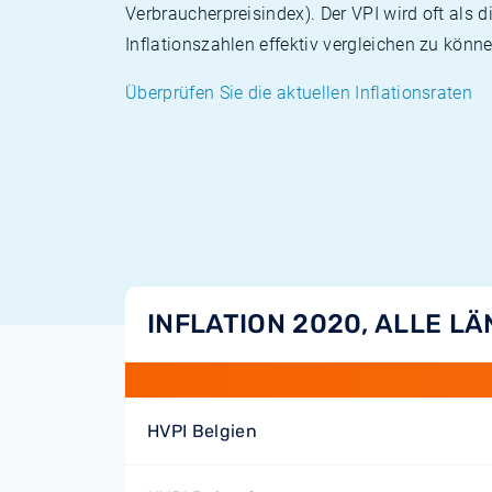
Verbraucherpreisindex). Der VPI wird oft als 
Inflationszahlen effektiv vergleichen zu könne
Überprüfen Sie die aktuellen Inflationsraten
INFLATION 2020, ALLE L
HVPI Belgien