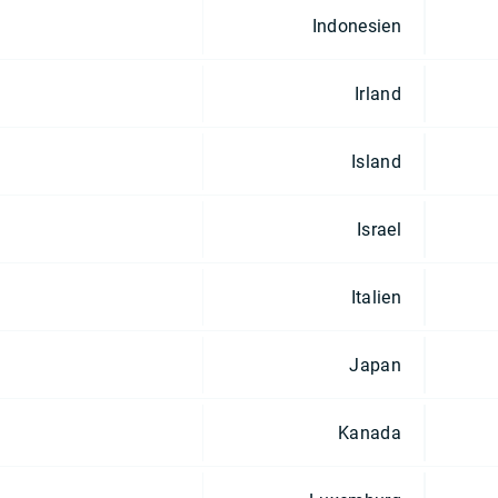
Indonesien
Irland
Island
Israel
Italien
Japan
Kanada