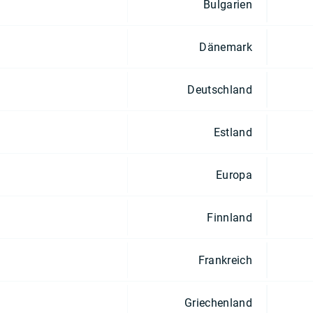
Bulgarien
Dänemark
Deutschland
Estland
Europa
Finnland
Frankreich
Griechenland