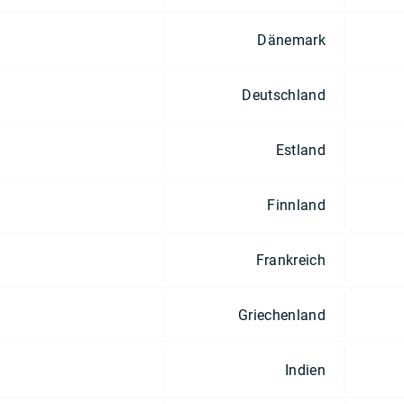
Dänemark
Deutschland
Estland
Finnland
Frankreich
Griechenland
Indien