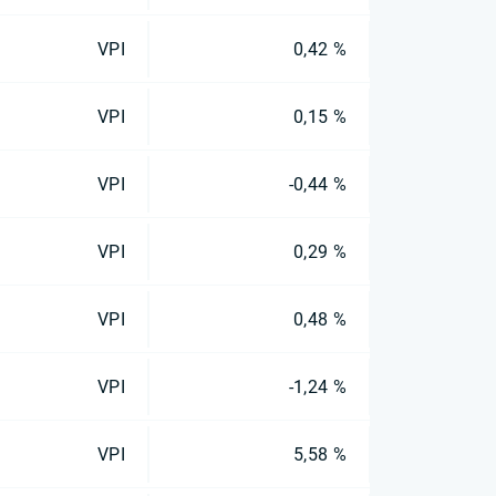
VPI
0,42 %
VPI
0,15 %
VPI
-0,44 %
VPI
0,29 %
VPI
0,48 %
VPI
-1,24 %
VPI
5,58 %