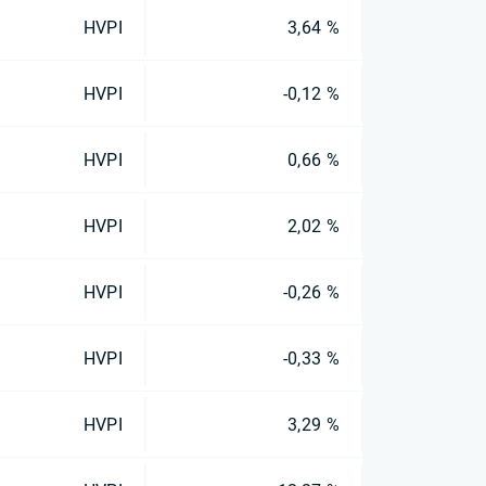
HVPI
3,64 %
HVPI
-0,12 %
HVPI
0,66 %
HVPI
2,02 %
HVPI
-0,26 %
HVPI
-0,33 %
HVPI
3,29 %