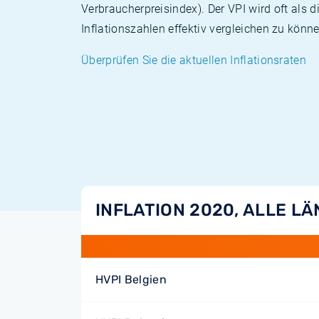
Verbraucherpreisindex). Der VPI wird oft als 
Inflationszahlen effektiv vergleichen zu könne
Überprüfen Sie die aktuellen Inflationsraten
INFLATION 2020, ALLE L
HVPI Belgien