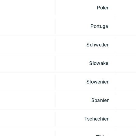
Polen
Portugal
Schweden
Slowakei
Slowenien
Spanien
Tschechien