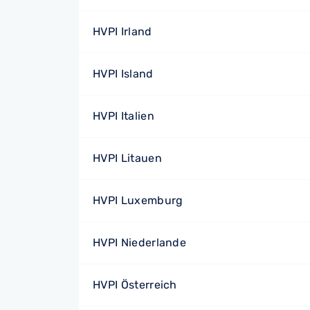
HVPI Irland
HVPI Island
HVPI Italien
HVPI Litauen
HVPI Luxemburg
HVPI Niederlande
HVPI Österreich