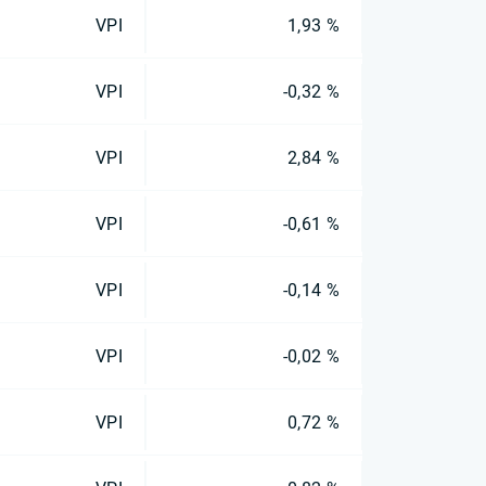
VPI
1,93 %
VPI
-0,32 %
VPI
2,84 %
VPI
-0,61 %
VPI
-0,14 %
VPI
-0,02 %
VPI
0,72 %