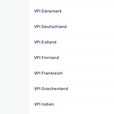
VPI Dänemark
VPI Deutschland
VPI Estland
VPI Finnland
VPI Frankreich
VPI Griechenland
VPI Indien