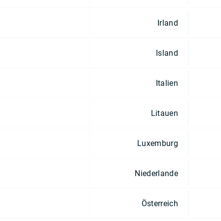
Irland
Island
Italien
Litauen
Luxemburg
Niederlande
Österreich