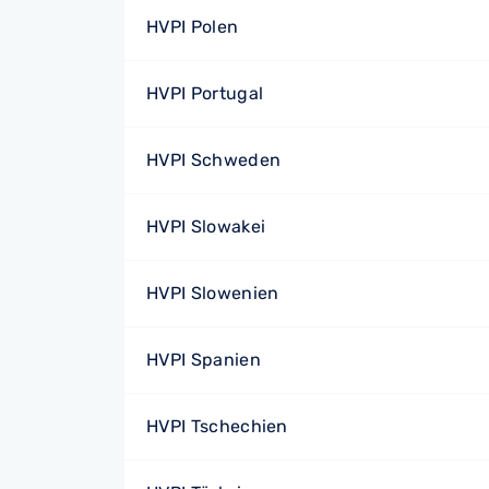
HVPI Polen
HVPI Portugal
HVPI Schweden
HVPI Slowakei
HVPI Slowenien
HVPI Spanien
HVPI Tschechien