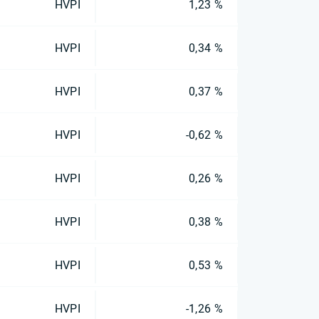
HVPI
1,23 %
HVPI
0,34 %
HVPI
0,37 %
HVPI
-0,62 %
HVPI
0,26 %
HVPI
0,38 %
HVPI
0,53 %
HVPI
-1,26 %