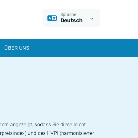
Sprache
Deutsch
ÜBER UNS
dern angezeigt, sodass Sie diese leicht
rpreisindex) und des HVPI (harmonisierter