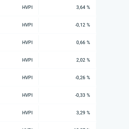
HVPI
3,64 %
HVPI
-0,12 %
HVPI
0,66 %
HVPI
2,02 %
HVPI
-0,26 %
HVPI
-0,33 %
HVPI
3,29 %