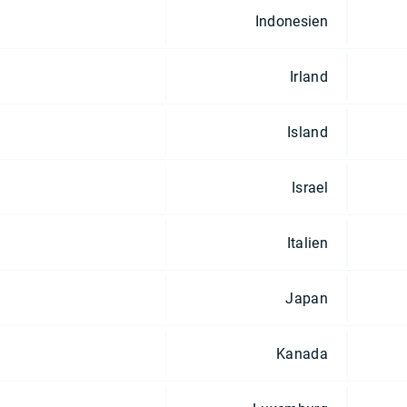
Indonesien
Irland
Island
Israel
Italien
Japan
Kanada