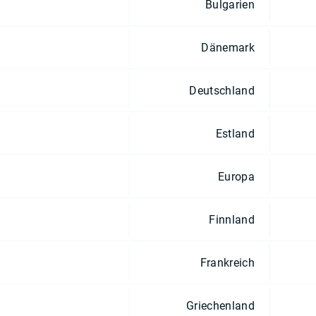
Bulgarien
Dänemark
Deutschland
Estland
Europa
Finnland
Frankreich
Griechenland