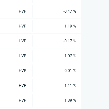
HVPI
-0,47 %
HVPI
1,19 %
HVPI
-0,17 %
HVPI
1,07 %
HVPI
0,01 %
HVPI
1,11 %
HVPI
1,39 %