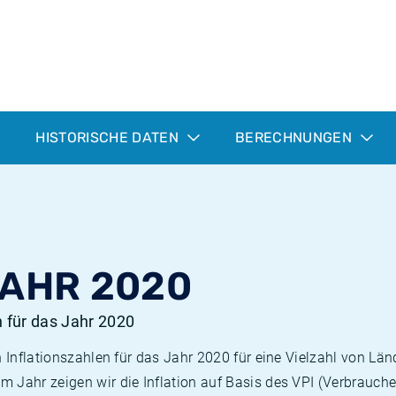
HISTORISCHE DATEN
BERECHNUNGEN
JAHR 2020
n für das Jahr 2020
n Inflationszahlen für das Jahr 2020 für eine Vielzahl von Län
 Jahr zeigen wir die Inflation auf Basis des VPI (Verbrauche