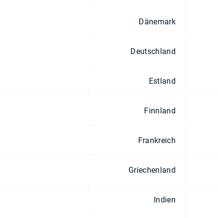
Dänemark
Deutschland
Estland
Finnland
Frankreich
Griechenland
Indien