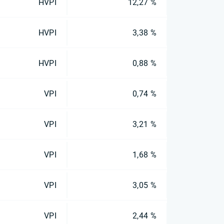
HVPI
12,27 %
HVPI
3,38 %
HVPI
0,88 %
VPI
0,74 %
VPI
3,21 %
VPI
1,68 %
VPI
3,05 %
VPI
2,44 %