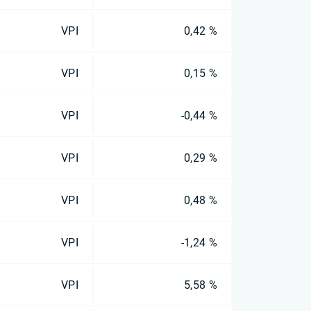
VPI
0,42 %
VPI
0,15 %
VPI
-0,44 %
VPI
0,29 %
VPI
0,48 %
VPI
-1,24 %
VPI
5,58 %