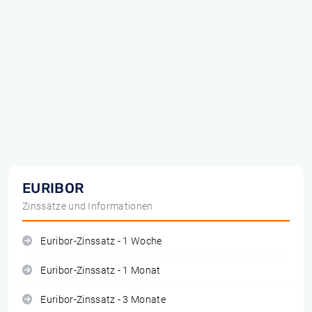
EURIBOR
Zinssätze und Informationen
Euribor-Zinssatz - 1 Woche
Euribor-Zinssatz - 1 Monat
Euribor-Zinssatz - 3 Monate