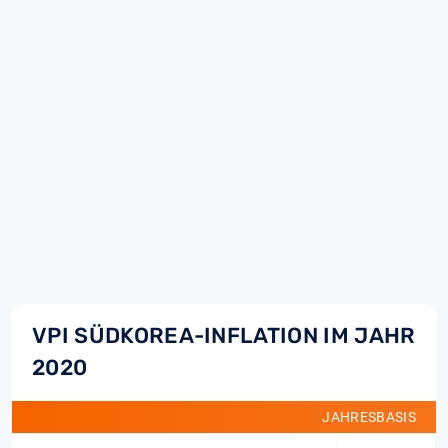
VPI SÜDKOREA-INFLATION IM JAHR
2020
JAHRESBASIS