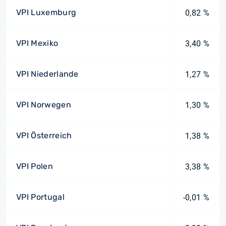
VPI Luxemburg
0,82 %
VPI Mexiko
3,40 %
VPI Niederlande
1,27 %
VPI Norwegen
1,30 %
VPI Österreich
1,38 %
VPI Polen
3,38 %
VPI Portugal
-0,01 %