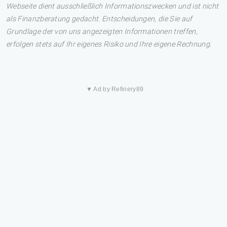
Webseite dient ausschließlich Informationszwecken und ist nicht
als Finanzberatung gedacht. Entscheidungen, die Sie auf
Grundlage der von uns angezeigten Informationen treffen,
erfolgen stets auf Ihr eigenes Risiko und Ihre eigene Rechnung.
▼ Ad by Refinery89