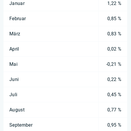
Januar
1,22 %
Februar
0,85 %
März
0,83 %
April
0,02 %
Mai
-0,21 %
Juni
0,22 %
Juli
0,45 %
August
0,77 %
September
0,95 %