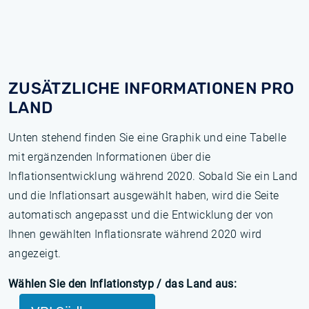
ZUSÄTZLICHE INFORMATIONEN PRO
LAND
Unten stehend finden Sie eine Graphik und eine Tabelle
mit ergänzenden Informationen über die
Inflationsentwicklung während 2020. Sobald Sie ein Land
und die Inflationsart ausgewählt haben, wird die Seite
automatisch angepasst und die Entwicklung der von
Ihnen gewählten Inflationsrate während 2020 wird
angezeigt.
Wählen Sie den Inflationstyp / das Land aus: