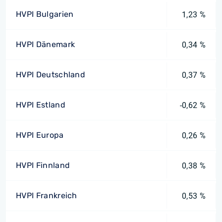
HVPI Bulgarien
1,23 %
HVPI Dänemark
0,34 %
HVPI Deutschland
0,37 %
HVPI Estland
-0,62 %
HVPI Europa
0,26 %
HVPI Finnland
0,38 %
HVPI Frankreich
0,53 %