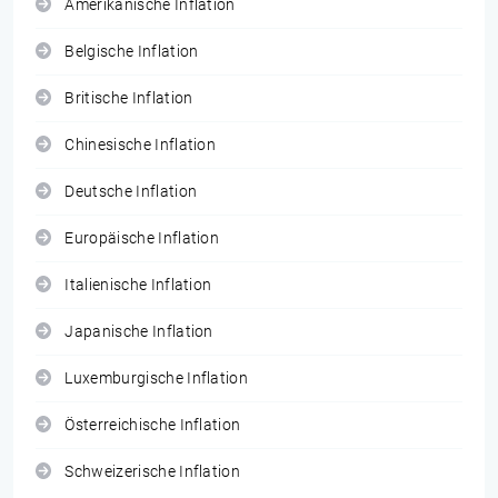
Amerikanische Inflation
Belgische Inflation
Britische Inflation
Chinesische Inflation
Deutsche Inflation
Europäische Inflation
Italienische Inflation
Japanische Inflation
Luxemburgische Inflation
Österreichische Inflation
Schweizerische Inflation