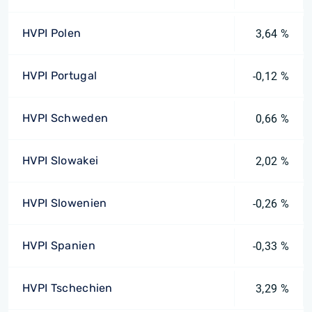
HVPI Polen
3,64 %
HVPI Portugal
-0,12 %
HVPI Schweden
0,66 %
HVPI Slowakei
2,02 %
HVPI Slowenien
-0,26 %
HVPI Spanien
-0,33 %
HVPI Tschechien
3,29 %