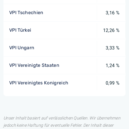
VPI Tschechien
3,16 %
VPI Türkei
12,26 %
VPI Ungarn
3,33 %
VPI Vereinigte Staaten
1,24 %
VPI Vereinigtes Konigreich
0,99 %
Unser Inhalt basiert auf verlässlichen Quellen. Wir übernehmen
jedoch keine Haftung für eventuelle Fehler. Der Inhalt dieser