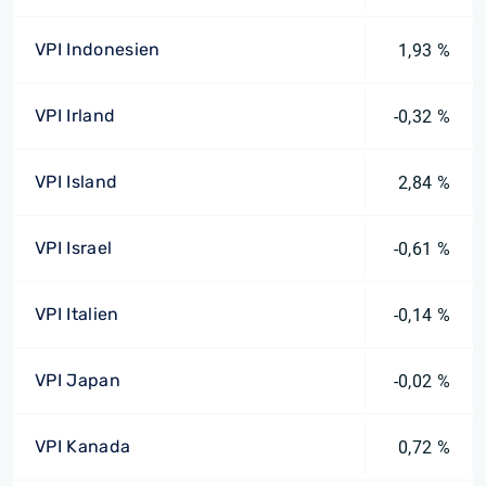
VPI Indonesien
1,93 %
VPI Irland
-0,32 %
VPI Island
2,84 %
VPI Israel
-0,61 %
VPI Italien
-0,14 %
VPI Japan
-0,02 %
VPI Kanada
0,72 %