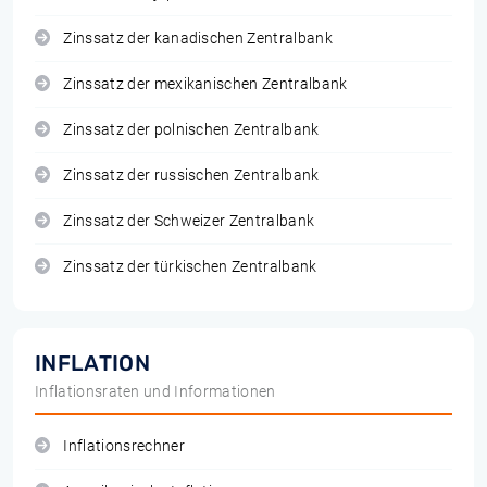
Zinssatz der kanadischen Zentralbank
Zinssatz der mexikanischen Zentralbank
Zinssatz der polnischen Zentralbank
Zinssatz der russischen Zentralbank
Zinssatz der Schweizer Zentralbank
Zinssatz der türkischen Zentralbank
INFLATION
Inflationsraten und Informationen
Inflationsrechner