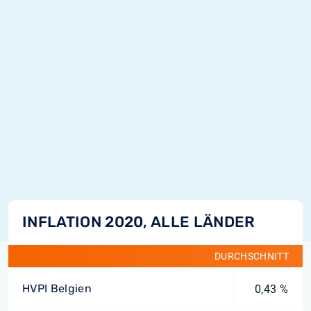
INFLATION 2020, ALLE LÄNDER
DURCHSCHNITT
HVPI Belgien
0,43 %