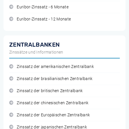
Euribor-Zinssatz - 6 Monate
Euribor-Zinssatz - 12 Monate
ZENTRALBANKEN
Zinssätze und Informationen
Zinssatz der amerikanischen Zentralbank
Zinssatz der brasilianischen Zentralbank
Zinssatz der britischen Zentralbank
Zinssatz der chinesischen Zentralbank
Zinssatz der Europäischen Zentralbank
Zinssatz der japanischen Zentralbank