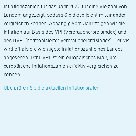
Inflationszahlen für das Jahr 2020 für eine Vielzahl von
Ländern angezeigt, sodass Sie diese leicht miteinander
vergleichen können. Abhängig vom Jahr zeigen wir die
Inflation auf Basis des VPI (Verbraucherpreisindex) und
des HVPI (harmonisierter Verbraucherpreisindex). Der VPI
wird oft als die wichtigste Inflationszahl eines Landes
angesehen. Der HVPI ist ein europäisches Maß, um
europäische Inflationszahlen effektiv vergleichen zu
können.
Überprüfen Sie die aktuellen Inflationsraten