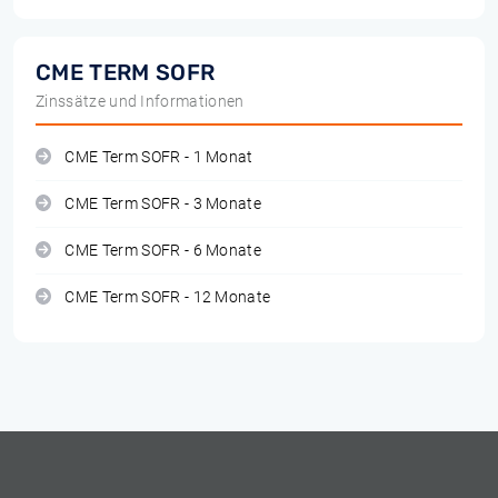
CME TERM SOFR
Zinssätze und Informationen
CME Term SOFR - 1 Monat
CME Term SOFR - 3 Monate
CME Term SOFR - 6 Monate
CME Term SOFR - 12 Monate