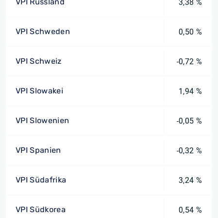
VPI Russland
3,38 %
VPI Schweden
0,50 %
VPI Schweiz
-0,72 %
VPI Slowakei
1,94 %
VPI Slowenien
-0,05 %
VPI Spanien
-0,32 %
VPI Südafrika
3,24 %
VPI Südkorea
0,54 %