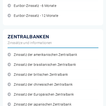
Euribor-Zinssatz - 6 Monate
Euribor-Zinssatz - 12 Monate
ZENTRALBANKEN
Zinssätze und Informationen
Zinssatz der amerikanischen Zentralbank
Zinssatz der brasilianischen Zentralbank
Zinssatz der britischen Zentralbank
Zinssatz der chinesischen Zentralbank
Zinssatz der Europäischen Zentralbank
Zinssatz der japanischen Zentralbank