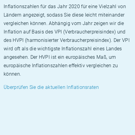
Inflationszahlen für das Jahr 2020 für eine Vielzahl von
Ländern angezeigt, sodass Sie diese leicht miteinander
vergleichen können. Abhängig vom Jahr zeigen wir die
Inflation auf Basis des VPI (Verbraucherpreisindex) und
des HVPI (harmonisierter Verbraucherpreisindex). Der VPI
wird oft als die wichtigste Inflationszahl eines Landes
angesehen. Der HVPI ist ein europäisches Maß, um
europäische Inflationszahlen effektiv vergleichen zu
können.
Überprüfen Sie die aktuellen Inflationsraten