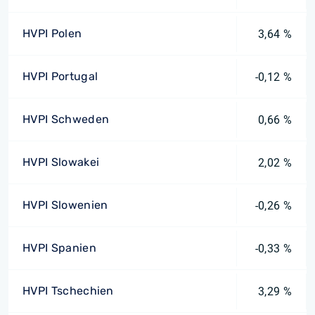
HVPI Polen
3,64 %
HVPI Portugal
-0,12 %
HVPI Schweden
0,66 %
HVPI Slowakei
2,02 %
HVPI Slowenien
-0,26 %
HVPI Spanien
-0,33 %
HVPI Tschechien
3,29 %