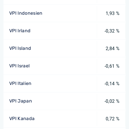
VPI Indonesien
1,93 %
VPI Irland
-0,32 %
VPI Island
2,84 %
VPI Israel
-0,61 %
VPI Italien
-0,14 %
VPI Japan
-0,02 %
VPI Kanada
0,72 %