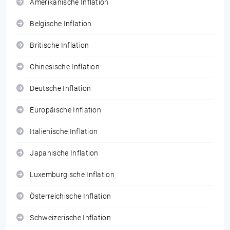
Amerikanische Inflation
Belgische Inflation
Britische Inflation
Chinesische Inflation
Deutsche Inflation
Europäische Inflation
Italienische Inflation
Japanische Inflation
Luxemburgische Inflation
Österreichische Inflation
Schweizerische Inflation