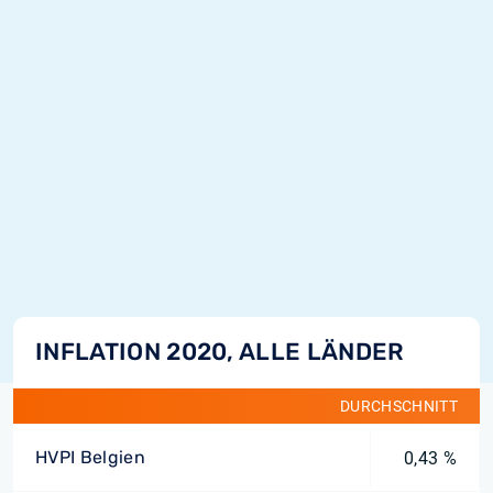
INFLATION 2020, ALLE LÄNDER
DURCHSCHNITT
HVPI Belgien
0,43 %