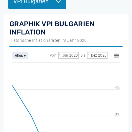
VPI Bulgarien
GRAPHIK VPI BULGARIEN
INFLATION
Historische Inflationsraten im Jahr 2020
Von
1 Jan 2020
Bis
1 Dez 2020
Alles ▾
4%
3%