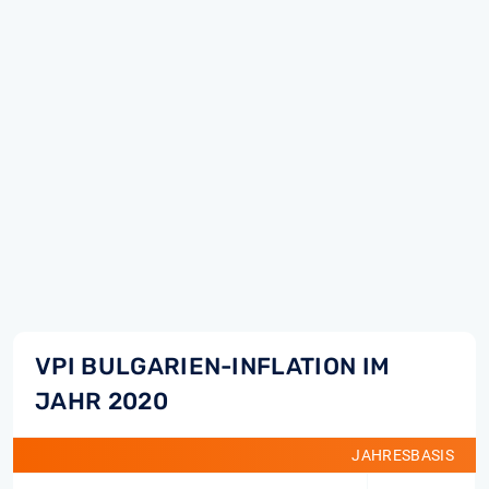
VPI BULGARIEN-INFLATION IM
JAHR 2020
JAHRESBASIS