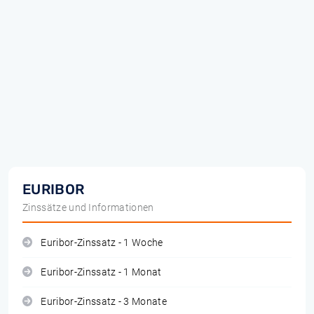
EURIBOR
Zinssätze und Informationen
Euribor-Zinssatz - 1 Woche
Euribor-Zinssatz - 1 Monat
Euribor-Zinssatz - 3 Monate