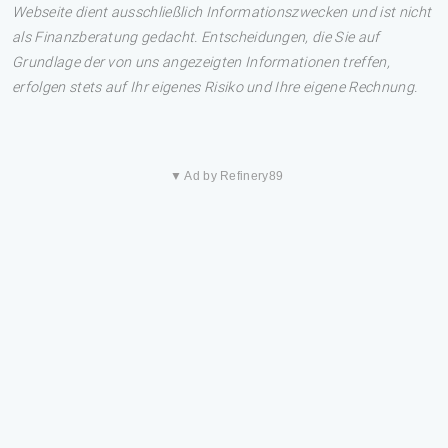
Webseite dient ausschließlich Informationszwecken und ist nicht
als Finanzberatung gedacht. Entscheidungen, die Sie auf
Grundlage der von uns angezeigten Informationen treffen,
erfolgen stets auf Ihr eigenes Risiko und Ihre eigene Rechnung.
▼ Ad by Refinery89