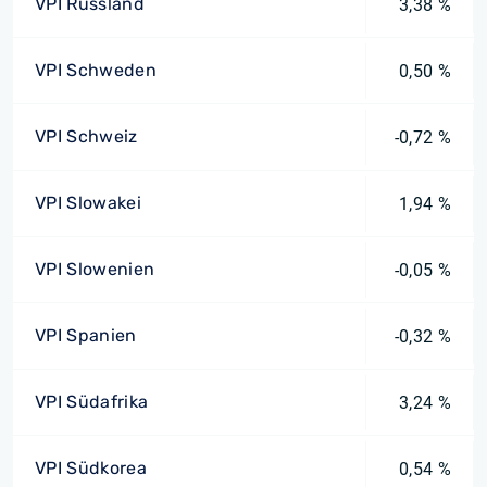
VPI Russland
3,38 %
VPI Schweden
0,50 %
VPI Schweiz
-0,72 %
VPI Slowakei
1,94 %
VPI Slowenien
-0,05 %
VPI Spanien
-0,32 %
VPI Südafrika
3,24 %
VPI Südkorea
0,54 %