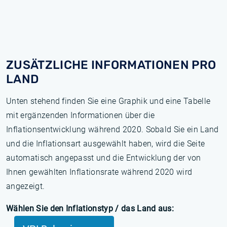
ZUSÄTZLICHE INFORMATIONEN PRO
LAND
Unten stehend finden Sie eine Graphik und eine Tabelle
mit ergänzenden Informationen über die
Inflationsentwicklung während 2020. Sobald Sie ein Land
und die Inflationsart ausgewählt haben, wird die Seite
automatisch angepasst und die Entwicklung der von
Ihnen gewählten Inflationsrate während 2020 wird
angezeigt.
Wählen Sie den Inflationstyp / das Land aus: