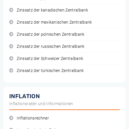
Zinssatz der kanadischen Zentralbank
Zinssatz der mexikanischen Zentralbank
Zinssatz der polnischen Zentralbank
Zinssatz der russischen Zentralbank
Zinssatz der Schweizer Zentralbank
Zinssatz der türkischen Zentralbank
INFLATION
Inflationsraten und Informationen
Inflationsrechner