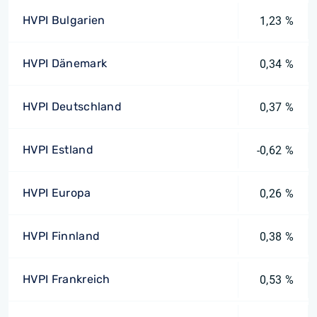
HVPI Bulgarien
1,23 %
HVPI Dänemark
0,34 %
HVPI Deutschland
0,37 %
HVPI Estland
-0,62 %
HVPI Europa
0,26 %
HVPI Finnland
0,38 %
HVPI Frankreich
0,53 %