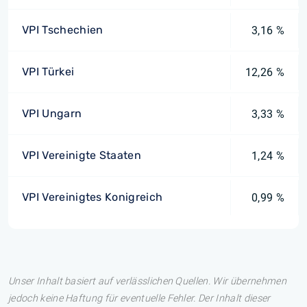
VPI Tschechien
3,16 %
VPI Türkei
12,26 %
VPI Ungarn
3,33 %
VPI Vereinigte Staaten
1,24 %
VPI Vereinigtes Konigreich
0,99 %
Unser Inhalt basiert auf verlässlichen Quellen. Wir übernehmen
jedoch keine Haftung für eventuelle Fehler. Der Inhalt dieser