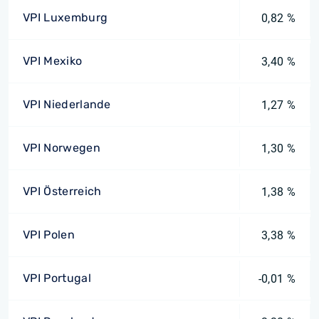
VPI Luxemburg
0,82 %
VPI Mexiko
3,40 %
VPI Niederlande
1,27 %
VPI Norwegen
1,30 %
VPI Österreich
1,38 %
VPI Polen
3,38 %
VPI Portugal
-0,01 %