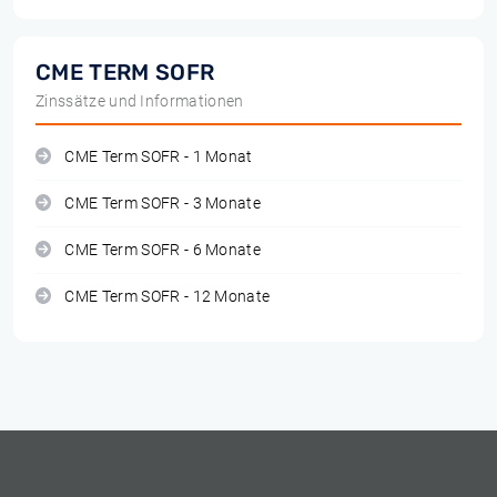
CME TERM SOFR
Zinssätze und Informationen
CME Term SOFR - 1 Monat
CME Term SOFR - 3 Monate
CME Term SOFR - 6 Monate
CME Term SOFR - 12 Monate