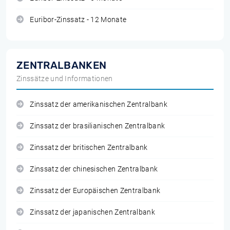
Euribor-Zinssatz - 12 Monate
ZENTRALBANKEN
Zinssätze und Informationen
Zinssatz der amerikanischen Zentralbank
Zinssatz der brasilianischen Zentralbank
Zinssatz der britischen Zentralbank
Zinssatz der chinesischen Zentralbank
Zinssatz der Europäischen Zentralbank
Zinssatz der japanischen Zentralbank