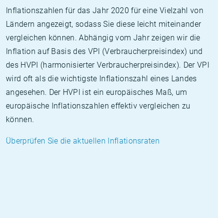
Inflationszahlen für das Jahr 2020 für eine Vielzahl von
Ländern angezeigt, sodass Sie diese leicht miteinander
vergleichen können. Abhängig vom Jahr zeigen wir die
Inflation auf Basis des VPI (Verbraucherpreisindex) und
des HVPI (harmonisierter Verbraucherpreisindex). Der VPI
wird oft als die wichtigste Inflationszahl eines Landes
angesehen. Der HVPI ist ein europäisches Maß, um
europäische Inflationszahlen effektiv vergleichen zu
können.
Überprüfen Sie die aktuellen Inflationsraten