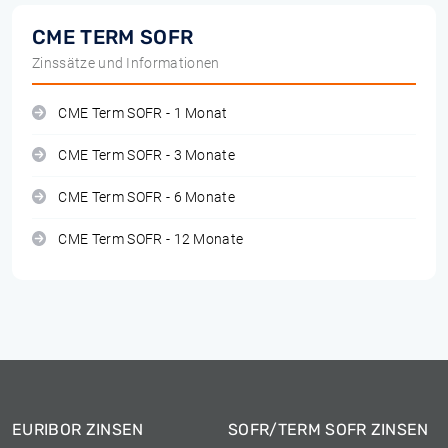
CME TERM SOFR
Zinssätze und Informationen
CME Term SOFR - 1 Monat
CME Term SOFR - 3 Monate
CME Term SOFR - 6 Monate
CME Term SOFR - 12 Monate
EURIBOR ZINSEN
SOFR/TERM SOFR ZINSEN