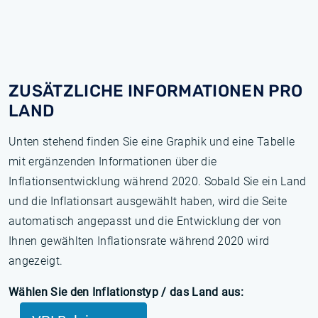
ZUSÄTZLICHE INFORMATIONEN PRO
LAND
Unten stehend finden Sie eine Graphik und eine Tabelle
mit ergänzenden Informationen über die
Inflationsentwicklung während 2020. Sobald Sie ein Land
und die Inflationsart ausgewählt haben, wird die Seite
automatisch angepasst und die Entwicklung der von
Ihnen gewählten Inflationsrate während 2020 wird
angezeigt.
Wählen Sie den Inflationstyp / das Land aus: