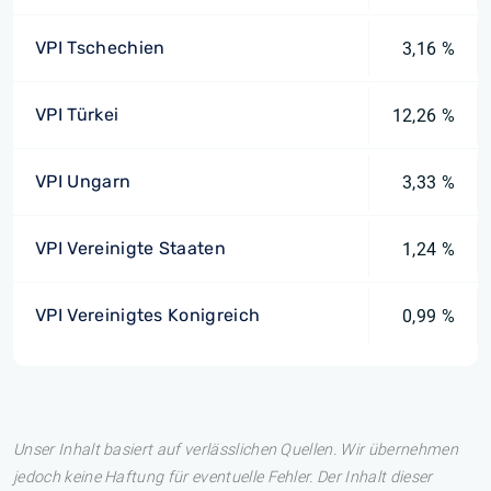
VPI Tschechien
3,16 %
VPI Türkei
12,26 %
VPI Ungarn
3,33 %
VPI Vereinigte Staaten
1,24 %
VPI Vereinigtes Konigreich
0,99 %
Unser Inhalt basiert auf verlässlichen Quellen. Wir übernehmen
jedoch keine Haftung für eventuelle Fehler. Der Inhalt dieser