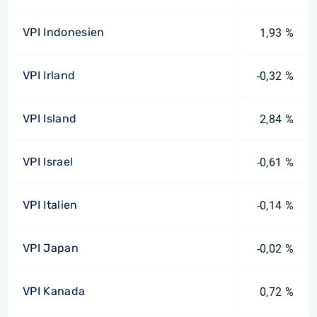
VPI Indonesien
1,93 %
VPI Irland
-0,32 %
VPI Island
2,84 %
VPI Israel
-0,61 %
VPI Italien
-0,14 %
VPI Japan
-0,02 %
VPI Kanada
0,72 %