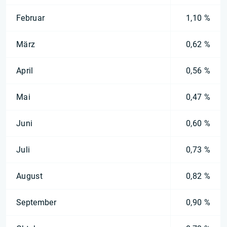
Februar
1,10 %
März
0,62 %
April
0,56 %
Mai
0,47 %
Juni
0,60 %
Juli
0,73 %
August
0,82 %
September
0,90 %