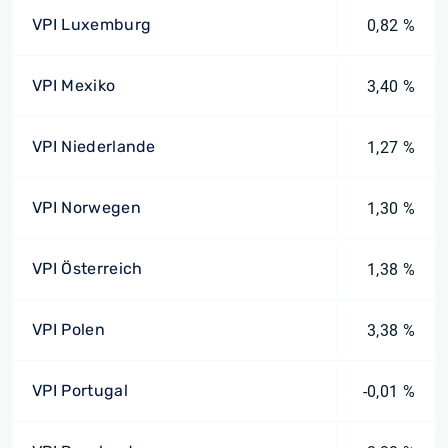
VPI Luxemburg
0,82 %
VPI Mexiko
3,40 %
VPI Niederlande
1,27 %
VPI Norwegen
1,30 %
VPI Österreich
1,38 %
VPI Polen
3,38 %
VPI Portugal
-0,01 %