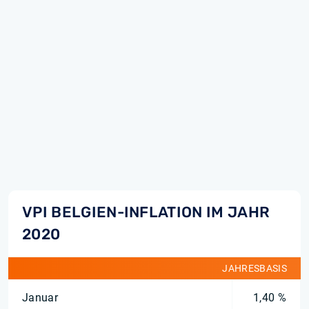
VPI BELGIEN-INFLATION IM JAHR
2020
JAHRESBASIS
Januar
1,40 %