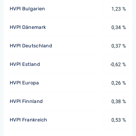
HVPI Bulgarien
1,23 %
HVPI Dänemark
0,34 %
HVPI Deutschland
0,37 %
HVPI Estland
-0,62 %
HVPI Europa
0,26 %
HVPI Finnland
0,38 %
HVPI Frankreich
0,53 %