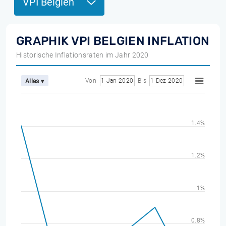
VPI Belgien
GRAPHIK VPI BELGIEN INFLATION
Historische Inflationsraten im Jahr 2020
Von
1 Jan 2020
Bis
1 Dez 2020
Alles ▾
1.4%
1.2%
1%
0.8%