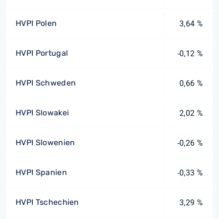
HVPI Polen
3,64 %
HVPI Portugal
-0,12 %
HVPI Schweden
0,66 %
HVPI Slowakei
2,02 %
HVPI Slowenien
-0,26 %
HVPI Spanien
-0,33 %
HVPI Tschechien
3,29 %