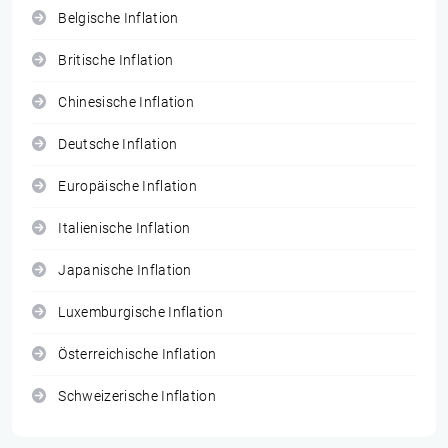
Belgische Inflation
Britische Inflation
Chinesische Inflation
Deutsche Inflation
Europäische Inflation
Italienische Inflation
Japanische Inflation
Luxemburgische Inflation
Österreichische Inflation
Schweizerische Inflation