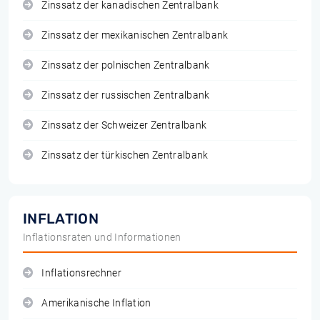
Zinssatz der kanadischen Zentralbank
Zinssatz der mexikanischen Zentralbank
Zinssatz der polnischen Zentralbank
Zinssatz der russischen Zentralbank
Zinssatz der Schweizer Zentralbank
Zinssatz der türkischen Zentralbank
INFLATION
Inflationsraten und Informationen
Inflationsrechner
Amerikanische Inflation