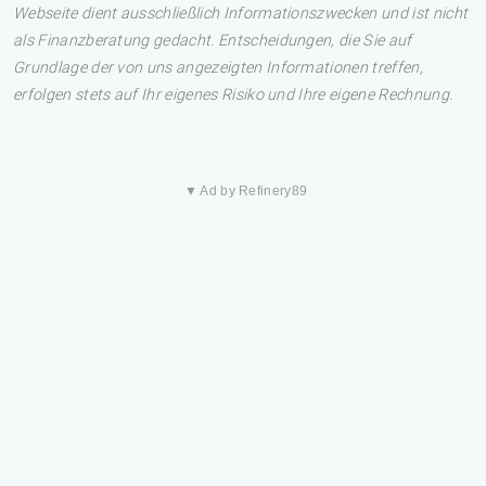
Webseite dient ausschließlich Informationszwecken und ist nicht
als Finanzberatung gedacht. Entscheidungen, die Sie auf
Grundlage der von uns angezeigten Informationen treffen,
erfolgen stets auf Ihr eigenes Risiko und Ihre eigene Rechnung.
▼ Ad by Refinery89