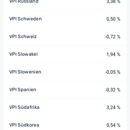
VPI Russland
3,38 %
VPI Schweden
0,50 %
VPI Schweiz
-0,72 %
VPI Slowakei
1,94 %
VPI Slowenien
-0,05 %
VPI Spanien
-0,32 %
VPI Südafrika
3,24 %
VPI Südkorea
0,54 %