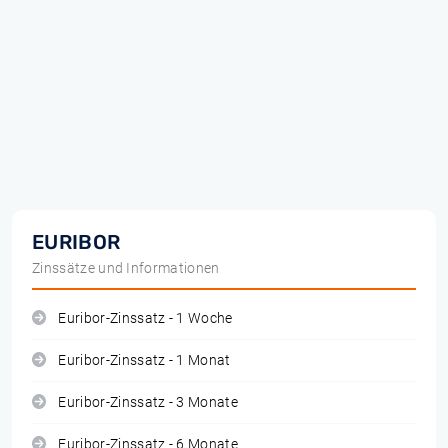
EURIBOR
Zinssätze und Informationen
Euribor-Zinssatz - 1 Woche
Euribor-Zinssatz - 1 Monat
Euribor-Zinssatz - 3 Monate
Euribor-Zinssatz - 6 Monate