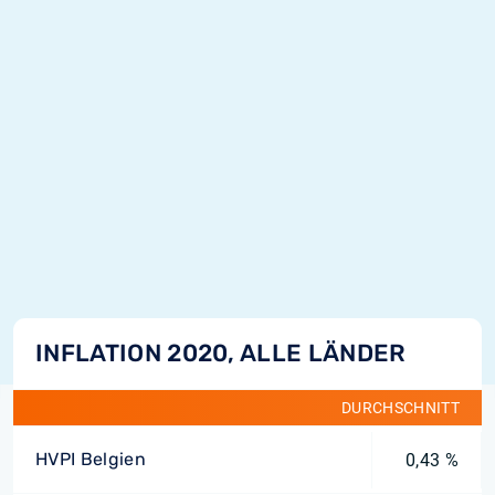
INFLATION 2020, ALLE LÄNDER
DURCHSCHNITT
HVPI Belgien
0,43 %