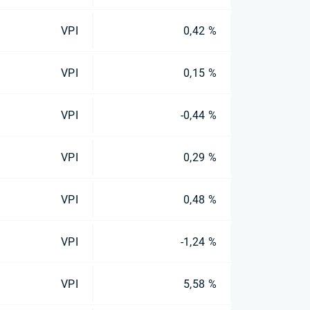
VPI
0,42 %
VPI
0,15 %
VPI
-0,44 %
VPI
0,29 %
VPI
0,48 %
VPI
-1,24 %
VPI
5,58 %