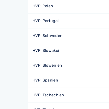
HVPI Polen
HVPI Portugal
HVPI Schweden
HVPI Slowakei
HVPI Slowenien
HVPI Spanien
HVPI Tschechien