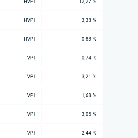
HVPI
12,27 %
HVPI
3,38 %
HVPI
0,88 %
VPI
0,74 %
VPI
3,21 %
VPI
1,68 %
VPI
3,05 %
VPI
2,44 %