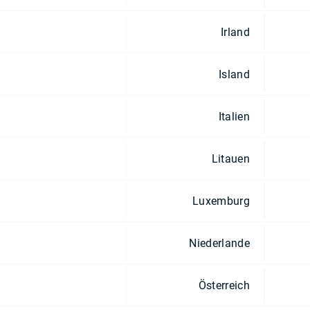
Irland
Island
Italien
Litauen
Luxemburg
Niederlande
Österreich