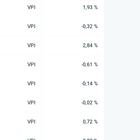
VPI
1,93 %
VPI
-0,32 %
VPI
2,84 %
VPI
-0,61 %
VPI
-0,14 %
VPI
-0,02 %
VPI
0,72 %