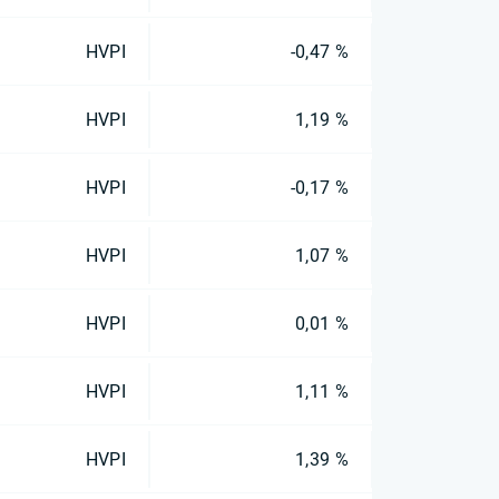
HVPI
-0,47 %
HVPI
1,19 %
HVPI
-0,17 %
HVPI
1,07 %
HVPI
0,01 %
HVPI
1,11 %
HVPI
1,39 %