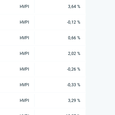
HVPI
3,64 %
HVPI
-0,12 %
HVPI
0,66 %
HVPI
2,02 %
HVPI
-0,26 %
HVPI
-0,33 %
HVPI
3,29 %