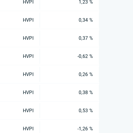
HVPI
1,23 %
HVPI
0,34 %
HVPI
0,37 %
HVPI
-0,62 %
HVPI
0,26 %
HVPI
0,38 %
HVPI
0,53 %
HVPI
-1,26 %