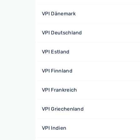
VPI Dänemark
VPI Deutschland
VPI Estland
VPI Finnland
VPI Frankreich
VPI Griechenland
VPI Indien