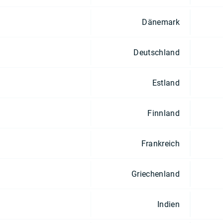
Dänemark
Deutschland
Estland
Finnland
Frankreich
Griechenland
Indien