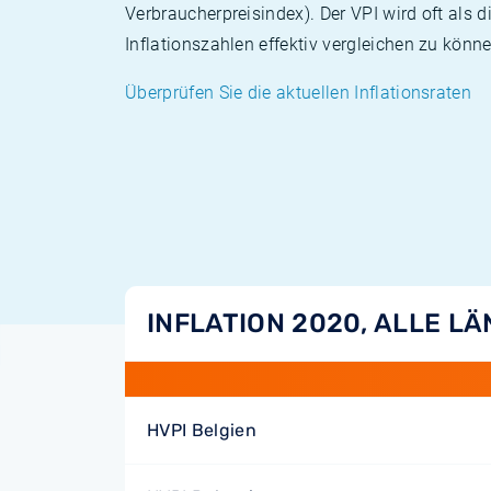
Verbraucherpreisindex). Der VPI wird oft als 
Inflationszahlen effektiv vergleichen zu könne
Überprüfen Sie die aktuellen Inflationsraten
INFLATION 2020, ALLE L
HVPI Belgien