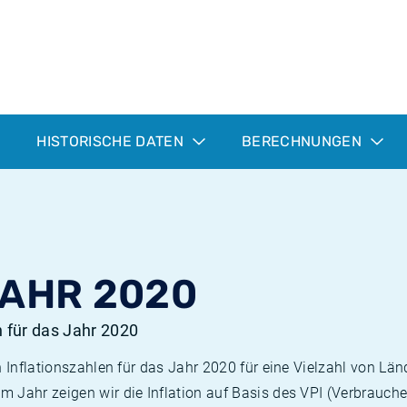
HISTORISCHE DATEN
BERECHNUNGEN
JAHR 2020
n für das Jahr 2020
n Inflationszahlen für das Jahr 2020 für eine Vielzahl von Län
 Jahr zeigen wir die Inflation auf Basis des VPI (Verbrauche