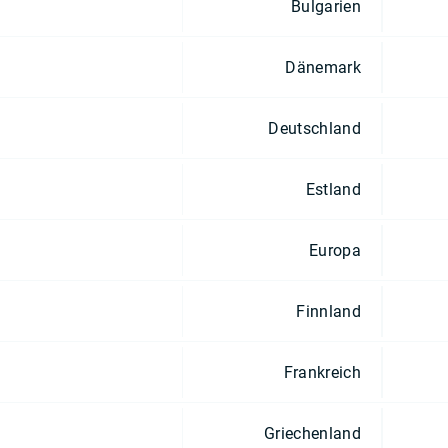
Bulgarien
Dänemark
Deutschland
Estland
Europa
Finnland
Frankreich
Griechenland