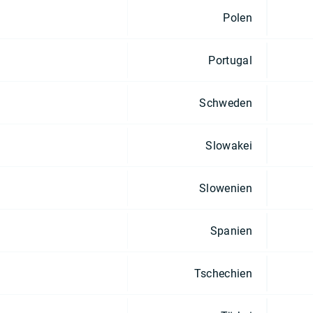
Polen
Portugal
Schweden
Slowakei
Slowenien
Spanien
Tschechien