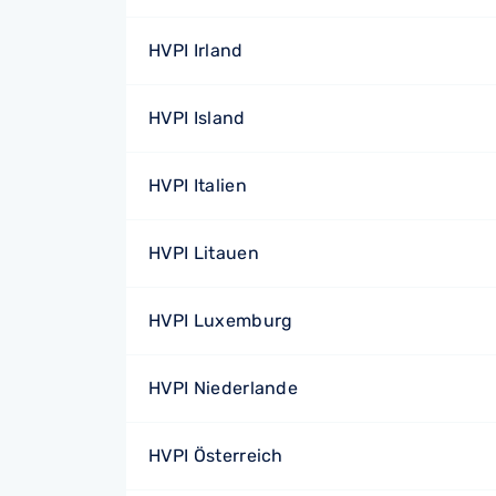
HVPI Irland
HVPI Island
HVPI Italien
HVPI Litauen
HVPI Luxemburg
HVPI Niederlande
HVPI Österreich