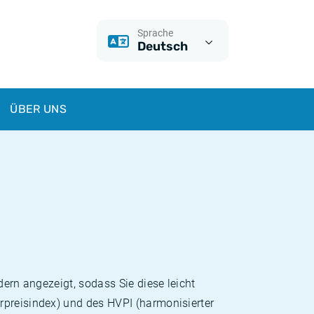
Sprache
Deutsch
ÜBER UNS
dern angezeigt, sodass Sie diese leicht
rpreisindex) und des HVPI (harmonisierter