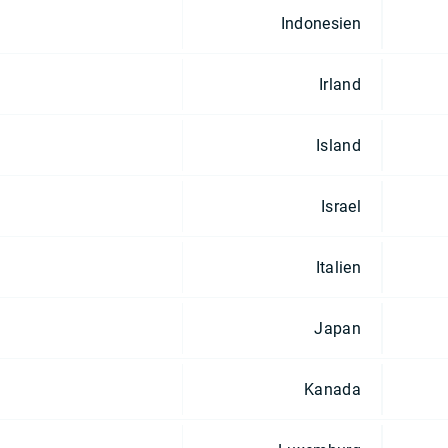
Indonesien
Irland
Island
Israel
Italien
Japan
Kanada