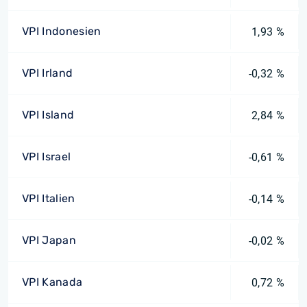
VPI Indonesien
1,93 %
VPI Irland
-0,32 %
VPI Island
2,84 %
VPI Israel
-0,61 %
VPI Italien
-0,14 %
VPI Japan
-0,02 %
VPI Kanada
0,72 %