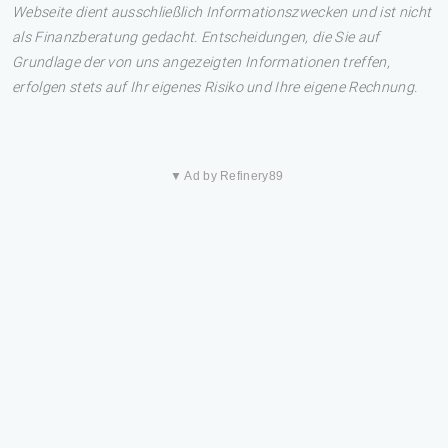
Webseite dient ausschließlich Informationszwecken und ist nicht
als Finanzberatung gedacht. Entscheidungen, die Sie auf
Grundlage der von uns angezeigten Informationen treffen,
erfolgen stets auf Ihr eigenes Risiko und Ihre eigene Rechnung.
▼ Ad by Refinery89