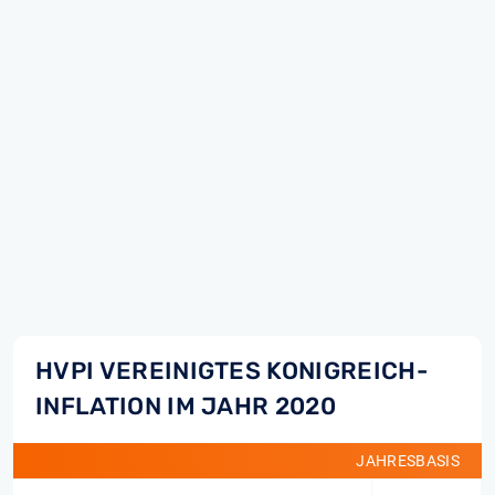
HVPI VEREINIGTES KONIGREICH-
INFLATION IM JAHR 2020
JAHRESBASIS