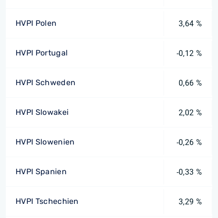
HVPI Polen
3,64 %
HVPI Portugal
-0,12 %
HVPI Schweden
0,66 %
HVPI Slowakei
2,02 %
HVPI Slowenien
-0,26 %
HVPI Spanien
-0,33 %
HVPI Tschechien
3,29 %