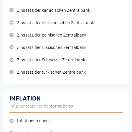
Zinssatz der kanadischen Zentralbank
Zinssatz der mexikanischen Zentralbank
Zinssatz der polnischen Zentralbank
Zinssatz der russischen Zentralbank
Zinssatz der Schweizer Zentralbank
Zinssatz der türkischen Zentralbank
INFLATION
Inflationsraten und Informationen
Inflationsrechner