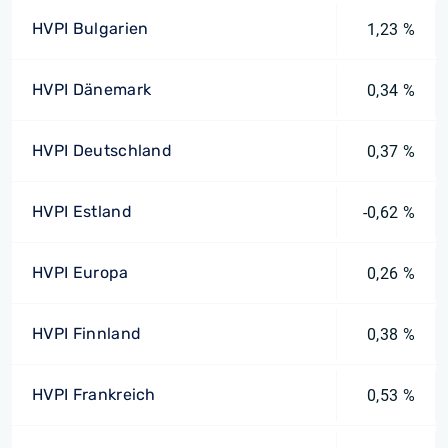
HVPI Bulgarien
1,23 %
HVPI Dänemark
0,34 %
HVPI Deutschland
0,37 %
HVPI Estland
-0,62 %
HVPI Europa
0,26 %
HVPI Finnland
0,38 %
HVPI Frankreich
0,53 %