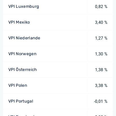
VPI Luxemburg
0,82 %
VPI Mexiko
3,40 %
VPI Niederlande
1,27 %
VPI Norwegen
1,30 %
VPI Österreich
1,38 %
VPI Polen
3,38 %
VPI Portugal
-0,01 %