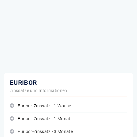
EURIBOR
Zinssätze und Informationen
Euribor-Zinssatz - 1 Woche
Euribor-Zinssatz - 1 Monat
Euribor-Zinssatz - 3 Monate