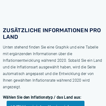
ZUSÄTZLICHE INFORMATIONEN PRO
LAND
Unten stehend finden Sie eine Graphik und eine Tabelle
mit ergänzenden Informationen über die
Inflationsentwicklung während 2020. Sobald Sie ein Land
und die Inflationsart ausgewählt haben, wird die Seite
automatisch angepasst und die Entwicklung der von
Ihnen gewählten Inflationsrate während 2020 wird
angezeigt.
Wählen Sie den Inflationstyp / das Land aus: