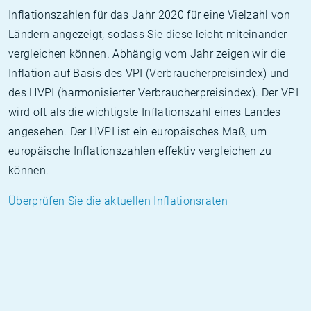
Inflationszahlen für das Jahr 2020 für eine Vielzahl von
Ländern angezeigt, sodass Sie diese leicht miteinander
vergleichen können. Abhängig vom Jahr zeigen wir die
Inflation auf Basis des VPI (Verbraucherpreisindex) und
des HVPI (harmonisierter Verbraucherpreisindex). Der VPI
wird oft als die wichtigste Inflationszahl eines Landes
angesehen. Der HVPI ist ein europäisches Maß, um
europäische Inflationszahlen effektiv vergleichen zu
können.
Überprüfen Sie die aktuellen Inflationsraten