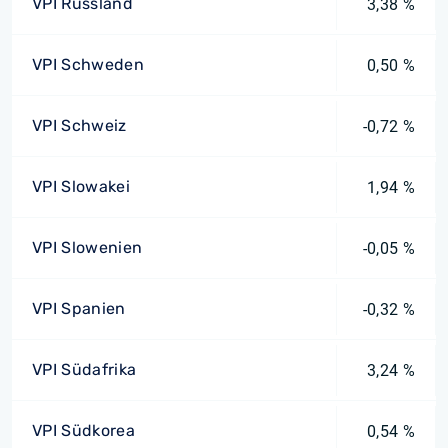
VPI Russland
3,38 %
VPI Schweden
0,50 %
VPI Schweiz
-0,72 %
VPI Slowakei
1,94 %
VPI Slowenien
-0,05 %
VPI Spanien
-0,32 %
VPI Südafrika
3,24 %
VPI Südkorea
0,54 %