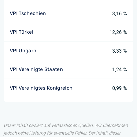
VPI Tschechien
3,16 %
VPI Türkei
12,26 %
VPI Ungarn
3,33 %
VPI Vereinigte Staaten
1,24 %
VPI Vereinigtes Konigreich
0,99 %
Unser Inhalt basiert auf verlässlichen Quellen. Wir übernehmen
jedoch keine Haftung für eventuelle Fehler. Der Inhalt dieser