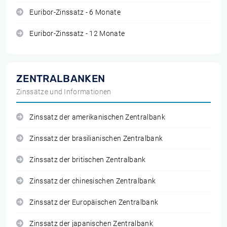
Euribor-Zinssatz - 6 Monate
Euribor-Zinssatz - 12 Monate
ZENTRALBANKEN
Zinssätze und Informationen
Zinssatz der amerikanischen Zentralbank
Zinssatz der brasilianischen Zentralbank
Zinssatz der britischen Zentralbank
Zinssatz der chinesischen Zentralbank
Zinssatz der Europäischen Zentralbank
Zinssatz der japanischen Zentralbank