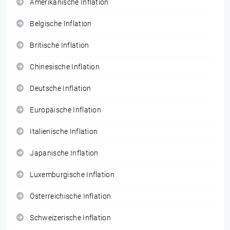
Amerikanische Inflation
Belgische Inflation
Britische Inflation
Chinesische Inflation
Deutsche Inflation
Europäische Inflation
Italienische Inflation
Japanische Inflation
Luxemburgische Inflation
Österreichische Inflation
Schweizerische Inflation