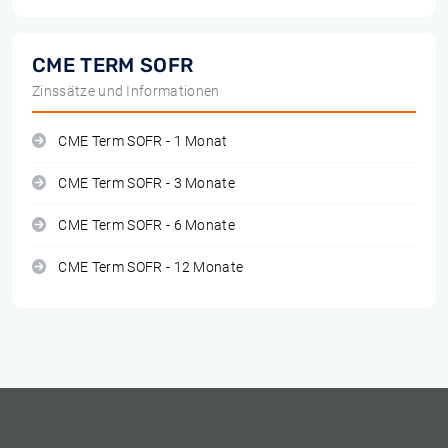
CME TERM SOFR
Zinssätze und Informationen
CME Term SOFR - 1 Monat
CME Term SOFR - 3 Monate
CME Term SOFR - 6 Monate
CME Term SOFR - 12 Monate