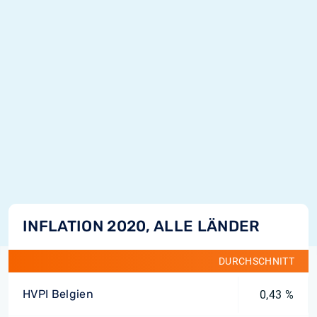
INFLATION 2020, ALLE LÄNDER
DURCHSCHNITT
HVPI Belgien
0,43 %