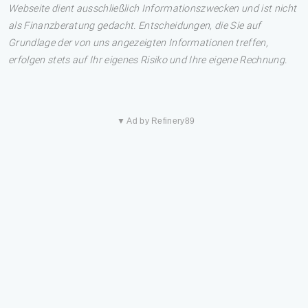
Webseite dient ausschließlich Informationszwecken und ist nicht
als Finanzberatung gedacht. Entscheidungen, die Sie auf
Grundlage der von uns angezeigten Informationen treffen,
erfolgen stets auf Ihr eigenes Risiko und Ihre eigene Rechnung.
▼ Ad by Refinery89