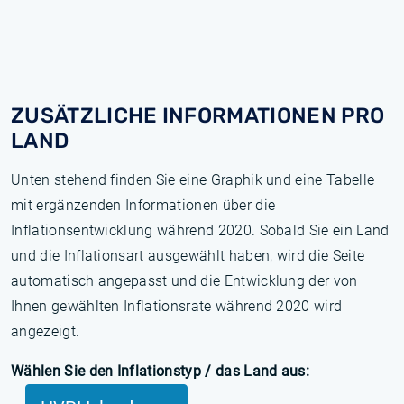
ZUSÄTZLICHE INFORMATIONEN PRO
LAND
Unten stehend finden Sie eine Graphik und eine Tabelle
mit ergänzenden Informationen über die
Inflationsentwicklung während 2020. Sobald Sie ein Land
und die Inflationsart ausgewählt haben, wird die Seite
automatisch angepasst und die Entwicklung der von
Ihnen gewählten Inflationsrate während 2020 wird
angezeigt.
Wählen Sie den Inflationstyp / das Land aus: