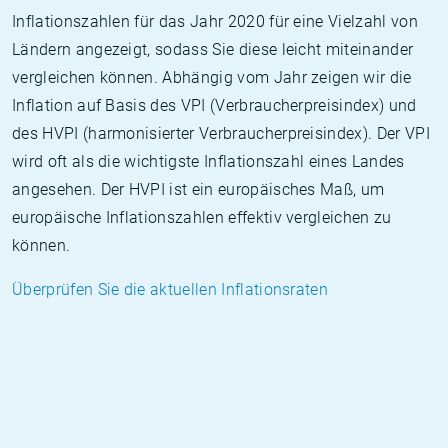
Inflationszahlen für das Jahr 2020 für eine Vielzahl von
Ländern angezeigt, sodass Sie diese leicht miteinander
vergleichen können. Abhängig vom Jahr zeigen wir die
Inflation auf Basis des VPI (Verbraucherpreisindex) und
des HVPI (harmonisierter Verbraucherpreisindex). Der VPI
wird oft als die wichtigste Inflationszahl eines Landes
angesehen. Der HVPI ist ein europäisches Maß, um
europäische Inflationszahlen effektiv vergleichen zu
können.
Überprüfen Sie die aktuellen Inflationsraten