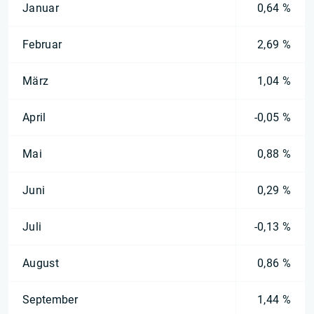
Januar
0,64 %
Februar
2,69 %
März
1,04 %
April
-0,05 %
Mai
0,88 %
Juni
0,29 %
Juli
-0,13 %
August
0,86 %
September
1,44 %