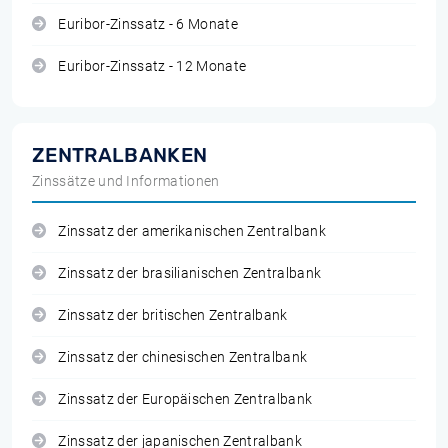
Euribor-Zinssatz - 6 Monate
Euribor-Zinssatz - 12 Monate
ZENTRALBANKEN
Zinssätze und Informationen
Zinssatz der amerikanischen Zentralbank
Zinssatz der brasilianischen Zentralbank
Zinssatz der britischen Zentralbank
Zinssatz der chinesischen Zentralbank
Zinssatz der Europäischen Zentralbank
Zinssatz der japanischen Zentralbank