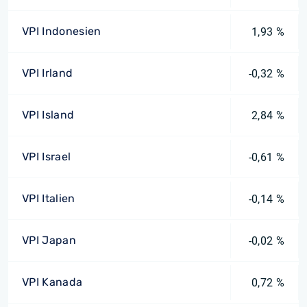
VPI Indonesien
1,93 %
VPI Irland
-0,32 %
VPI Island
2,84 %
VPI Israel
-0,61 %
VPI Italien
-0,14 %
VPI Japan
-0,02 %
VPI Kanada
0,72 %