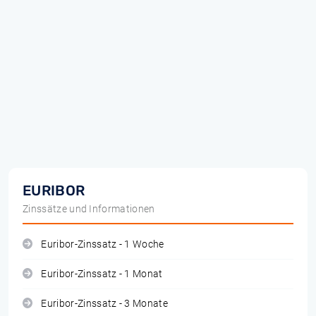
EURIBOR
Zinssätze und Informationen
Euribor-Zinssatz - 1 Woche
Euribor-Zinssatz - 1 Monat
Euribor-Zinssatz - 3 Monate