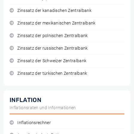
Zinssatz der kanadischen Zentralbank
Zinssatz der mexikanischen Zentralbank
Zinssatz der polnischen Zentralbank
Zinssatz der russischen Zentralbank
Zinssatz der Schweizer Zentralbank
Zinssatz der türkischen Zentralbank
INFLATION
Inflationsraten und Informationen
Inflationsrechner