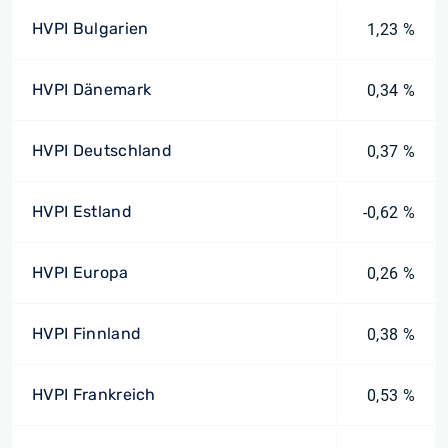
HVPI Bulgarien
1,23 %
HVPI Dänemark
0,34 %
HVPI Deutschland
0,37 %
HVPI Estland
-0,62 %
HVPI Europa
0,26 %
HVPI Finnland
0,38 %
HVPI Frankreich
0,53 %