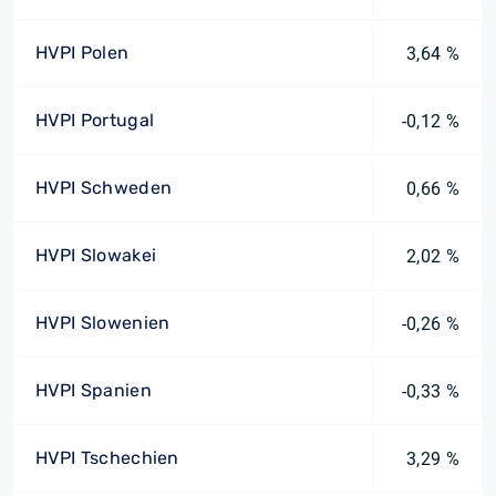
HVPI Polen
3,64 %
HVPI Portugal
-0,12 %
HVPI Schweden
0,66 %
HVPI Slowakei
2,02 %
HVPI Slowenien
-0,26 %
HVPI Spanien
-0,33 %
HVPI Tschechien
3,29 %