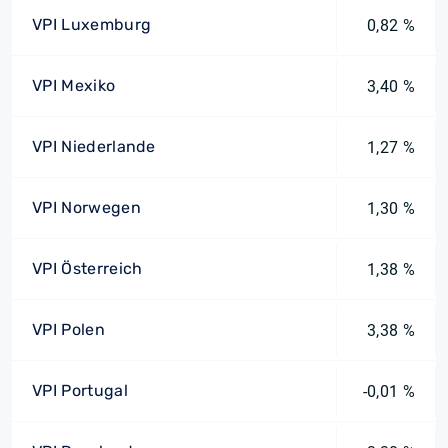
VPI Luxemburg
0,82 %
VPI Mexiko
3,40 %
VPI Niederlande
1,27 %
VPI Norwegen
1,30 %
VPI Österreich
1,38 %
VPI Polen
3,38 %
VPI Portugal
-0,01 %