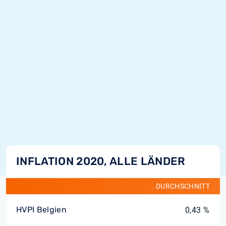
INFLATION 2020, ALLE LÄNDER
DURCHSCHNITT
HVPI Belgien
0,43 %