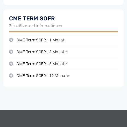
CME TERM SOFR
Zinssätze und Informationen
CME Term SOFR - 1 Monat
CME Term SOFR - 3 Monate
CME Term SOFR - 6 Monate
CME Term SOFR - 12 Monate