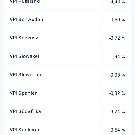
VPI Russland
3,38 %
VPI Schweden
0,50 %
VPI Schweiz
-0,72 %
VPI Slowakei
1,94 %
VPI Slowenien
-0,05 %
VPI Spanien
-0,32 %
VPI Südafrika
3,24 %
VPI Südkorea
0,54 %