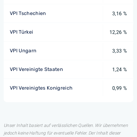
VPI Tschechien
3,16 %
VPI Türkei
12,26 %
VPI Ungarn
3,33 %
VPI Vereinigte Staaten
1,24 %
VPI Vereinigtes Konigreich
0,99 %
Unser Inhalt basiert auf verlässlichen Quellen. Wir übernehmen
jedoch keine Haftung für eventuelle Fehler. Der Inhalt dieser