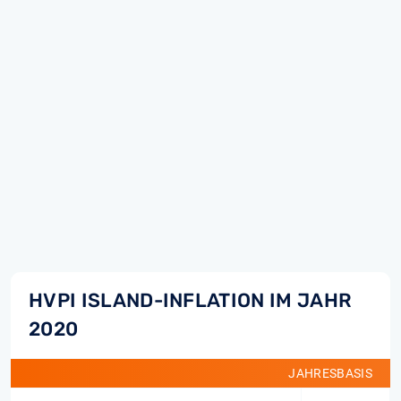
HVPI ISLAND-INFLATION IM JAHR
2020
JAHRESBASIS