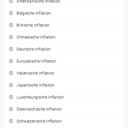
Amerikanische Inflation
Belgische Inflation
Britische Inflation
Chinesische Inflation
Deutsche Inflation
Europäische Inflation
Italienische Inflation
Japanische Inflation
Luxemburgische Inflation
Österreichische Inflation
Schweizerische Inflation