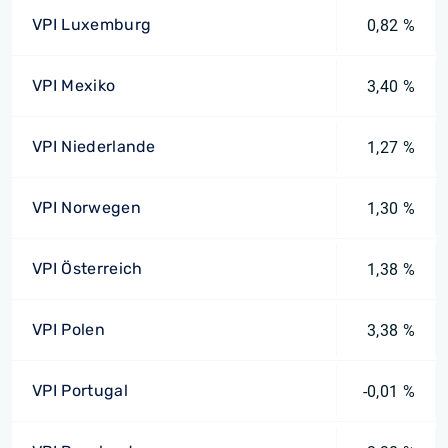
VPI Luxemburg
0,82 %
VPI Mexiko
3,40 %
VPI Niederlande
1,27 %
VPI Norwegen
1,30 %
VPI Österreich
1,38 %
VPI Polen
3,38 %
VPI Portugal
-0,01 %