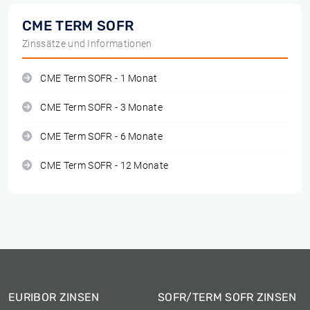
CME TERM SOFR
Zinssätze und Informationen
CME Term SOFR - 1 Monat
CME Term SOFR - 3 Monate
CME Term SOFR - 6 Monate
CME Term SOFR - 12 Monate
EURIBOR ZINSEN
SOFR/TERM SOFR ZINSEN