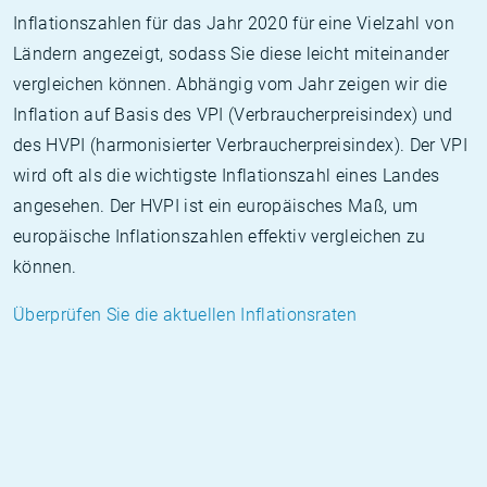
Inflationszahlen für das Jahr 2020 für eine Vielzahl von
Ländern angezeigt, sodass Sie diese leicht miteinander
vergleichen können. Abhängig vom Jahr zeigen wir die
Inflation auf Basis des VPI (Verbraucherpreisindex) und
des HVPI (harmonisierter Verbraucherpreisindex). Der VPI
wird oft als die wichtigste Inflationszahl eines Landes
angesehen. Der HVPI ist ein europäisches Maß, um
europäische Inflationszahlen effektiv vergleichen zu
können.
Überprüfen Sie die aktuellen Inflationsraten