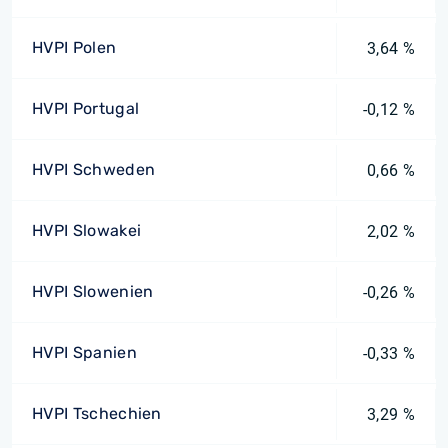
HVPI Polen
3,64 %
HVPI Portugal
-0,12 %
HVPI Schweden
0,66 %
HVPI Slowakei
2,02 %
HVPI Slowenien
-0,26 %
HVPI Spanien
-0,33 %
HVPI Tschechien
3,29 %