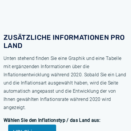
ZUSÄTZLICHE INFORMATIONEN PRO
LAND
Unten stehend finden Sie eine Graphik und eine Tabelle
mit ergänzenden Informationen über die
Inflationsentwicklung während 2020. Sobald Sie ein Land
und die Inflationsart ausgewählt haben, wird die Seite
automatisch angepasst und die Entwicklung der von
Ihnen gewählten Inflationsrate während 2020 wird
angezeigt.
Wählen Sie den Inflationstyp / das Land aus: