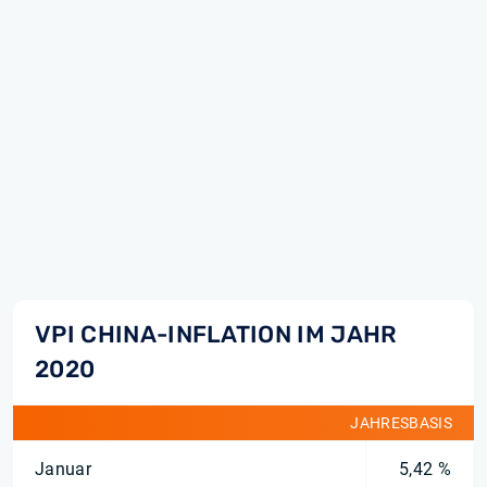
VPI CHINA-INFLATION IM JAHR
2020
JAHRESBASIS
Januar
5,42 %