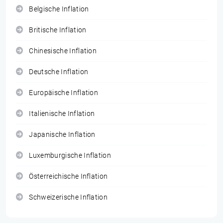
Belgische Inflation
Britische Inflation
Chinesische Inflation
Deutsche Inflation
Europäische Inflation
Italienische Inflation
Japanische Inflation
Luxemburgische Inflation
Österreichische Inflation
Schweizerische Inflation