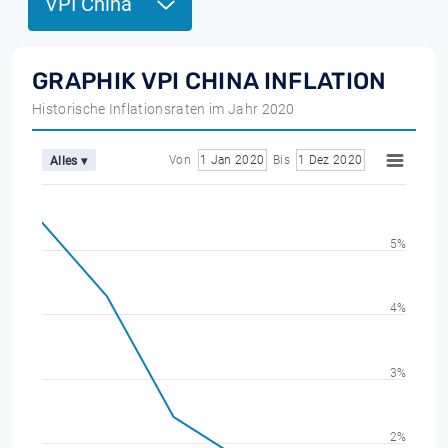
VPI China
GRAPHIK VPI CHINA INFLATION
Historische Inflationsraten im Jahr 2020
Von
1 Jan 2020
Bis
1 Dez 2020
Alles ▾
5%
4%
3%
2%