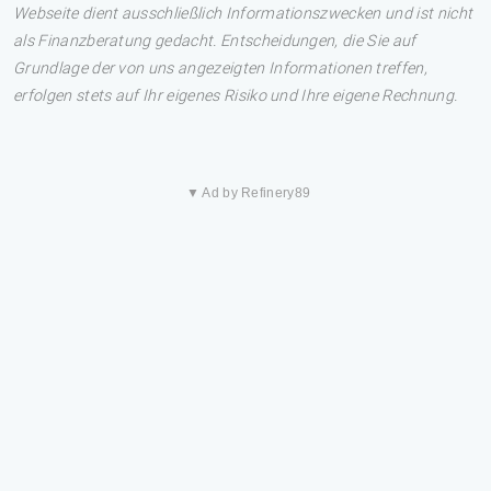
Webseite dient ausschließlich Informationszwecken und ist nicht
als Finanzberatung gedacht. Entscheidungen, die Sie auf
Grundlage der von uns angezeigten Informationen treffen,
erfolgen stets auf Ihr eigenes Risiko und Ihre eigene Rechnung.
▼ Ad by Refinery89