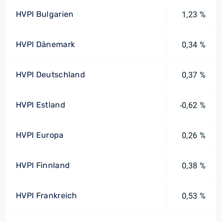
HVPI Bulgarien
1,23 %
HVPI Dänemark
0,34 %
HVPI Deutschland
0,37 %
HVPI Estland
-0,62 %
HVPI Europa
0,26 %
HVPI Finnland
0,38 %
HVPI Frankreich
0,53 %