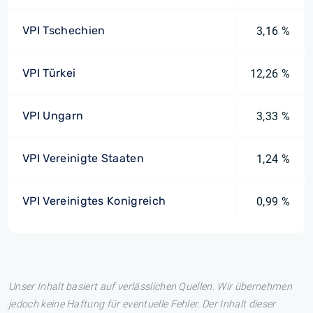
VPI Tschechien
3,16 %
VPI Türkei
12,26 %
VPI Ungarn
3,33 %
VPI Vereinigte Staaten
1,24 %
VPI Vereinigtes Konigreich
0,99 %
Unser Inhalt basiert auf verlässlichen Quellen. Wir übernehmen
jedoch keine Haftung für eventuelle Fehler. Der Inhalt dieser