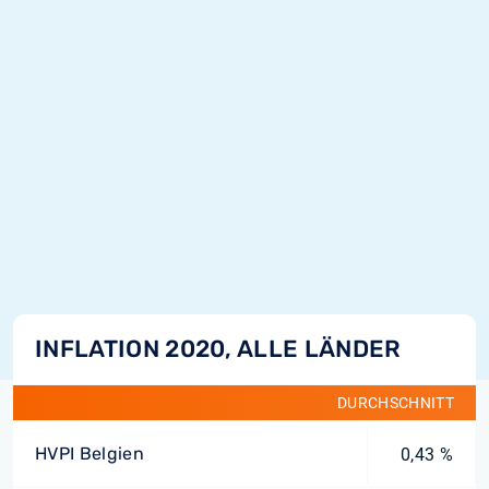
INFLATION 2020, ALLE LÄNDER
DURCHSCHNITT
HVPI Belgien
0,43 %