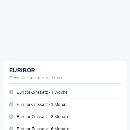
EURIBOR
Zinssätze und Informationen
Euribor-Zinssatz - 1 Woche
Euribor-Zinssatz - 1 Monat
Euribor-Zinssatz - 3 Monate
Euribor-Zinssatz - 6 Monate