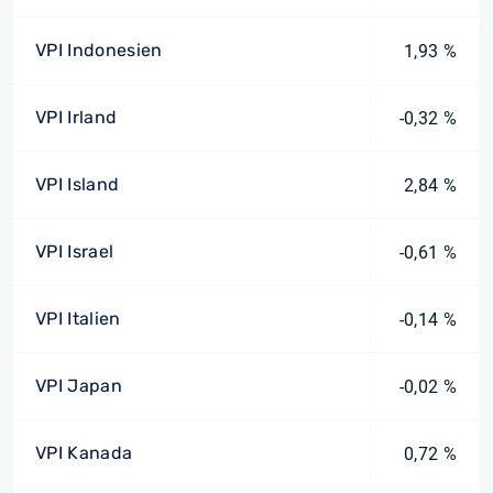
VPI Indonesien
1,93 %
VPI Irland
-0,32 %
VPI Island
2,84 %
VPI Israel
-0,61 %
VPI Italien
-0,14 %
VPI Japan
-0,02 %
VPI Kanada
0,72 %