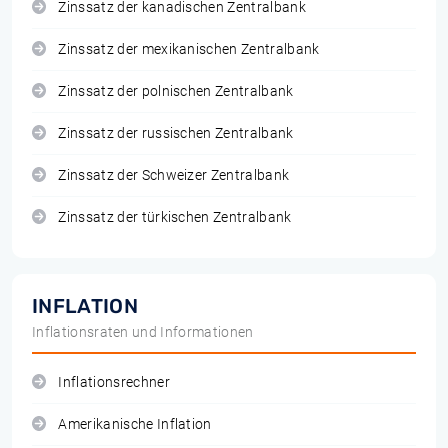
Zinssatz der kanadischen Zentralbank
Zinssatz der mexikanischen Zentralbank
Zinssatz der polnischen Zentralbank
Zinssatz der russischen Zentralbank
Zinssatz der Schweizer Zentralbank
Zinssatz der türkischen Zentralbank
INFLATION
Inflationsraten und Informationen
Inflationsrechner
Amerikanische Inflation