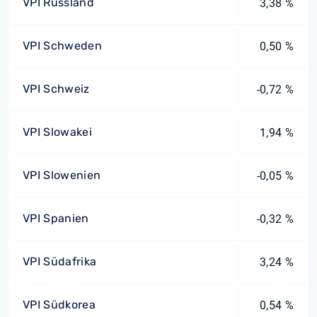
VPI Russland
3,38 %
VPI Schweden
0,50 %
VPI Schweiz
-0,72 %
VPI Slowakei
1,94 %
VPI Slowenien
-0,05 %
VPI Spanien
-0,32 %
VPI Südafrika
3,24 %
VPI Südkorea
0,54 %