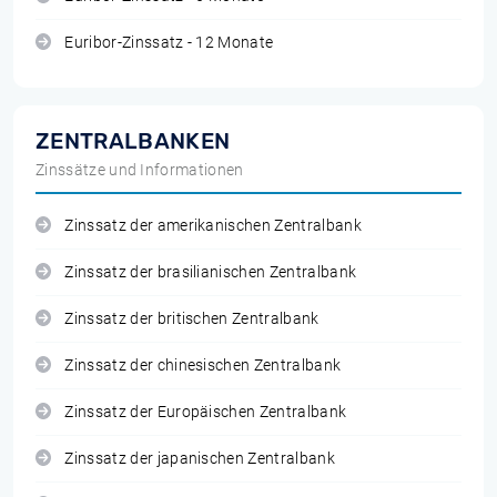
Euribor-Zinssatz - 12 Monate
ZENTRALBANKEN
Zinssätze und Informationen
Zinssatz der amerikanischen Zentralbank
Zinssatz der brasilianischen Zentralbank
Zinssatz der britischen Zentralbank
Zinssatz der chinesischen Zentralbank
Zinssatz der Europäischen Zentralbank
Zinssatz der japanischen Zentralbank