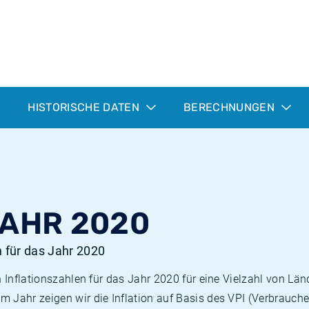
HISTORISCHE DATEN
BERECHNUNGEN
JAHR 2020
n für das Jahr 2020
n Inflationszahlen für das Jahr 2020 für eine Vielzahl von Län
 Jahr zeigen wir die Inflation auf Basis des VPI (Verbrauche