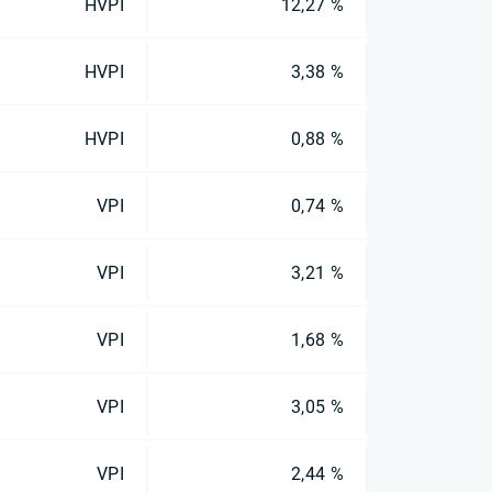
HVPI
12,27 %
HVPI
3,38 %
HVPI
0,88 %
VPI
0,74 %
VPI
3,21 %
VPI
1,68 %
VPI
3,05 %
VPI
2,44 %