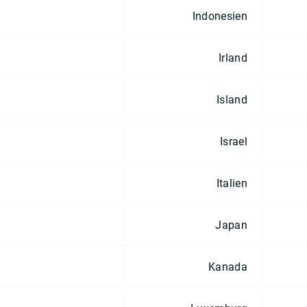
Indonesien
Irland
Island
Israel
Italien
Japan
Kanada