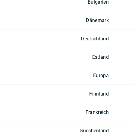
Bulgarien
Dänemark
Deutschland
Estland
Europa
Finnland
Frankreich
Griechenland