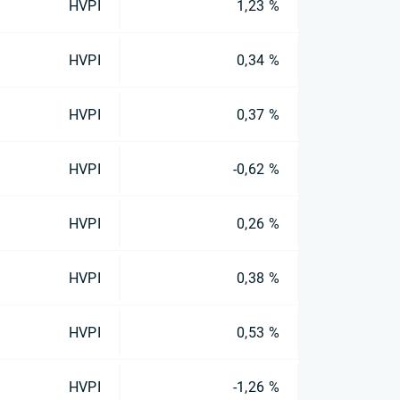
HVPI
1,23 %
HVPI
0,34 %
HVPI
0,37 %
HVPI
-0,62 %
HVPI
0,26 %
HVPI
0,38 %
HVPI
0,53 %
HVPI
-1,26 %