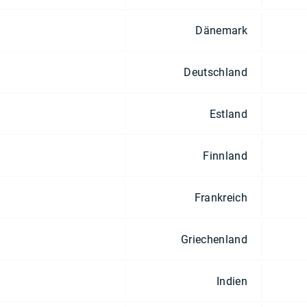
Dänemark
Deutschland
Estland
Finnland
Frankreich
Griechenland
Indien