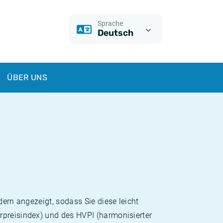
Sprache
Deutsch
ÜBER UNS
dern angezeigt, sodass Sie diese leicht
rpreisindex) und des HVPI (harmonisierter