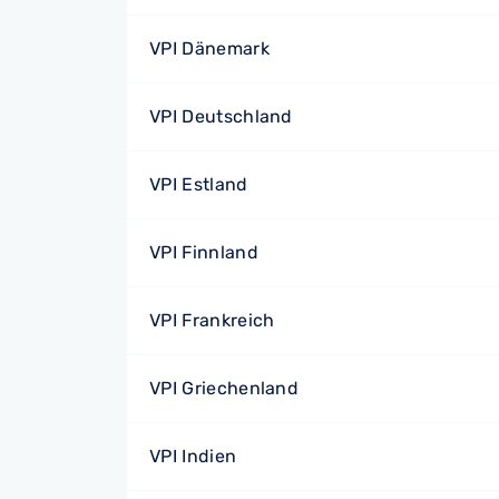
VPI Dänemark
VPI Deutschland
VPI Estland
VPI Finnland
VPI Frankreich
VPI Griechenland
VPI Indien