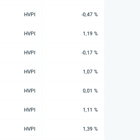
HVPI
-0,47 %
HVPI
1,19 %
HVPI
-0,17 %
HVPI
1,07 %
HVPI
0,01 %
HVPI
1,11 %
HVPI
1,39 %