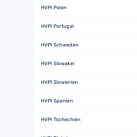
HVPI Polen
HVPI Portugal
HVPI Schweden
HVPI Slowakei
HVPI Slowenien
HVPI Spanien
HVPI Tschechien