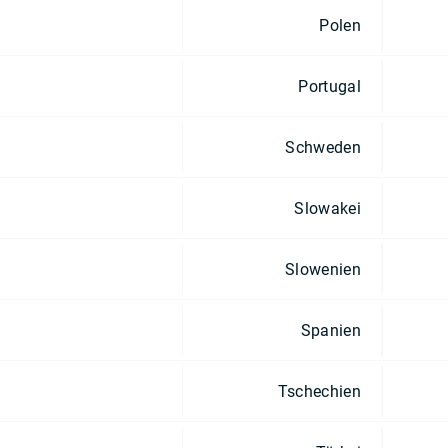
Polen
Portugal
Schweden
Slowakei
Slowenien
Spanien
Tschechien