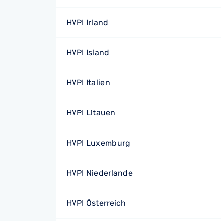
HVPI Irland
HVPI Island
HVPI Italien
HVPI Litauen
HVPI Luxemburg
HVPI Niederlande
HVPI Österreich