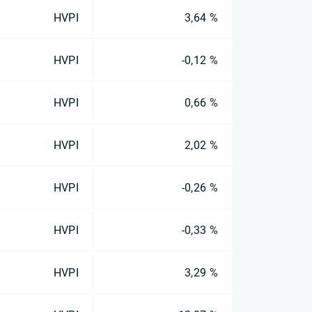
HVPI
3,64 %
HVPI
-0,12 %
HVPI
0,66 %
HVPI
2,02 %
HVPI
-0,26 %
HVPI
-0,33 %
HVPI
3,29 %