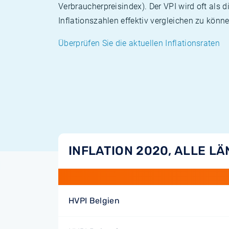
Verbraucherpreisindex). Der VPI wird oft als 
Inflationszahlen effektiv vergleichen zu könne
Überprüfen Sie die aktuellen Inflationsraten
INFLATION 2020, ALLE L
HVPI Belgien