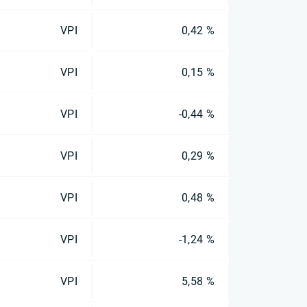
VPI
0,42 %
VPI
0,15 %
VPI
-0,44 %
VPI
0,29 %
VPI
0,48 %
VPI
-1,24 %
VPI
5,58 %