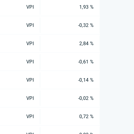
VPI
1,93 %
VPI
-0,32 %
VPI
2,84 %
VPI
-0,61 %
VPI
-0,14 %
VPI
-0,02 %
VPI
0,72 %