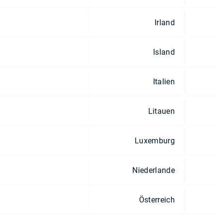
Irland
Island
Italien
Litauen
Luxemburg
Niederlande
Österreich